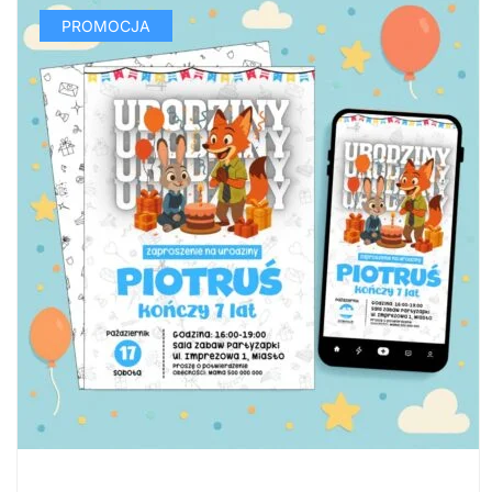
PROMOCJA