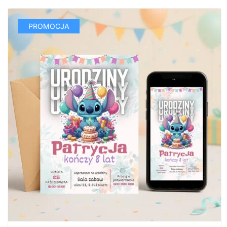
PROMOCJA