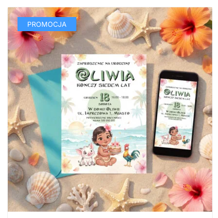
PROMOCJA