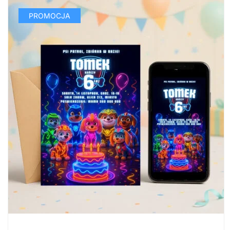
PROMOCJA