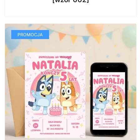
29,99 zł.
14,99 zł.
PROMOCJA