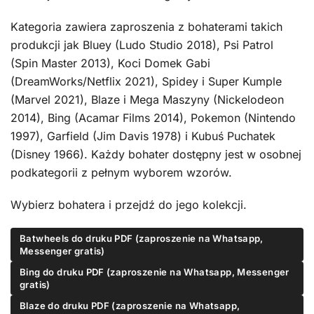
Kategoria zawiera zaproszenia z bohaterami takich
produkcji jak Bluey (Ludo Studio 2018), Psi Patrol
(Spin Master 2013), Koci Domek Gabi
(DreamWorks/Netflix 2021), Spidey i Super Kumple
(Marvel 2021), Blaze i Mega Maszyny (Nickelodeon
2014), Bing (Acamar Films 2014), Pokemon (Nintendo
1997), Garfield (Jim Davis 1978) i Kubuś Puchatek
(Disney 1966). Każdy bohater dostępny jest w osobnej
podkategorii z pełnym wyborem wzorów.
Wybierz bohatera i przejdź do jego kolekcji.
Batwheels do druku PDF (zaproszenie na Whatsapp,
Messenger gratis)
Bing do druku PDF (zaproszenie na Whatsapp, Messenger
gratis)
Blaze do druku PDF (zaproszenie na Whatsapp,