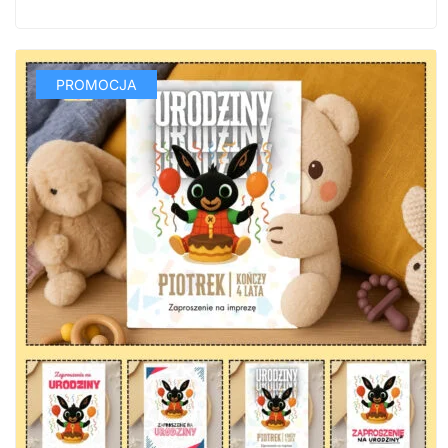
PROMOCJA