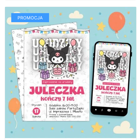
PROMOCJA