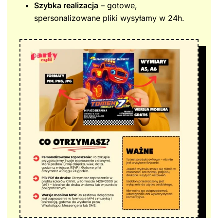
Szybka realizacja
– gotowe,
spersonalizowane pliki wysyłamy w 24h.