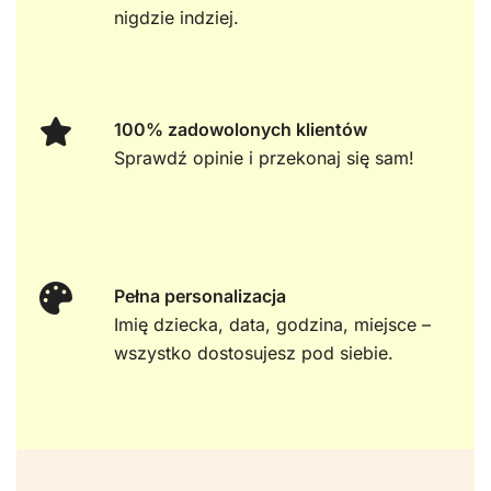
nigdzie indziej.
100% zadowolonych klientów
Sprawdź opinie i przekonaj się sam!
Pełna personalizacja
Imię dziecka, data, godzina, miejsce –
wszystko dostosujesz pod siebie.