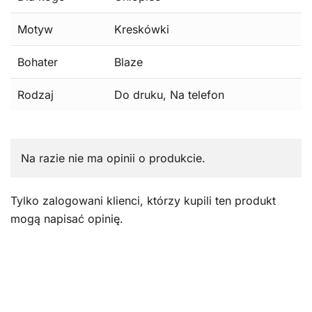
Motyw
Kreskówki
Bohater
Blaze
Rodzaj
Do druku, Na telefon
Na razie nie ma opinii o produkcie.
Tylko zalogowani klienci, którzy kupili ten produkt
mogą napisać opinię.