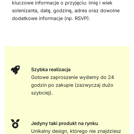
kluczowe informacje o przyjęciu: imię i wiek
solenizanta, datę, godzinę, adres oraz dowolne
dodatkowe informacje (np. RSVP).
Szybka realizacja
Gotowe zaproszenie wyślemy do 24
godzin po zakupie (zazwyczaj dużo
szybciej).
Jedyny taki produkt na rynku
Unikalny design, którego nie znajdziesz