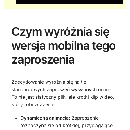
Czym wyróżnia się
wersja mobilna tego
zaproszenia
Zdecydowanie wyróżnia się na tle
standardowych zaproszeń wysyłanych online.
To nie jest statyczny plik, ale krótki klip wideo,
który robi wrażenie.
Dynamiczna animacja:
Zaproszenie
rozpoczyna się od krótkiej, przyciągającej