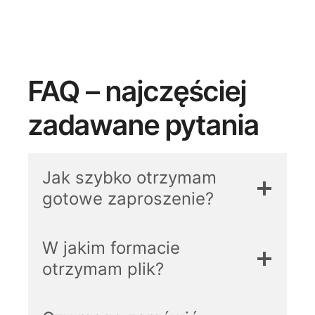
FAQ – najczęściej
zadawane pytania
Jak szybko otrzymam
gotowe zaproszenie?
W jakim formacie
otrzymam plik?