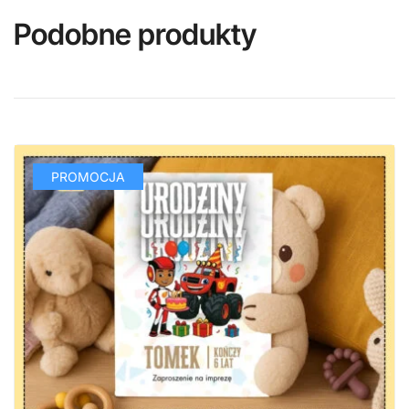
Podobne produkty
PROMOCJA