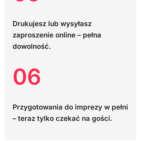
Drukujesz lub wysyłasz
zaproszenie online – pełna
dowolność.
06
Przygotowania do imprezy w pełni
– teraz tylko czekać na gości.