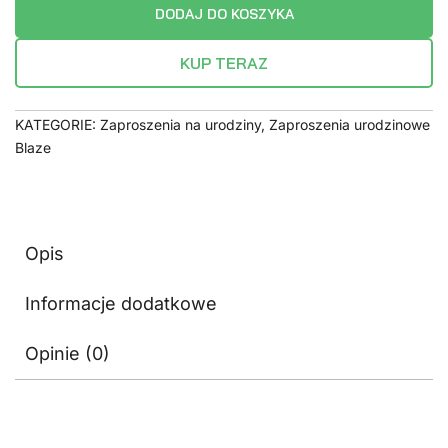
DODAJ DO KOSZYKA
KUP TERAZ
KATEGORIE:
Zaproszenia na urodziny
,
Zaproszenia urodzinowe
Blaze
Opis
Informacje dodatkowe
Opinie (0)