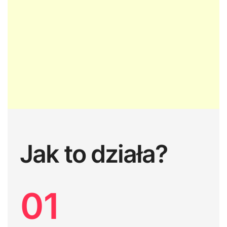
Jak to działa?
01