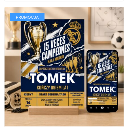
PROMOCJA