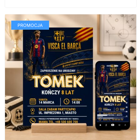
PROMOCJA