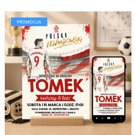
PROMOCJA