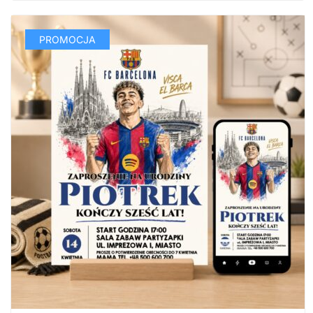
PROMOCJA