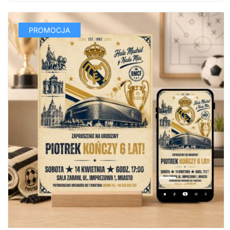
PROMOCJA