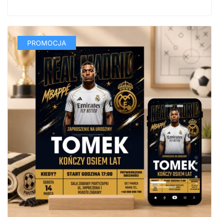
PROMOCJA