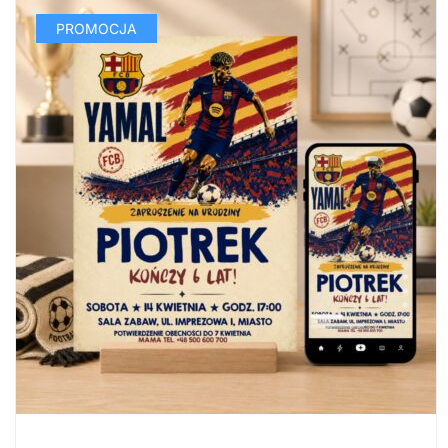
PROMOCJA