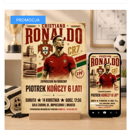
PROMOCJA