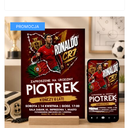
PROMOCJA