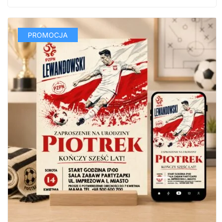
PROMOCJA