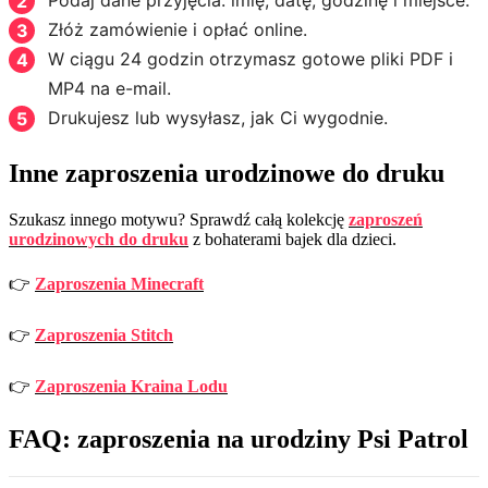
Złóż zamówienie i opłać online.
W ciągu 24 godzin otrzymasz gotowe pliki PDF i
MP4 na e-mail.
Drukujesz lub wysyłasz, jak Ci wygodnie.
Inne zaproszenia urodzinowe do druku
Szukasz innego motywu? Sprawdź całą kolekcję
zaproszeń
urodzinowych do druku
z bohaterami bajek dla dzieci.
👉
Zaproszenia Minecraft
👉
Zaproszenia Stitch
👉
Zaproszenia Kraina Lodu
FAQ: zaproszenia na urodziny Psi Patrol