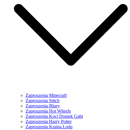
Zaproszenia Minecraft
Zaproszenia Stitch
Zaproszenia Bluey
Zaproszenia Hot Wheels
Zaproszenia Koci Domek Gabi
Zaproszenia Harry Potter
Zaproszenia Kraina Lodu