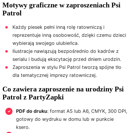
Motywy graficzne w zaproszeniach Psi
Patrol
Każdy piesek pełni inną rolę ratowniczą i
reprezentuje inną osobowość, dzięki czemu dzieci
wybierają swojego ulubieńca.
Ilustracje nawiązują bezpośrednio do kadrów z
serialu i budują ekscytację przed dniem urodzin.
Zaproszenia w stylu Psi Patrol tworzą spójne tło
dla tematycznej imprezy ratowniczej.
Co zawiera zaproszenie na urodziny Psi
Patrol z PartyZapki
PDF do druku
: format A5 lub A6, CMYK, 300 DPI,
gotowy do wydruku w domu lub w punkcie
ksero.