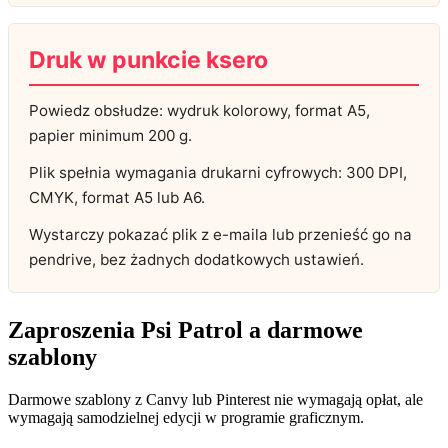
Druk w punkcie ksero
Powiedz obsłudze: wydruk kolorowy, format A5,
papier minimum 200 g.
Plik spełnia wymagania drukarni cyfrowych: 300 DPI,
CMYK, format A5 lub A6.
Wystarczy pokazać plik z e-maila lub przenieść go na
pendrive, bez żadnych dodatkowych ustawień.
Zaproszenia Psi Patrol a darmowe
szablony
Darmowe szablony z Canvy lub Pinterest nie wymagają opłat, ale
wymagają samodzielnej edycji w programie graficznym.