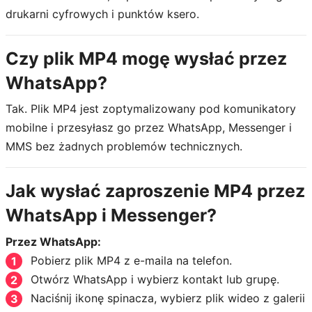
drukarni cyfrowych i punktów ksero.
Czy plik MP4 mogę wysłać przez
WhatsApp?
Tak. Plik MP4 jest zoptymalizowany pod komunikatory
mobilne i przesyłasz go przez WhatsApp, Messenger i
MMS bez żadnych problemów technicznych.
Jak wysłać zaproszenie MP4 przez
WhatsApp i Messenger?
Przez WhatsApp:
Pobierz plik MP4 z e-maila na telefon.
Otwórz WhatsApp i wybierz kontakt lub grupę.
Naciśnij ikonę spinacza, wybierz plik wideo z galerii