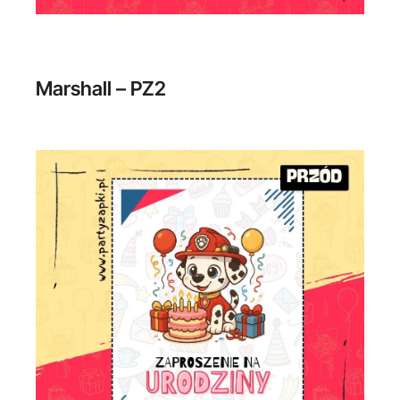
Marshall – PZ2