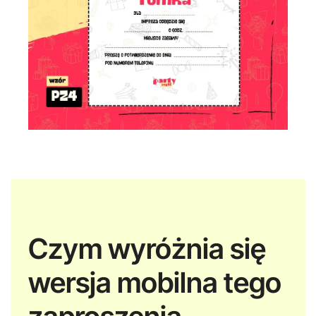
Czym wyróżnia się
wersja mobilna tego