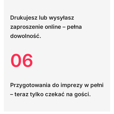
Drukujesz lub wysyłasz
zaproszenie online – pełna
dowolność.
06
Przygotowania do imprezy w pełni
– teraz tylko czekać na gości.