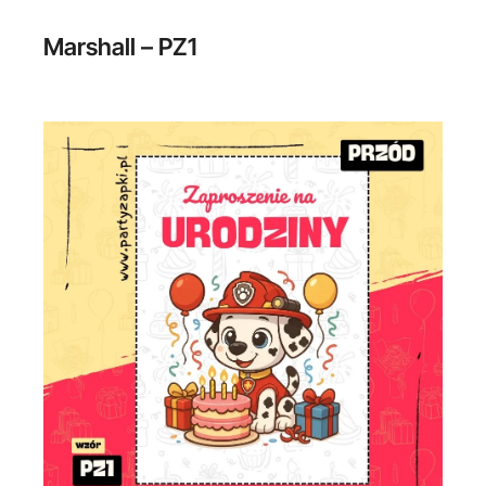
Marshall – PZ1