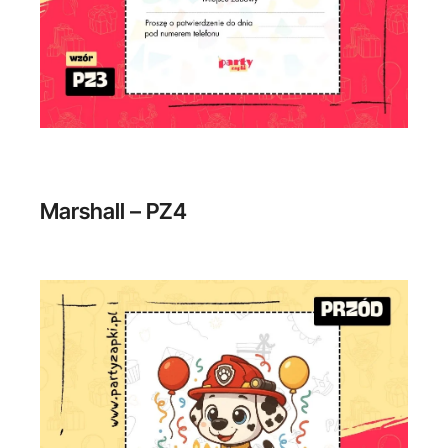
Marshall – PZ4