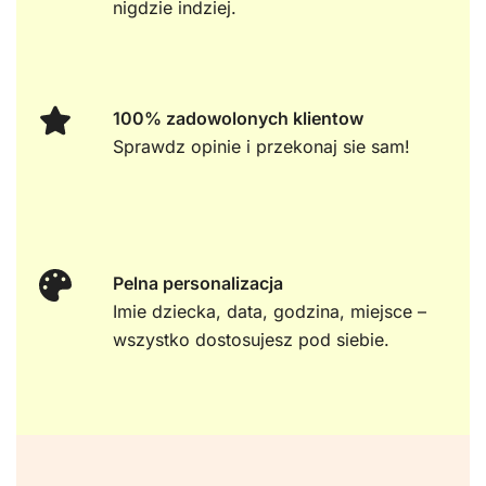
nigdzie indziej.
100% zadowolonych klientow
Sprawdz opinie i przekonaj sie sam!
Pelna personalizacja
Imie dziecka, data, godzina, miejsce –
wszystko dostosujesz pod siebie.