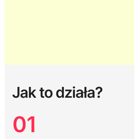
Jak to działa?
01