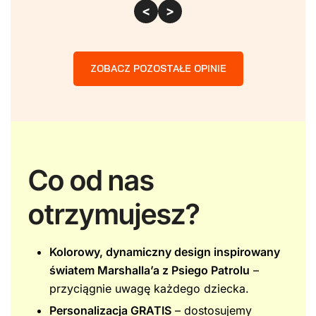
<
>
ZOBACZ POZOSTAŁE OPINIE
Co od nas
otrzymujesz?
Kolorowy, dynamiczny design inspirowany
światem Marshalla’a z Psiego Patrolu
–
przyciągnie uwagę każdego dziecka.
Personalizacja GRATIS
– dostosujemy