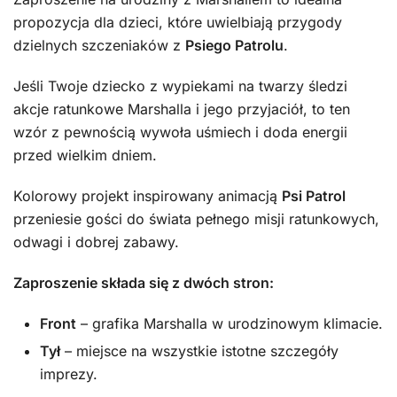
propozycja dla dzieci, które uwielbiają przygody
dzielnych szczeniaków z
Psiego Patrolu
.
Jeśli Twoje dziecko z wypiekami na twarzy śledzi
akcje ratunkowe Marshalla i jego przyjaciół, to ten
wzór z pewnością wywoła uśmiech i doda energii
przed wielkim dniem.
Kolorowy projekt inspirowany animacją
Psi Patrol
przeniesie gości do świata pełnego misji ratunkowych,
odwagi i dobrej zabawy.
Zaproszenie składa się z dwóch stron:
Front
– grafika Marshalla w urodzinowym klimacie.
Tył
– miejsce na wszystkie istotne szczegóły
imprezy.