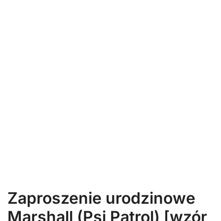
Zaproszenie urodzinowe
Marshall (Psi Patrol) [wzór