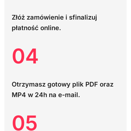
Złóż zamówienie i sfinalizuj
płatność online.
04
Otrzymasz gotowy plik PDF oraz
MP4 w 24h na e-mail.
05