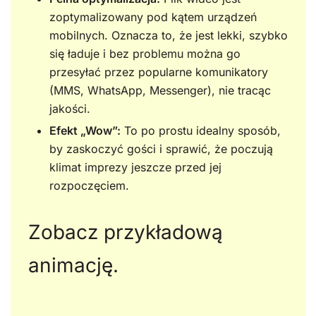
zoptymalizowany pod kątem urządzeń
mobilnych. Oznacza to, że jest lekki, szybko
się ładuje i bez problemu można go
przesyłać przez popularne komunikatory
(MMS, WhatsApp, Messenger), nie tracąc
jakości.
Efekt „Wow”:
To po prostu idealny sposób,
by zaskoczyć gości i sprawić, że poczują
klimat imprezy jeszcze przed jej
rozpoczęciem.
Zobacz przykładową
animację.