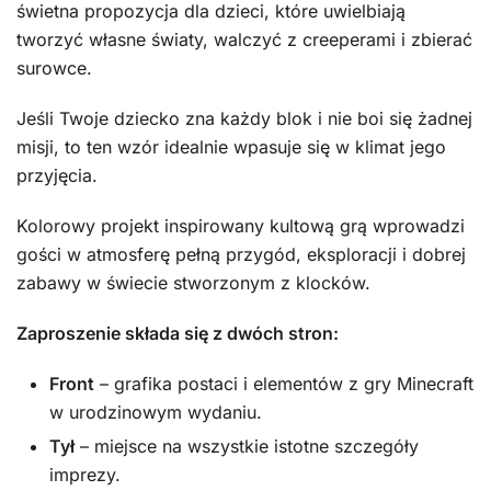
świetna propozycja dla dzieci, które uwielbiają
tworzyć własne światy, walczyć z creeperami i zbierać
surowce.
Jeśli Twoje dziecko zna każdy blok i nie boi się żadnej
misji, to ten wzór idealnie wpasuje się w klimat jego
przyjęcia.
Kolorowy projekt inspirowany kultową grą wprowadzi
gości w atmosferę pełną przygód, eksploracji i dobrej
zabawy w świecie stworzonym z klocków.
Zaproszenie składa się z dwóch stron:
Front
– grafika postaci i elementów z gry Minecraft
w urodzinowym wydaniu.
Tył
– miejsce na wszystkie istotne szczegóły
imprezy.