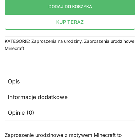
DODAJ DO KOSZYKA
KUP TERAZ
KATEGORIE:
Zaproszenia na urodziny
,
Zaproszenia urodzinowe
Minecraft
Opis
Informacje dodatkowe
Opinie (0)
Zaproszenie urodzinowe z motywem Minecraft to