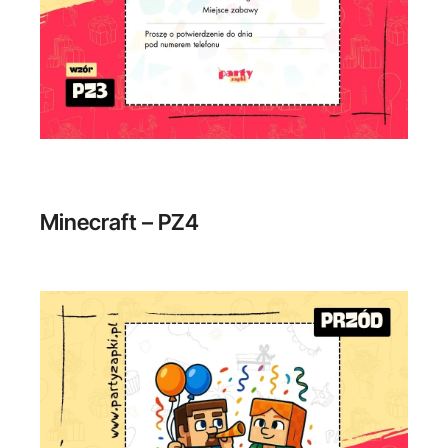
Minecraft – PZ4