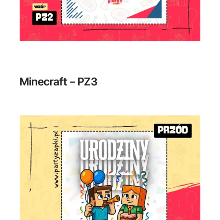
Minecraft – PZ3