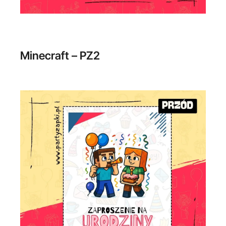
Minecraft – PZ2