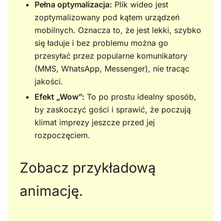
Pełna optymalizacja:
Plik wideo jest
zoptymalizowany pod kątem urządzeń
mobilnych. Oznacza to, że jest lekki, szybko
się ładuje i bez problemu można go
przesyłać przez popularne komunikatory
(MMS, WhatsApp, Messenger), nie tracąc
jakości.
Efekt „Wow”:
To po prostu idealny sposób,
by zaskoczyć gości i sprawić, że poczują
klimat imprezy jeszcze przed jej
rozpoczęciem.
Zobacz przykładową
animację.