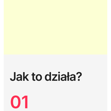
Jak to działa?
01