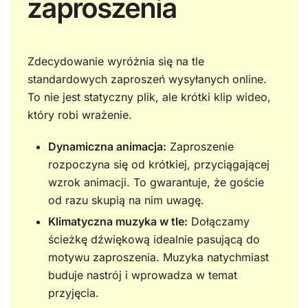
zaproszenia
Zdecydowanie wyróżnia się na tle
standardowych zaproszeń wysyłanych online.
To nie jest statyczny plik, ale krótki klip wideo,
który robi wrażenie.
Dynamiczna animacja:
Zaproszenie
rozpoczyna się od krótkiej, przyciągającej
wzrok animacji. To gwarantuje, że goście
od razu skupią na nim uwagę.
Klimatyczna muzyka w tle:
Dołączamy
ścieżkę dźwiękową idealnie pasującą do
motywu zaproszenia. Muzyka natychmiast
buduje nastrój i wprowadza w temat
przyjęcia.