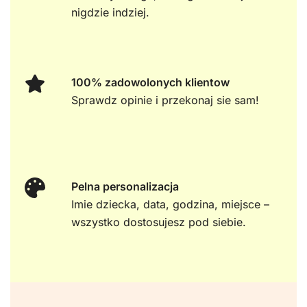
nigdzie indziej.
100% zadowolonych klientow
Sprawdz opinie i przekonaj sie sam!
Pelna personalizacja
Imie dziecka, data, godzina, miejsce –
wszystko dostosujesz pod siebie.