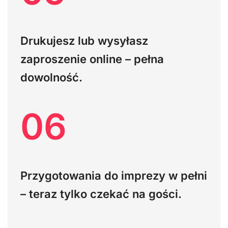
Drukujesz lub wysyłasz
zaproszenie online – pełna
dowolność.
06
Przygotowania do imprezy w pełni
– teraz tylko czekać na gości.