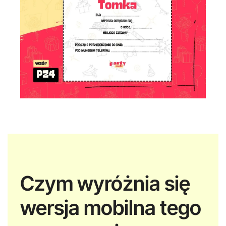
Czym wyróżnia się
wersja mobilna tego