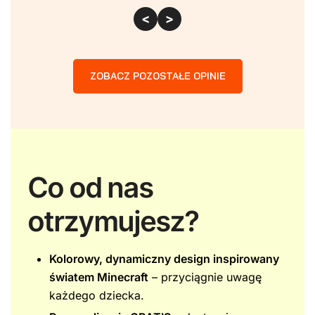
<
>
ZOBACZ POZOSTAŁE OPINIE
Co od nas
otrzymujesz?
Kolorowy, dynamiczny design inspirowany
światem Minecraft
– przyciągnie uwagę
każdego dziecka.