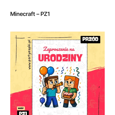
Minecraft – PZ1