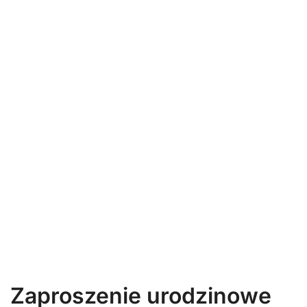
Zaproszenie urodzinowe