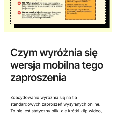
Czym wyróżnia się
wersja mobilna tego
zaproszenia
Zdecydowanie wyróżnia się na tle
standardowych zaproszeń wysyłanych online.
To nie jest statyczny plik, ale krótki klip wideo,