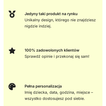
Jedyny taki produkt na rynku
Unikalny design, którego nie znajdziesz
nigdzie indziej.
100% zadowolonych klientów
Sprawdź opinie i przekonaj się sam!
Pełna personalizacja
Imię dziecka, data, godzina, miejsce –
wszystko dostosujesz pod siebie.