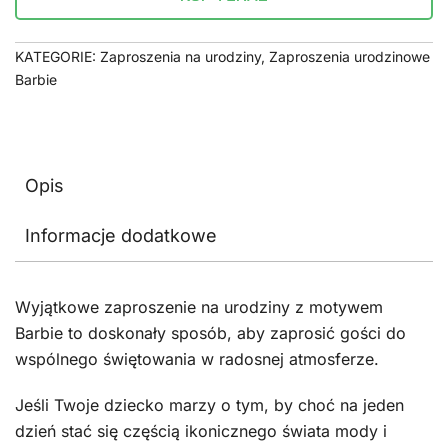
KATEGORIE:
Zaproszenia na urodziny
,
Zaproszenia urodzinowe
Barbie
Opis
Informacje dodatkowe
Wyjątkowe zaproszenie na urodziny z motywem
Barbie to doskonały sposób, aby zaprosić gości do
wspólnego świętowania w radosnej atmosferze.
Jeśli Twoje dziecko marzy o tym, by choć na jeden
dzień stać się częścią ikonicznego świata mody i