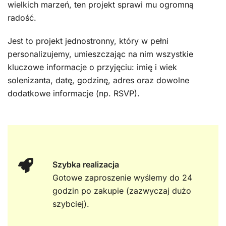
wielkich marzeń, ten projekt sprawi mu ogromną
radość.
Jest to projekt jednostronny, który w pełni
personalizujemy, umieszczając na nim wszystkie
kluczowe informacje o przyjęciu: imię i wiek
solenizanta, datę, godzinę, adres oraz dowolne
dodatkowe informacje (np. RSVP).
Szybka realizacja
Gotowe zaproszenie wyślemy do 24
godzin po zakupie (zazwyczaj dużo
szybciej).