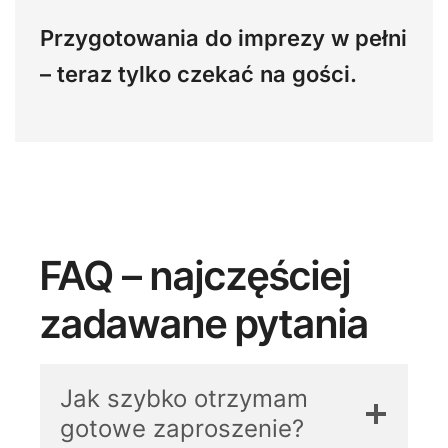
Przygotowania do imprezy w pełni
– teraz tylko czekać na gości.
FAQ – najczęściej
zadawane pytania
Jak szybko otrzymam
gotowe zaproszenie?