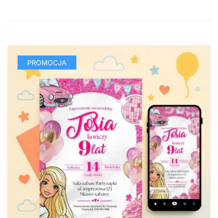
PROMOCJA