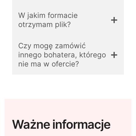
W jakim formacie
otrzymam plik?
Czy mogę zamówić
innego bohatera, którego
nie ma w ofercie?
Ważne informacje