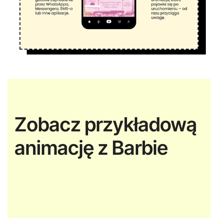
Zobacz przykładową
animację z Barbie