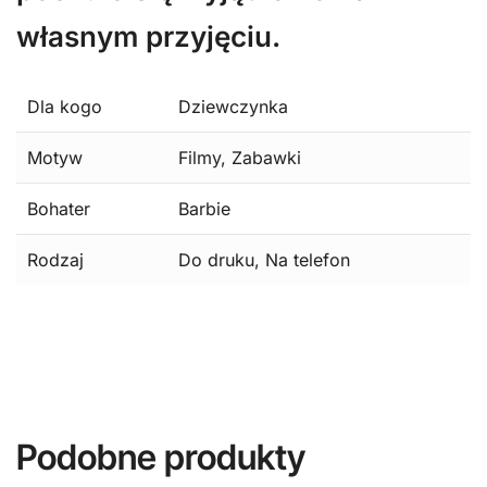
własnym przyjęciu.
Dla kogo
Dziewczynka
Motyw
Filmy, Zabawki
Bohater
Barbie
Rodzaj
Do druku, Na telefon
Podobne produkty