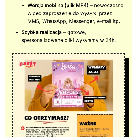
Wersja mobilna (plik MP4)
– nowoczesne
wideo zaproszenie do wysyłki przez
MMS, WhatsApp, Messenger, e-mail itp.
Szybka realizacja
– gotowe,
spersonalizowane pliki wysyłamy w 24h.