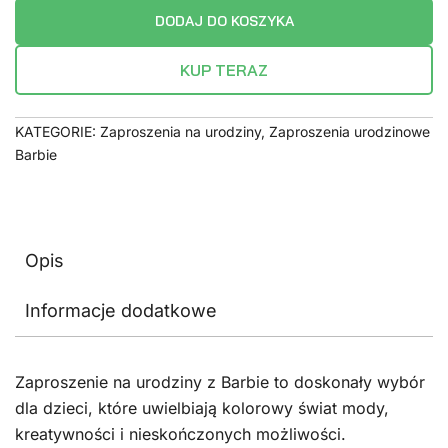
DODAJ DO KOSZYKA
KUP TERAZ
KATEGORIE:
Zaproszenia na urodziny
,
Zaproszenia urodzinowe
Barbie
Opis
Informacje dodatkowe
Zaproszenie na urodziny z Barbie to doskonały wybór
dla dzieci, które uwielbiają kolorowy świat mody,
kreatywności i nieskończonych możliwości.