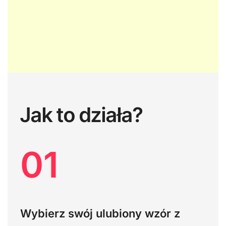
Jak to działa?
01
Wybierz swój ulubiony wzór z