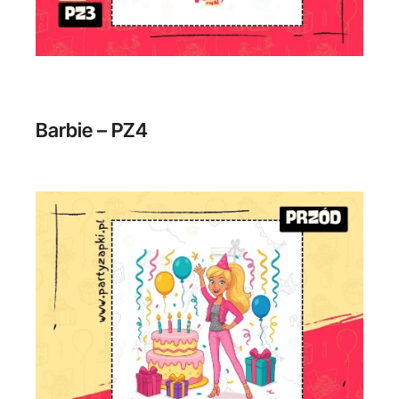
Barbie – PZ4