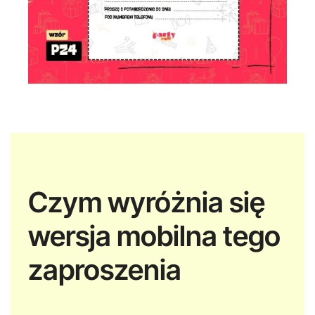
Czym wyróżnia się
wersja mobilna tego
zaproszenia