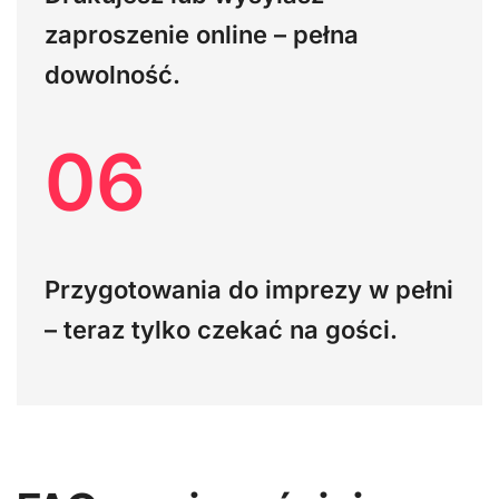
zaproszenie online – pełna
dowolność.
06
Przygotowania do imprezy w pełni
– teraz tylko czekać na gości.