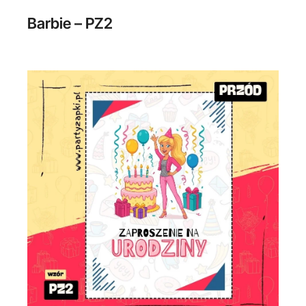
Barbie – PZ2