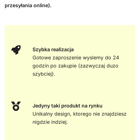
przesyłania online).
Szybka realizacja
Gotowe zaproszenie wyslemy do 24
godzin po zakupie (zazwyczaj duzo
szybciej).
Jedyny taki produkt na rynku
Unikalny design, ktorego nie znajdziesz
nigdzie indziej.