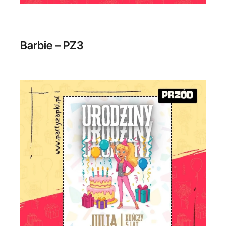
Barbie – PZ3