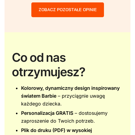
ZOBACZ POZOSTAŁE OPINIE
Co od nas
otrzymujesz?
Kolorowy, dynamiczny design inspirowany
światem Barbie
– przyciągnie uwagę
każdego dziecka.
Personalizacja GRATIS
– dostosujemy
zaproszenie do Twoich potrzeb.
Plik do druku (PDF) w wysokiej