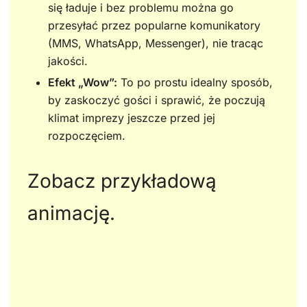
się ładuje i bez problemu można go
przesyłać przez popularne komunikatory
(MMS, WhatsApp, Messenger), nie tracąc
jakości.
Efekt „Wow”:
To po prostu idealny sposób,
by zaskoczyć gości i sprawić, że poczują
klimat imprezy jeszcze przed jej
rozpoczęciem.
Zobacz przykładową
animację.