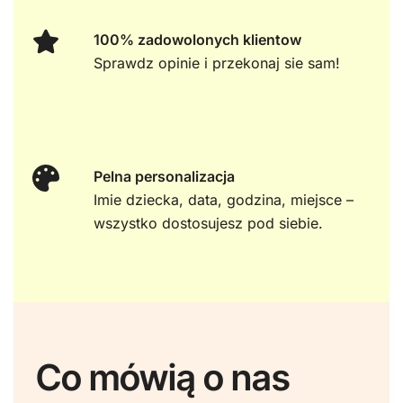
100% zadowolonych klientow
Sprawdz opinie i przekonaj sie sam!
Pelna personalizacja
Imie dziecka, data, godzina, miejsce –
wszystko dostosujesz pod siebie.
Co mówią o nas