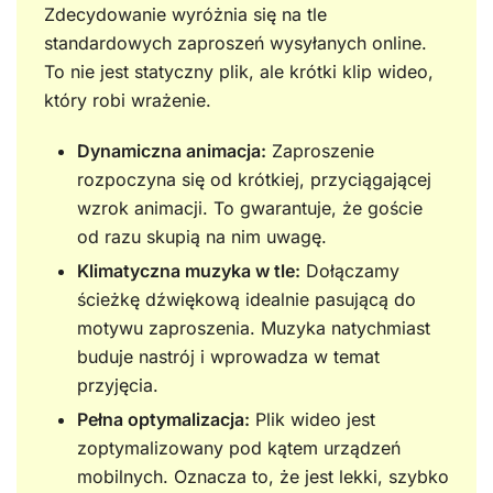
Zdecydowanie wyróżnia się na tle
standardowych zaproszeń wysyłanych online.
To nie jest statyczny plik, ale krótki klip wideo,
który robi wrażenie.
Dynamiczna animacja:
Zaproszenie
rozpoczyna się od krótkiej, przyciągającej
wzrok animacji. To gwarantuje, że goście
od razu skupią na nim uwagę.
Klimatyczna muzyka w tle:
Dołączamy
ścieżkę dźwiękową idealnie pasującą do
motywu zaproszenia. Muzyka natychmiast
buduje nastrój i wprowadza w temat
przyjęcia.
Pełna optymalizacja:
Plik wideo jest
zoptymalizowany pod kątem urządzeń
mobilnych. Oznacza to, że jest lekki, szybko