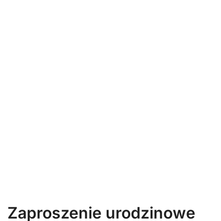
Zaproszenie urodzinowe