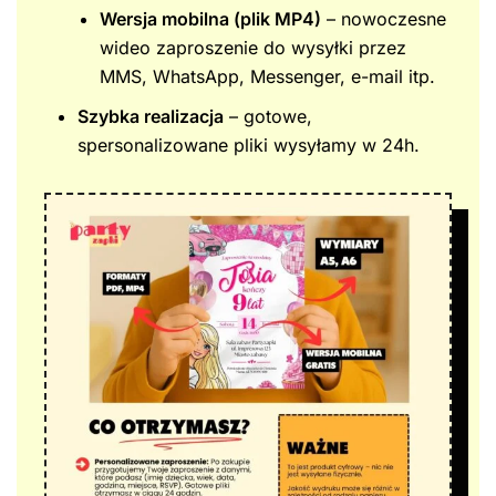
Wersja mobilna (plik MP4)
– nowoczesne
wideo zaproszenie do wysyłki przez
MMS, WhatsApp, Messenger, e-mail itp.
Szybka realizacja
– gotowe,
spersonalizowane pliki wysyłamy w 24h.