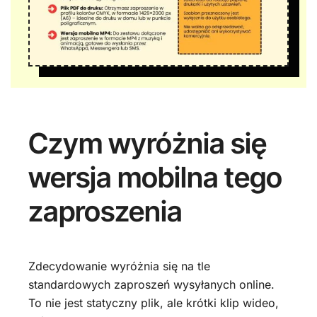
Czym wyróżnia się
wersja mobilna tego
zaproszenia
Zdecydowanie wyróżnia się na tle
standardowych zaproszeń wysyłanych online.
To nie jest statyczny plik, ale krótki klip wideo,