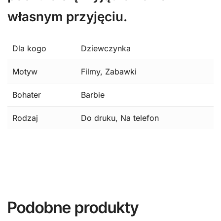
własnym przyjęciu.
Dla kogo
Dziewczynka
Motyw
Filmy, Zabawki
Bohater
Barbie
Rodzaj
Do druku, Na telefon
Podobne produkty