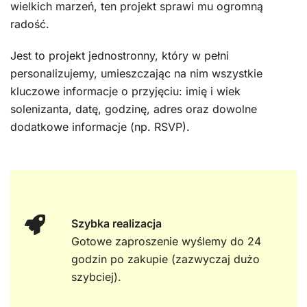
wielkich marzeń, ten projekt sprawi mu ogromną
radość.
Jest to projekt jednostronny, który w pełni
personalizujemy, umieszczając na nim wszystkie
kluczowe informacje o przyjęciu: imię i wiek
solenizanta, datę, godzinę, adres oraz dowolne
dodatkowe informacje (np. RSVP).
Szybka realizacja
Gotowe zaproszenie wyślemy do 24
godzin po zakupie (zazwyczaj dużo
szybciej).