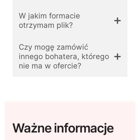
W jakim formacie
otrzymam plik?
Czy mogę zamówić
innego bohatera, którego
nie ma w ofercie?
Ważne informacje