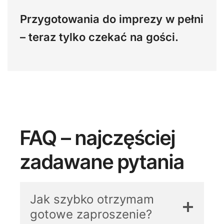
Przygotowania do imprezy w pełni
– teraz tylko czekać na gości.
FAQ – najczęściej
zadawane pytania
Jak szybko otrzymam
gotowe zaproszenie?