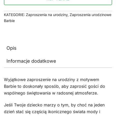
KATEGORIE:
Zaproszenia na urodziny
,
Zaproszenia urodzinowe
Barbie
Opis
Informacje dodatkowe
Wyjątkowe zaproszenie na urodziny z motywem
Barbie to doskonały sposób, aby zaprosić gości do
wspólnego świętowania w radosnej atmosferze.
Jeśli Twoje dziecko marzy o tym, by choć na jeden
dzień stać się częścią ikonicznego świata mody i