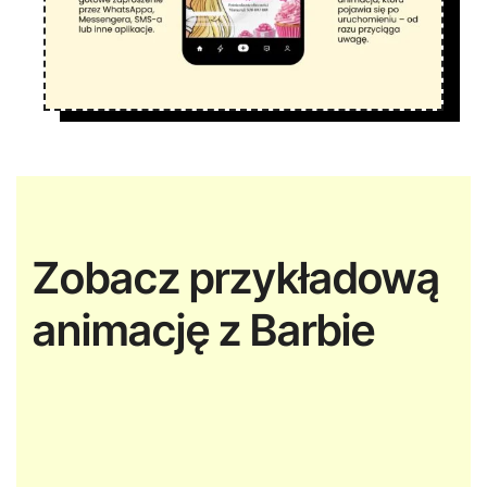
Zobacz przykładową
animację z Barbie