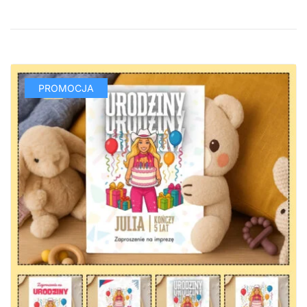
PROMOCJA