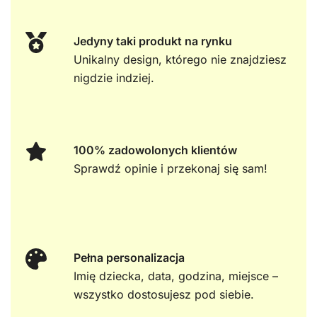
Jedyny taki produkt na rynku
Unikalny design, którego nie znajdziesz
nigdzie indziej.
100% zadowolonych klientów
Sprawdź opinie i przekonaj się sam!
Pełna personalizacja
Imię dziecka, data, godzina, miejsce –
wszystko dostosujesz pod siebie.