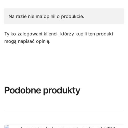
Na razie nie ma opinii o produkcie.
Tylko zalogowani klienci, którzy kupili ten produkt
mogą napisać opinię.
Podobne produkty