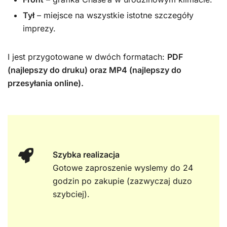
Tył
– miejsce na wszystkie istotne szczegóły
imprezy.
I jest przygotowane w dwóch formatach:
PDF
(najlepszy do druku) oraz MP4 (najlepszy do
przesyłania online).
Szybka realizacja
Gotowe zaproszenie wyslemy do 24
godzin po zakupie (zazwyczaj duzo
szybciej).