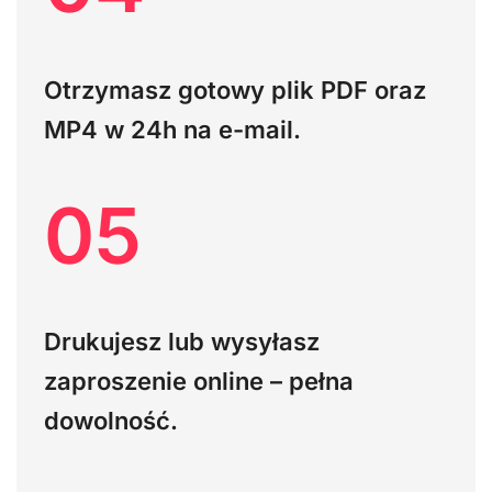
Otrzymasz gotowy plik PDF oraz
MP4 w 24h na e-mail.
05
Drukujesz lub wysyłasz
zaproszenie online – pełna
dowolność.