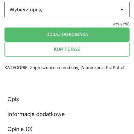
WYCZYŚĆ
DODAJ DO KOSZYKA
KUP TERAZ
KATEGORIE:
Zaproszenia na urodziny
,
Zaproszenia Psi Patrol
Opis
Informacje dodatkowe
Opinie (0)