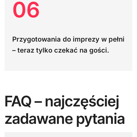
06
Przygotowania do imprezy w pełni
– teraz tylko czekać na gości.
FAQ – najczęściej
zadawane pytania