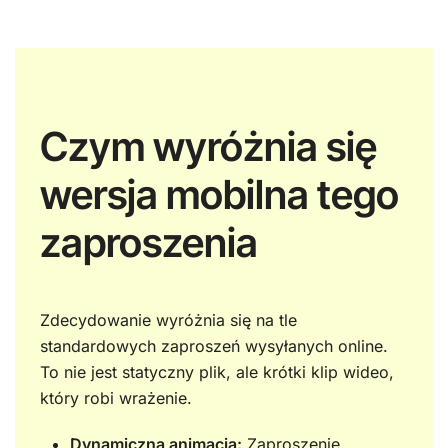
Czym wyróżnia się
wersja mobilna tego
zaproszenia
Zdecydowanie wyróżnia się na tle
standardowych zaproszeń wysyłanych online.
To nie jest statyczny plik, ale krótki klip wideo,
który robi wrażenie.
Dynamiczna animacja:
Zaproszenie