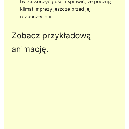
by zaskoczyć gości i sprawić, że poczują
klimat imprezy jeszcze przed jej
rozpoczęciem.
Zobacz przykładową
animację.