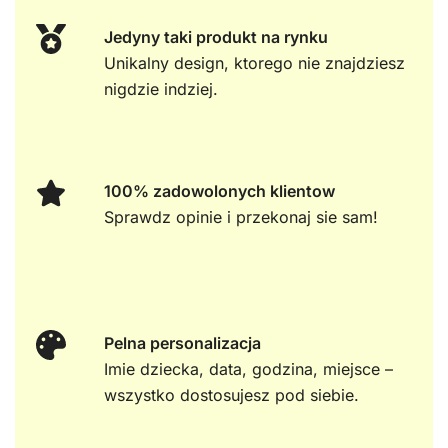
Jedyny taki produkt na rynku
Unikalny design, ktorego nie znajdziesz
nigdzie indziej.
100% zadowolonych klientow
Sprawdz opinie i przekonaj sie sam!
Pelna personalizacja
Imie dziecka, data, godzina, miejsce –
wszystko dostosujesz pod siebie.