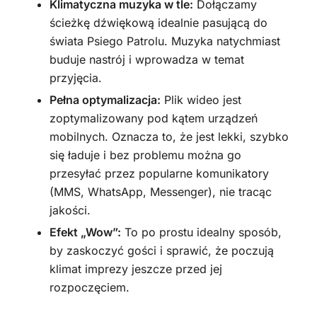
Klimatyczna muzyka w tle:
Dołączamy
ścieżkę dźwiękową idealnie pasującą do
świata Psiego Patrolu. Muzyka natychmiast
buduje nastrój i wprowadza w temat
przyjęcia.
Pełna optymalizacja:
Plik wideo jest
zoptymalizowany pod kątem urządzeń
mobilnych. Oznacza to, że jest lekki, szybko
się ładuje i bez problemu można go
przesyłać przez popularne komunikatory
(MMS, WhatsApp, Messenger), nie tracąc
jakości.
Efekt „Wow”:
To po prostu idealny sposób,
by zaskoczyć gości i sprawić, że poczują
klimat imprezy jeszcze przed jej
rozpoczęciem.