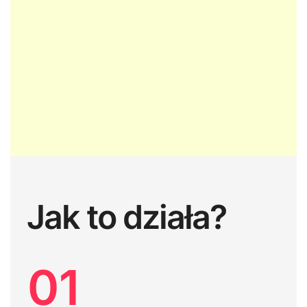
Jak to działa?
01