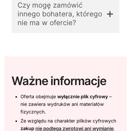
Czy mogę zamówić
innego bohatera, którego
nie ma w ofercie?
Ważne informacje
Oferta obejmuje
wyłącznie plik cyfrowy
–
nie zawiera wydruków ani materiałów
fizycznych.
Ze względu na charakter plików cyfrowych
zakup
nie podlega zwrotowi ani wymianie
.