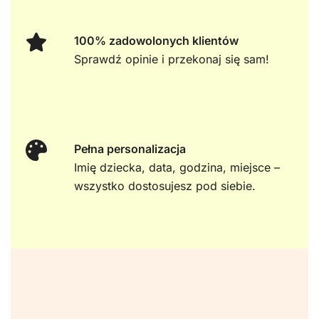
100% zadowolonych klientów
Sprawdź opinie i przekonaj się sam!
Pełna personalizacja
Imię dziecka, data, godzina, miejsce –
wszystko dostosujesz pod siebie.