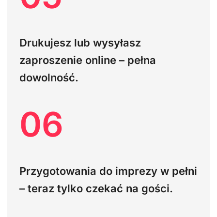
Drukujesz lub wysyłasz
zaproszenie online – pełna
dowolność.
06
Przygotowania do imprezy w pełni
– teraz tylko czekać na gości.