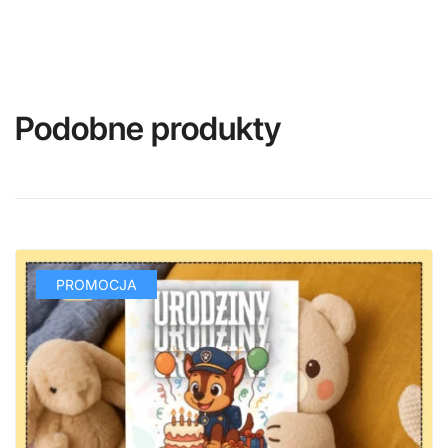
Podobne produkty
PROMOCJA