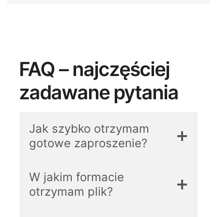
FAQ – najczęściej
zadawane pytania
Jak szybko otrzymam
gotowe zaproszenie?
W jakim formacie
otrzymam plik?