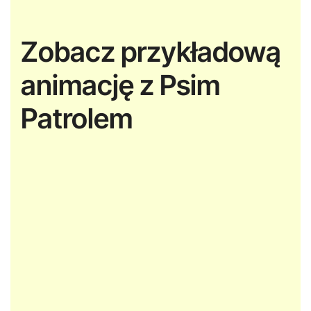
Zobacz przykładową
animację z Psim
Patrolem