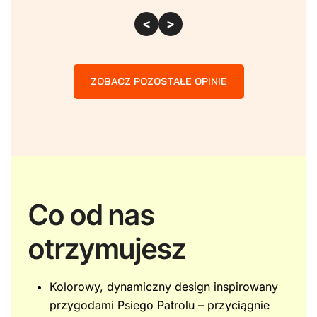
<
>
ZOBACZ POZOSTAŁE OPINIE
Co od nas
otrzymujesz
Kolorowy, dynamiczny design inspirowany
przygodami Psiego Patrolu – przyciągnie