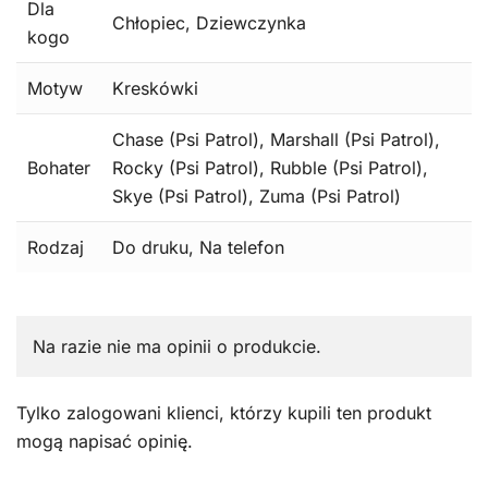
Dla
Chłopiec, Dziewczynka
kogo
Motyw
Kreskówki
Chase (Psi Patrol), Marshall (Psi Patrol),
Bohater
Rocky (Psi Patrol), Rubble (Psi Patrol),
Skye (Psi Patrol), Zuma (Psi Patrol)
Rodzaj
Do druku, Na telefon
Na razie nie ma opinii o produkcie.
Tylko zalogowani klienci, którzy kupili ten produkt
mogą napisać opinię.