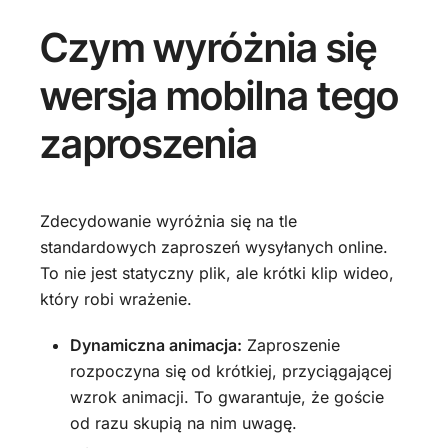
Czym wyróżnia się
wersja mobilna tego
zaproszenia
Zdecydowanie wyróżnia się na tle
standardowych zaproszeń wysyłanych online.
To nie jest statyczny plik, ale krótki klip wideo,
który robi wrażenie.
Dynamiczna animacja:
Zaproszenie
rozpoczyna się od krótkiej, przyciągającej
wzrok animacji. To gwarantuje, że goście
od razu skupią na nim uwagę.