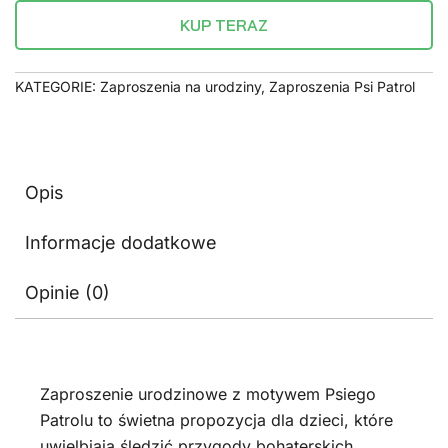
KUP TERAZ
KATEGORIE:
Zaproszenia na urodziny
,
Zaproszenia Psi Patrol
Opis
Informacje dodatkowe
Opinie (0)
Zaproszenie urodzinowe z motywem Psiego
Patrolu to świetna propozycja dla dzieci, które
uwielbiają śledzić przygody bohaterskich