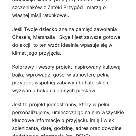
szczeniaków z Zatoki Przygód i marzą o
własnej misji ratunkowej.
Jeśli Twoje dziecko zna na pamięć zawołania
Chase’a, Marshalla i Skye i jest zawsze gotowe
do akcji, to ten wzór idealnie wpasuje się w
klimat jego przyjęcia.
Kolorowy i wesoły projekt inspirowany kultową
bajką wprowadzi gości w atmosferę pełną
przygód, wspólnej zabawy i bohaterskich
wyzwań u boku ulubionych piesków.
Jest to projekt jednostronny, który w pełni
personalizujemy, umieszczając na nim wszystkie
kluczowe informacje o przyjęciu: imię i wiek
solenizanta, datę, godzinę, adres oraz dowolne