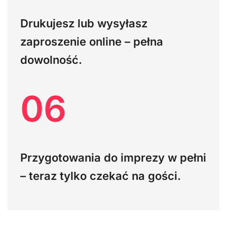
Drukujesz lub wysyłasz
zaproszenie online – pełna
dowolność.
06
Przygotowania do imprezy w pełni
– teraz tylko czekać na gości.