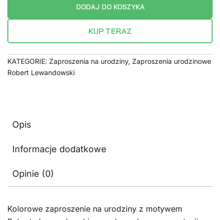
DODAJ DO KOSZYKA
KUP TERAZ
KATEGORIE:
Zaproszenia na urodziny
,
Zaproszenia urodzinowe
Robert Lewandowski
Opis
Informacje dodatkowe
Opinie (0)
Kolorowe zaproszenie na urodziny z motywem