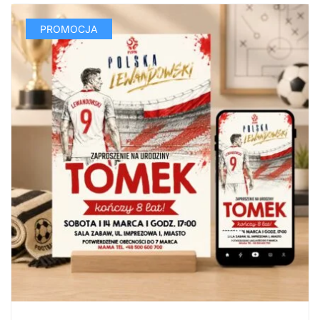
PROMOCJA