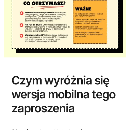
Czym wyróżnia się
wersja mobilna tego
zaproszenia