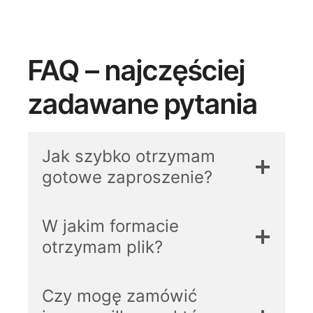
FAQ – najczęściej
zadawane pytania
Jak szybko otrzymam
gotowe zaproszenie?
W jakim formacie
otrzymam plik?
Czy mogę zamówić