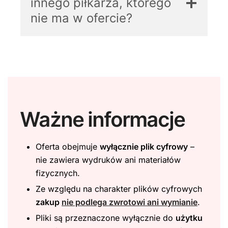
innego piłkarza, którego
nie ma w ofercie?
Ważne informacje
Oferta obejmuje
wyłącznie plik cyfrowy
–
nie zawiera wydruków ani materiałów
fizycznych.
Ze względu na charakter plików cyfrowych
zakup
nie podlega zwrotowi ani wymianie
.
Pliki są przeznaczone wyłącznie do
użytku