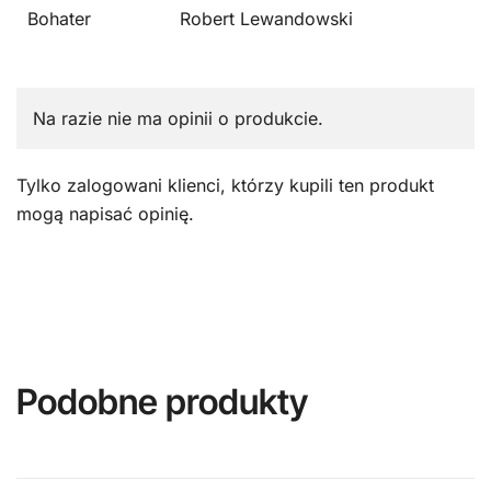
Bohater
Robert Lewandowski
Na razie nie ma opinii o produkcie.
Tylko zalogowani klienci, którzy kupili ten produkt
mogą napisać opinię.
Podobne produkty