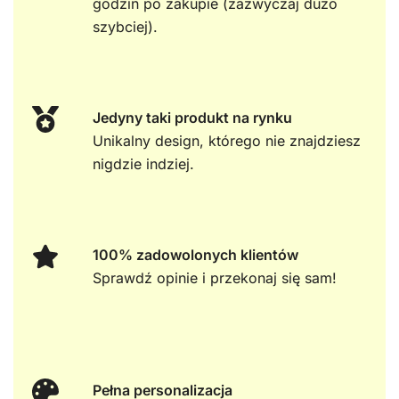
godzin po zakupie (zazwyczaj dużo
szybciej).
Jedyny taki produkt na rynku
Unikalny design, którego nie znajdziesz
nigdzie indziej.
100% zadowolonych klientów
Sprawdź opinie i przekonaj się sam!
Pełna personalizacja