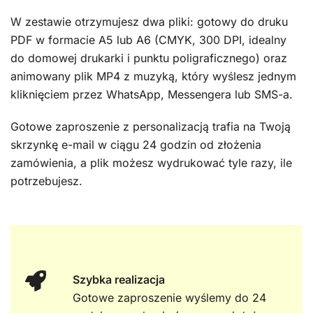
W zestawie otrzymujesz dwa pliki: gotowy do druku
PDF w formacie A5 lub A6 (CMYK, 300 DPI, idealny
do domowej drukarki i punktu poligraficznego) oraz
animowany plik MP4 z muzyką, który wyślesz jednym
kliknięciem przez WhatsApp, Messengera lub SMS-a.
Gotowe zaproszenie z personalizacją trafia na Twoją
skrzynkę e-mail w ciągu 24 godzin od złożenia
zamówienia, a plik możesz wydrukować tyle razy, ile
potrzebujesz.
Szybka realizacja
Gotowe zaproszenie wyślemy do 24