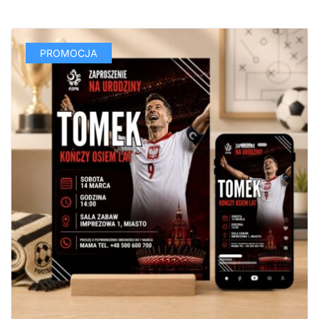
PROMOCJA