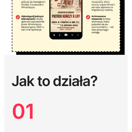
Jak to działa?
01