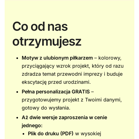
Co od nas
otrzymujesz
Motyw z ulubionym piłkarzem
– kolorowy,
przyciągający wzrok projekt, który od razu
zdradza temat przewodni imprezy i buduje
ekscytację przed urodzinami.
Pełna personalizacja GRATIS
–
przygotowujemy projekt z Twoimi danymi,
gotowy do wysłania.
Aż dwie wersje zaproszenia w cenie
jednego:
Plik do druku (PDF)
w wysokiej