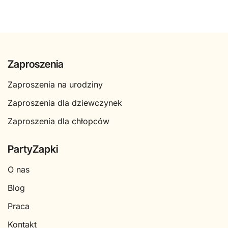
Zaproszenia
Zaproszenia na urodziny
Zaproszenia dla dziewczynek
Zaproszenia dla chłopców
PartyZapki
O nas
Blog
Praca
Kontakt