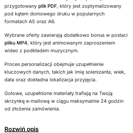
przygotowany
plik PDF
, który jest zoptymalizowany
pod kątem domowego druku w popularnych
formatach A5 oraz A6.
Wybrane oferty zawierają dodatkowo bonus w postaci
pliku MP4
, który jest animowanym zaproszeniem
wideo z podkładem muzycznym.
Proces personalizacji obejmuje uzupełnienie
kluczowych danych, takich jak imię solenizanta, wiek,
data oraz dokładna lokalizacja przyjęcia.
Gotowe, uzupełnione materiały trafiają na Twoją
skrzynkę e-mailową w ciągu maksymalnie 24 godzin
od złożenia zamówienia.
Rozwiń opis