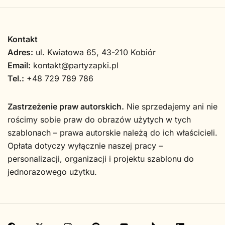
Kontakt
Adres:
ul. Kwiatowa 65, 43-210 Kobiór
Email:
kontakt@partyzapki.pl
Tel.:
+48 729 789 786
Zastrzeżenie praw autorskich.
Nie sprzedajemy ani nie
rościmy sobie praw do obrazów użytych w tych
szablonach – prawa autorskie należą do ich właścicieli.
Opłata dotyczy wyłącznie naszej pracy –
personalizacji, organizacji i projektu szablonu do
jednorazowego użytku.