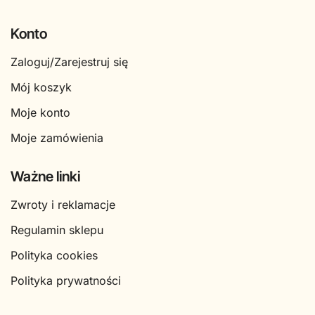
Konto
Zaloguj/Zarejestruj się
Mój koszyk
Moje konto
Moje zamówienia
Ważne linki
Zwroty i reklamacje
Regulamin sklepu
Polityka cookies
Polityka prywatności