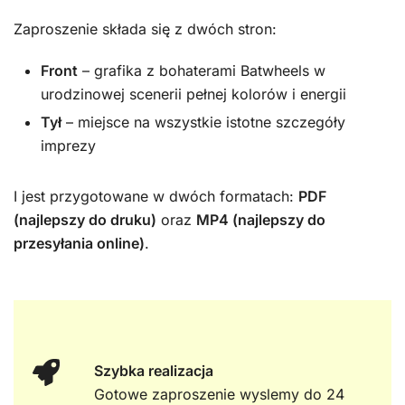
Zaproszenie składa się z dwóch stron:
Front
– grafika z bohaterami Batwheels w
urodzinowej scenerii pełnej kolorów i energii
Tył
– miejsce na wszystkie istotne szczegóły
imprezy
I jest przygotowane w dwóch formatach:
PDF
(najlepszy do druku)
oraz
MP4 (najlepszy do
przesyłania online)
.
Szybka realizacja
Gotowe zaproszenie wyslemy do 24