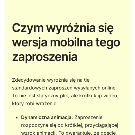
Czym wyróżnia się
wersja mobilna tego
zaproszenia
Zdecydowanie wyróżnia się na tle
standardowych zaproszeń wysyłanych online.
To nie jest statyczny plik, ale krótki klip wideo,
który robi wrażenie.
Dynamiczna animacja:
Zaproszenie
rozpoczyna się od krótkiej, przyciągającej
wzrok animacji. To gwarantuje, że goście