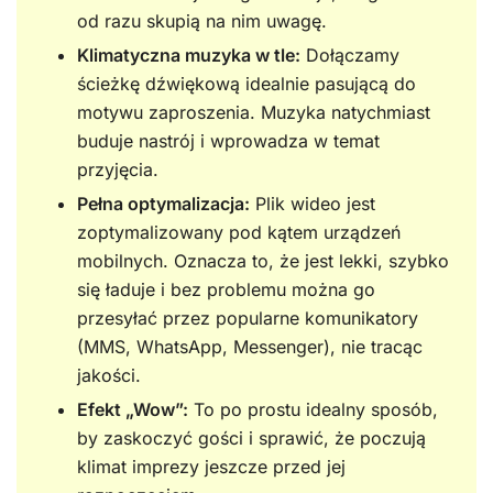
od razu skupią na nim uwagę.
Klimatyczna muzyka w tle:
Dołączamy
ścieżkę dźwiękową idealnie pasującą do
motywu zaproszenia. Muzyka natychmiast
buduje nastrój i wprowadza w temat
przyjęcia.
Pełna optymalizacja:
Plik wideo jest
zoptymalizowany pod kątem urządzeń
mobilnych. Oznacza to, że jest lekki, szybko
się ładuje i bez problemu można go
przesyłać przez popularne komunikatory
(MMS, WhatsApp, Messenger), nie tracąc
jakości.
Efekt „Wow”:
To po prostu idealny sposób,
by zaskoczyć gości i sprawić, że poczują
klimat imprezy jeszcze przed jej