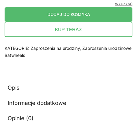
WYCZYŚĆ
DODAJ DO KOSZYKA
KUP TERAZ
KATEGORIE:
Zaproszenia na urodziny
,
Zaproszenia urodzinowe
Batwheels
Opis
Informacje dodatkowe
Opinie (0)