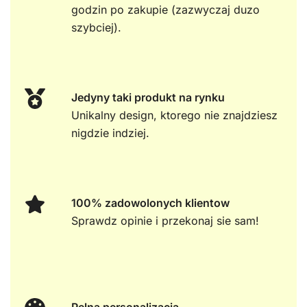
godzin po zakupie (zazwyczaj duzo
szybciej).
Jedyny taki produkt na rynku
Unikalny design, ktorego nie znajdziesz
nigdzie indziej.
100% zadowolonych klientow
Sprawdz opinie i przekonaj sie sam!