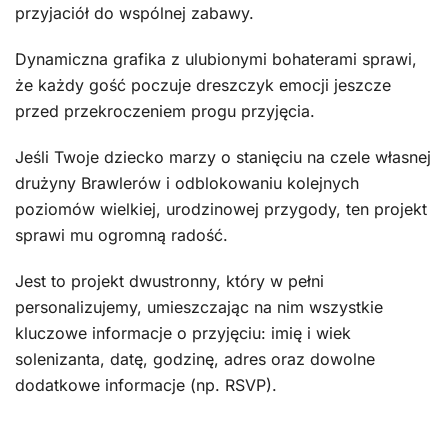
przyjaciół do wspólnej zabawy.
Dynamiczna grafika z ulubionymi bohaterami sprawi,
że każdy gość poczuje dreszczyk emocji jeszcze
przed przekroczeniem progu przyjęcia.
Jeśli Twoje dziecko marzy o stanięciu na czele własnej
drużyny Brawlerów i odblokowaniu kolejnych
poziomów wielkiej, urodzinowej przygody, ten projekt
sprawi mu ogromną radość.
Jest to projekt dwustronny, który w pełni
personalizujemy, umieszczając na nim wszystkie
kluczowe informacje o przyjęciu: imię i wiek
solenizanta, datę, godzinę, adres oraz dowolne
dodatkowe informacje (np. RSVP).