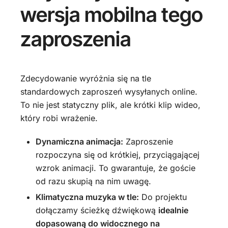
wersja mobilna tego
zaproszenia
Zdecydowanie wyróżnia się na tle
standardowych zaproszeń wysyłanych online.
To nie jest statyczny plik, ale krótki klip wideo,
który robi wrażenie.
Dynamiczna animacja:
Zaproszenie
rozpoczyna się od krótkiej, przyciągającej
wzrok animacji. To gwarantuje, że goście
od razu skupią na nim uwagę.
Klimatyczna muzyka w tle:
Do projektu
dołączamy ścieżkę dźwiękową
idealnie
dopasowaną do widocznego na