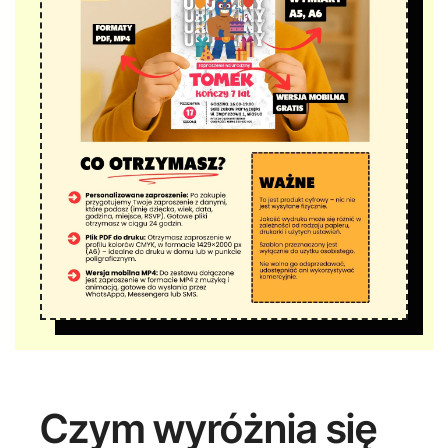
Czym wyróżnia się