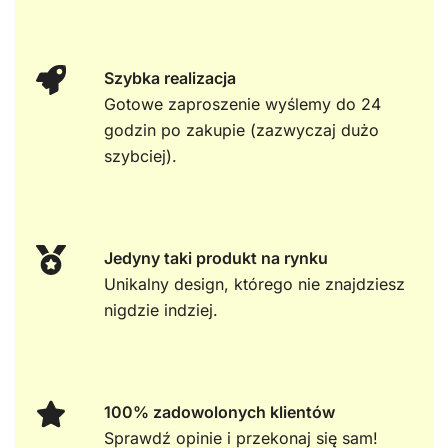
Szybka realizacja
Gotowe zaproszenie wyślemy do 24
godzin po zakupie (zazwyczaj dużo
szybciej).
Jedyny taki produkt na rynku
Unikalny design, którego nie znajdziesz
nigdzie indziej.
100% zadowolonych klientów
Sprawdź opinie i przekonaj się sam!