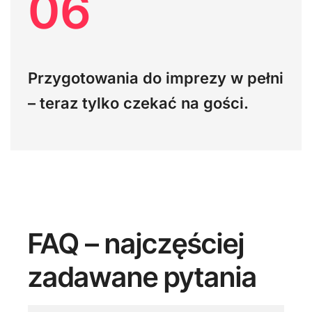
06
Przygotowania do imprezy w pełni
– teraz tylko czekać na gości.
FAQ – najczęściej
zadawane pytania