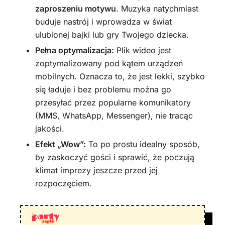
zaproszeniu motywu
. Muzyka natychmiast
buduje nastrój i wprowadza w świat
ulubionej bajki lub gry Twojego dziecka.
Pełna optymalizacja:
Plik wideo jest
zoptymalizowany pod kątem urządzeń
mobilnych. Oznacza to, że jest lekki, szybko
się ładuje i bez problemu można go
przesyłać przez popularne komunikatory
(MMS, WhatsApp, Messenger), nie tracąc
jakości.
Efekt „Wow”:
To po prostu idealny sposób,
by zaskoczyć gości i sprawić, że poczują
klimat imprezy jeszcze przed jej
rozpoczęciem.