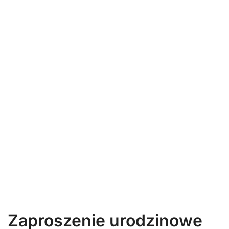
Zaproszenie urodzinowe