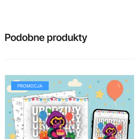
Podobne produkty
PROMOCJA