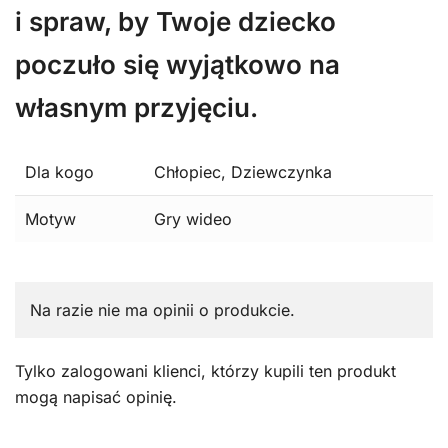
i spraw, by Twoje dziecko
poczuło się wyjątkowo na
własnym przyjęciu.
Dla kogo
Chłopiec, Dziewczynka
Motyw
Gry wideo
Na razie nie ma opinii o produkcie.
Tylko zalogowani klienci, którzy kupili ten produkt
mogą napisać opinię.