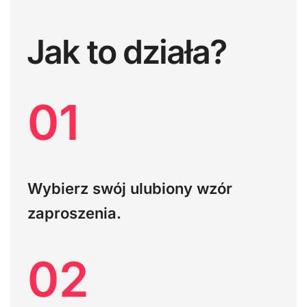
Jak to działa?
01
Wybierz swój ulubiony wzór
zaproszenia.
02