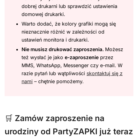
dobrej drukarni lub sprawdzić ustawienia
domowej drukarki.
Warto dodać, że kolory grafiki mogą się
nieznacznie różnić w zależności od
ustawień monitora i drukarki.
Nie musisz drukować zaproszenia.
Możesz
też wysłać je jako
e-zaproszenie
przez
MMS, WhatsApp, Messenger czy e-mail. W
razie pytań lub wątpliwości
skontaktuj się z
nami
– chętnie pomożemy.
🛒
Zamów zaproszenie na
urodziny od PartyZAPKI już teraz