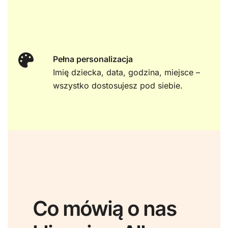
Pełna personalizacja
Imię dziecka, data, godzina, miejsce –
wszystko dostosujesz pod siebie.
Co mówią o nas