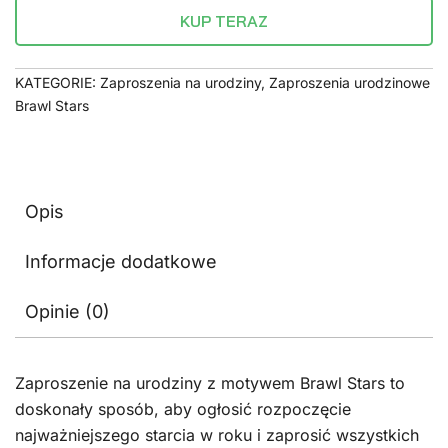
KUP TERAZ
KATEGORIE:
Zaproszenia na urodziny
,
Zaproszenia urodzinowe
Brawl Stars
Opis
Informacje dodatkowe
Opinie (0)
Zaproszenie na urodziny z motywem Brawl Stars to
doskonały sposób, aby ogłosić rozpoczęcie
najważniejszego starcia w roku i zaprosić wszystkich