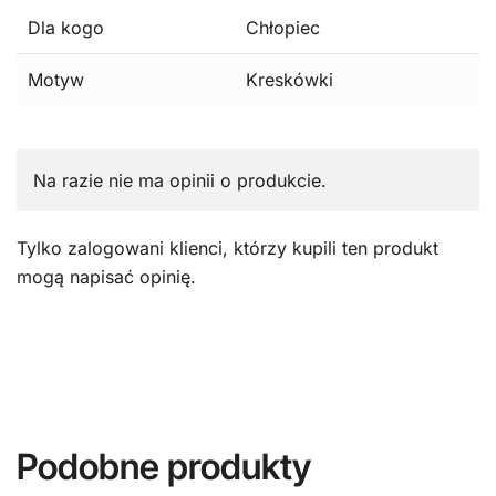
Dla kogo
Chłopiec
Motyw
Kreskówki
Na razie nie ma opinii o produkcie.
Tylko zalogowani klienci, którzy kupili ten produkt
mogą napisać opinię.
Podobne produkty