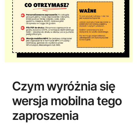
Czym wyróżnia się
wersja mobilna tego
zaproszenia