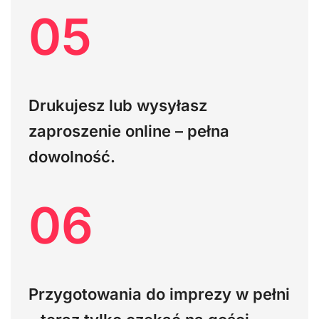
05
Drukujesz lub wysyłasz
zaproszenie online – pełna
dowolność.
06
Przygotowania do imprezy w pełni