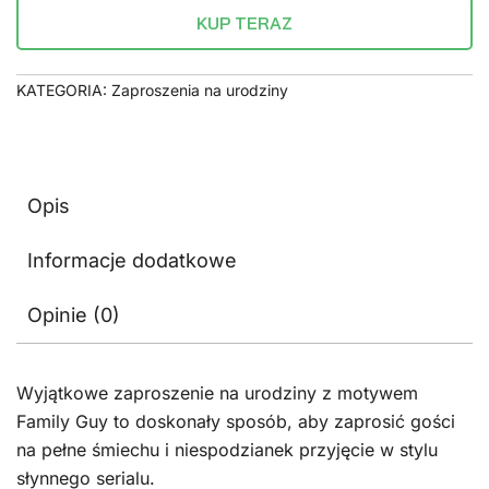
KUP TERAZ
KATEGORIA:
Zaproszenia na urodziny
Opis
Informacje dodatkowe
Opinie (0)
Wyjątkowe zaproszenie na urodziny z motywem
Family Guy to doskonały sposób, aby zaprosić gości
na pełne śmiechu i niespodzianek przyjęcie w stylu
słynnego serialu.