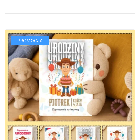
PROMOCJA