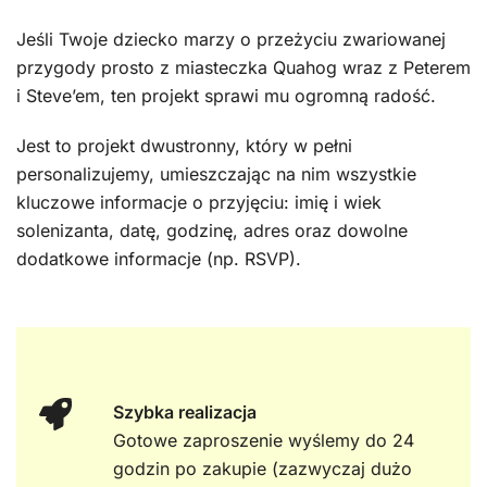
Jeśli Twoje dziecko marzy o przeżyciu zwariowanej
przygody prosto z miasteczka Quahog wraz z Peterem
i Steve’em, ten projekt sprawi mu ogromną radość.
Jest to projekt dwustronny, który w pełni
personalizujemy, umieszczając na nim wszystkie
kluczowe informacje o przyjęciu: imię i wiek
solenizanta, datę, godzinę, adres oraz dowolne
dodatkowe informacje (np. RSVP).
Szybka realizacja
Gotowe zaproszenie wyślemy do 24
godzin po zakupie (zazwyczaj dużo