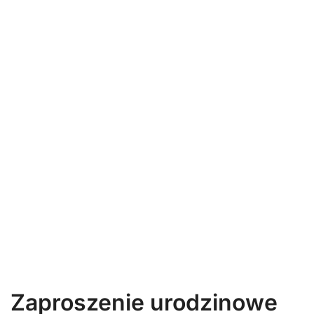
Zaproszenie urodzinowe