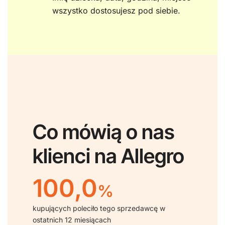
wszystko dostosujesz pod siebie.
Co mówią o nas
klienci na Allegro
100,0
%
kupujących poleciło tego sprzedawcę w
ostatnich 12 miesiącach