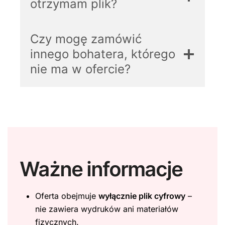
otrzymam plik?
Czy mogę zamówić
innego bohatera, którego
nie ma w ofercie?
Ważne informacje
Oferta obejmuje
wyłącznie plik cyfrowy
–
nie zawiera wydruków ani materiałów
fizycznych.