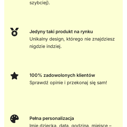
szybciej).
Jedyny taki produkt na rynku
Unikalny design, którego nie znajdziesz
nigdzie indziej.
100% zadowolonych klientów
Sprawdź opinie i przekonaj się sam!
Pełna personalizacja
Imię dziecka, data, godzina, miejsce –