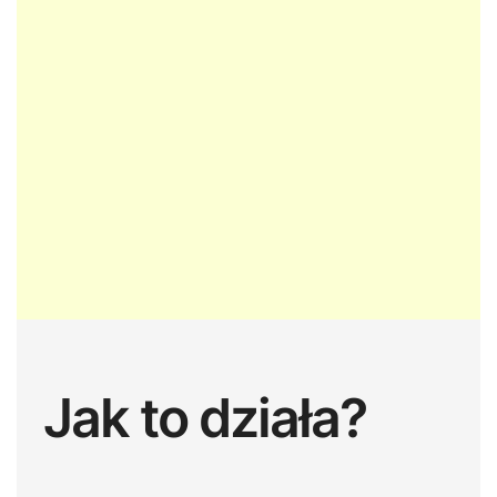
Jak to działa?