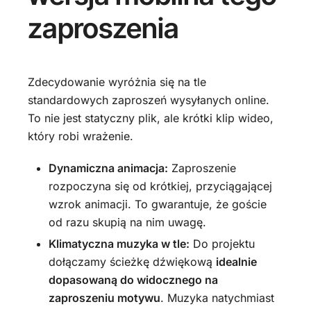
zaproszenia
Zdecydowanie wyróżnia się na tle
standardowych zaproszeń wysyłanych online.
To nie jest statyczny plik, ale krótki klip wideo,
który robi wrażenie.
Dynamiczna animacja:
Zaproszenie
rozpoczyna się od krótkiej, przyciągającej
wzrok animacji. To gwarantuje, że goście
od razu skupią na nim uwagę.
Klimatyczna muzyka w tle:
Do projektu
dołączamy ścieżkę dźwiękową
idealnie
dopasowaną do widocznego na
zaproszeniu motywu
. Muzyka natychmiast