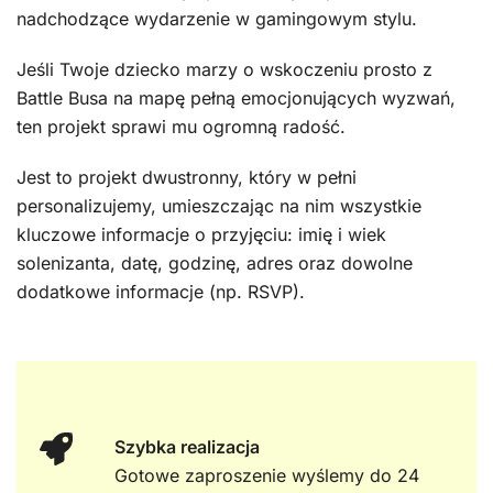
nadchodzące wydarzenie w gamingowym stylu.
Jeśli Twoje dziecko marzy o wskoczeniu prosto z
Battle Busa na mapę pełną emocjonujących wyzwań,
ten projekt sprawi mu ogromną radość.
Jest to projekt dwustronny, który w pełni
personalizujemy, umieszczając na nim wszystkie
kluczowe informacje o przyjęciu: imię i wiek
solenizanta, datę, godzinę, adres oraz dowolne
dodatkowe informacje (np. RSVP).
Szybka realizacja
Gotowe zaproszenie wyślemy do 24