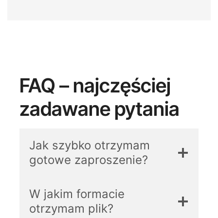
FAQ – najczęściej
zadawane pytania
Jak szybko otrzymam
gotowe zaproszenie?
W jakim formacie
otrzymam plik?