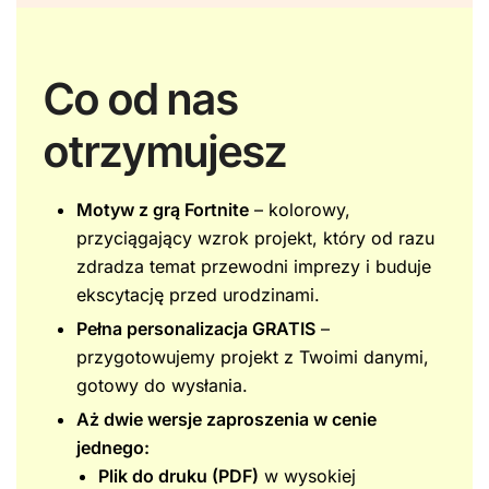
Co od nas
otrzymujesz
Motyw z grą Fortnite
– kolorowy,
przyciągający wzrok projekt, który od razu
zdradza temat przewodni imprezy i buduje
ekscytację przed urodzinami.
Pełna personalizacja GRATIS
–
przygotowujemy projekt z Twoimi danymi,
gotowy do wysłania.
Aż dwie wersje zaproszenia w cenie
jednego:
Plik do druku (PDF)
w wysokiej