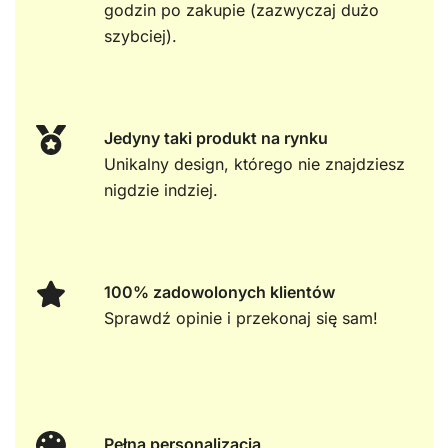
godzin po zakupie (zazwyczaj dużo
szybciej).
Jedyny taki produkt na rynku
Unikalny design, którego nie znajdziesz
nigdzie indziej.
100% zadowolonych klientów
Sprawdź opinie i przekonaj się sam!
Pełna personalizacja