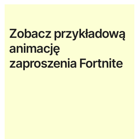
Zobacz przykładową
animację
zaproszenia Fortnite