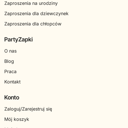
Zaproszenia na urodziny
Zaproszenia dla dziewczynek
Zaproszenia dla chłopców
PartyZapki
O nas
Blog
Praca
Kontakt
Konto
Zaloguj/Zarejestruj się
Mój koszyk