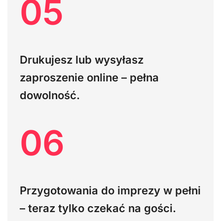
05
Drukujesz lub wysyłasz
zaproszenie online – pełna
dowolność.
06
Przygotowania do imprezy w pełni
– teraz tylko czekać na gości.