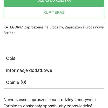
DODAJ DO KOSZYKA
KUP TERAZ
KATEGORIE:
Zaproszenia na urodziny
,
Zaproszenia urodzinowe
Fortnite
Opis
Informacje dodatkowe
Opinie (0)
Nowoczesne zaproszenie na urodziny z motywem
Fortnite to doskonały sposób, aby zapowiedzieć