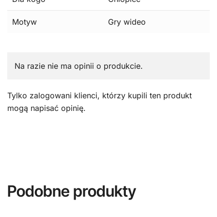
Motyw
Gry wideo
Na razie nie ma opinii o produkcie.
Tylko zalogowani klienci, którzy kupili ten produkt
mogą napisać opinię.
Podobne produkty