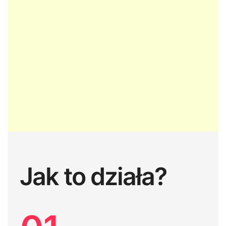
Jak to działa?