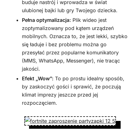
buduje nastrój i wprowadza w świat
ulubionej bajki lub gry Twojego dziecka.
Pełna optymalizacja:
Plik wideo jest
zoptymalizowany pod kątem urządzeń
mobilnych. Oznacza to, że jest lekki, szybko
się ładuje i bez problemu można go
przesyłać przez popularne komunikatory
(MMS, WhatsApp, Messenger), nie tracąc
jakości.
Efekt „Wow”:
To po prostu idealny sposób,
by zaskoczyć gości i sprawić, że poczują
klimat imprezy jeszcze przed jej
rozpoczęciem.