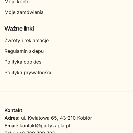
Moje konto
Moje zamówienia
Ważne linki
Zwroty i reklamacje
Regulamin sklepu
Polityka cookies
Polityka prywatności
Kontakt
Adres:
ul. Kwiatowa 65, 43-210 Kobiór
Email:
kontakt@partyzapki.pl