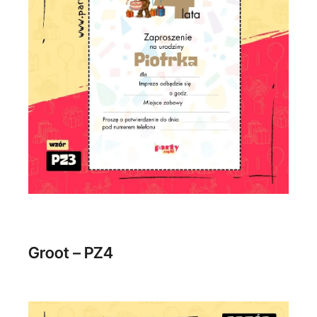
Groot – PZ4