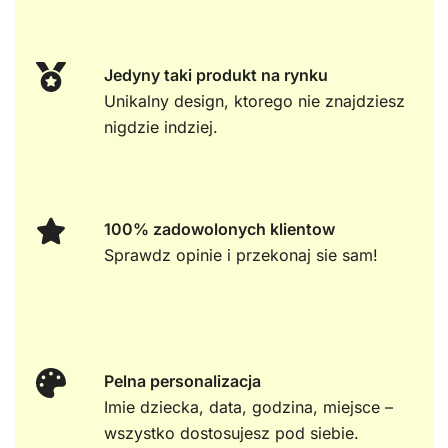
Jedyny taki produkt na rynku
Unikalny design, ktorego nie znajdziesz
nigdzie indziej.
100% zadowolonych klientow
Sprawdz opinie i przekonaj sie sam!
Pelna personalizacja
Imie dziecka, data, godzina, miejsce –
wszystko dostosujesz pod siebie.