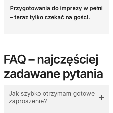
Przygotowania do imprezy w pełni
– teraz tylko czekać na gości.
FAQ – najczęściej
zadawane pytania
Jak szybko otrzymam gotowe
zaproszenie?