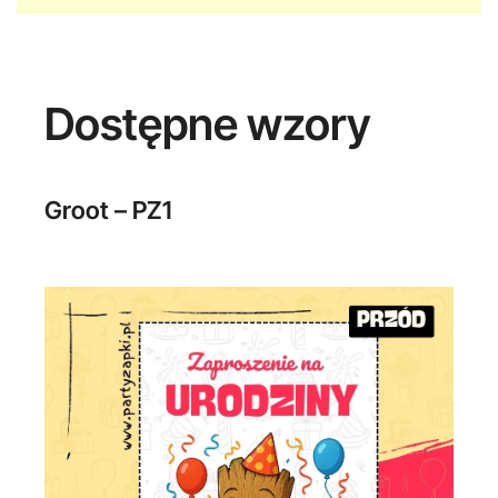
Dostępne wzory
Groot – PZ1