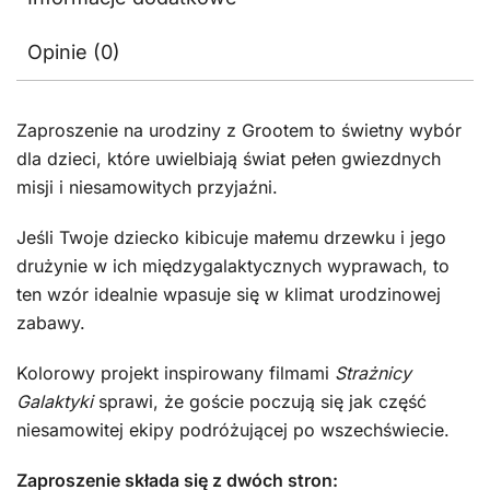
Opinie (0)
Zaproszenie na urodziny z Grootem to świetny wybór
dla dzieci, które uwielbiają świat pełen gwiezdnych
misji i niesamowitych przyjaźni.
Jeśli Twoje dziecko kibicuje małemu drzewku i jego
drużynie w ich międzygalaktycznych wyprawach, to
ten wzór idealnie wpasuje się w klimat urodzinowej
zabawy.
Kolorowy projekt inspirowany filmami
Strażnicy
Galaktyki
sprawi, że goście poczują się jak część
niesamowitej ekipy podróżującej po wszechświecie.
Zaproszenie składa się z dwóch stron: