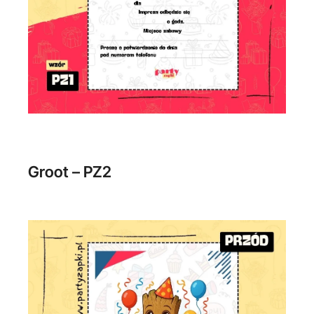
Groot – PZ2