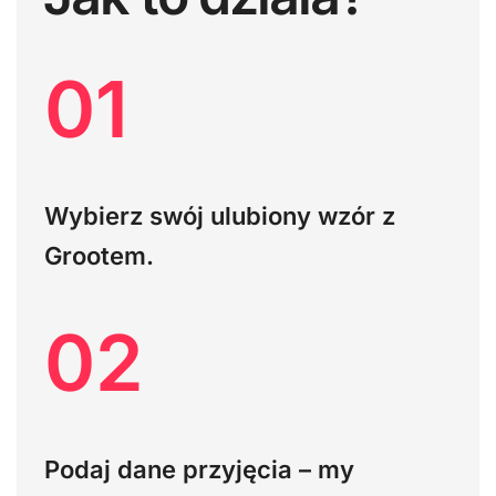
01
Wybierz swój ulubiony wzór z
Grootem.
02
Podaj dane przyjęcia – my