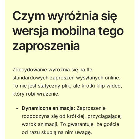
Czym wyróżnia się
wersja mobilna tego
zaproszenia
Zdecydowanie wyróżnia się na tle
standardowych zaproszeń wysyłanych online.
To nie jest statyczny plik, ale krótki klip wideo,
który robi wrażenie.
Dynamiczna animacja:
Zaproszenie
rozpoczyna się od krótkiej, przyciągającej
wzrok animacji. To gwarantuje, że goście
od razu skupią na nim uwagę.