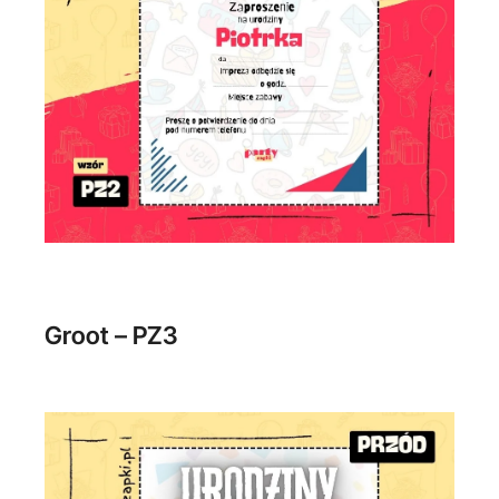
Groot – PZ3