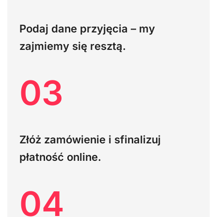
Podaj dane przyjęcia – my
zajmiemy się resztą.
03
Złóż zamówienie i sfinalizuj
płatność online.
04