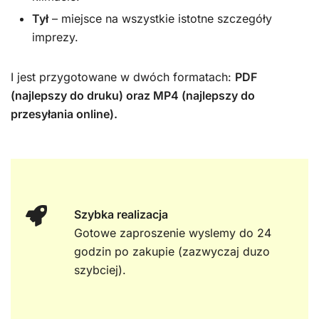
Tył
– miejsce na wszystkie istotne szczegóły
imprezy.
I jest przygotowane w dwóch formatach:
PDF
(najlepszy do druku) oraz MP4 (najlepszy do
przesyłania online).
Szybka realizacja
Gotowe zaproszenie wyslemy do 24
godzin po zakupie (zazwyczaj duzo
szybciej).