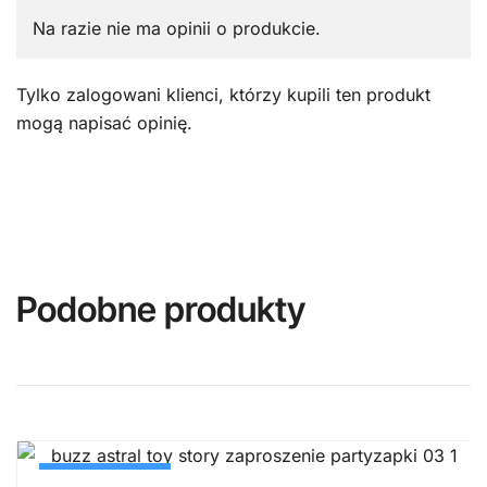
Na razie nie ma opinii o produkcie.
Tylko zalogowani klienci, którzy kupili ten produkt
mogą napisać opinię.
Podobne produkty
PROMOCJA