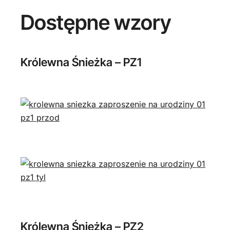
Dostępne wzory
Królewna Śnieżka – PZ1
Królewna Śnieżka – PZ2