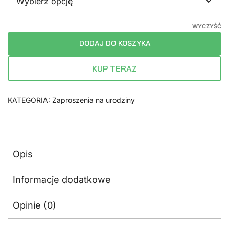
WYCZYŚĆ
DODAJ DO KOSZYKA
KUP TERAZ
KATEGORIA:
Zaproszenia na urodziny
Opis
Informacje dodatkowe
Opinie (0)