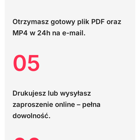
Otrzymasz gotowy plik PDF oraz
MP4 w 24h na e-mail.
05
Drukujesz lub wysyłasz
zaproszenie online – pełna
dowolność.