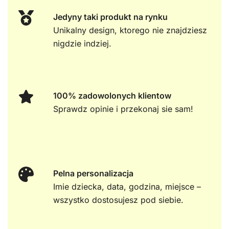
Jedyny taki produkt na rynku
Unikalny design, ktorego nie znajdziesz
nigdzie indziej.
100% zadowolonych klientow
Sprawdz opinie i przekonaj sie sam!
Pelna personalizacja
Imie dziecka, data, godzina, miejsce –
wszystko dostosujesz pod siebie.