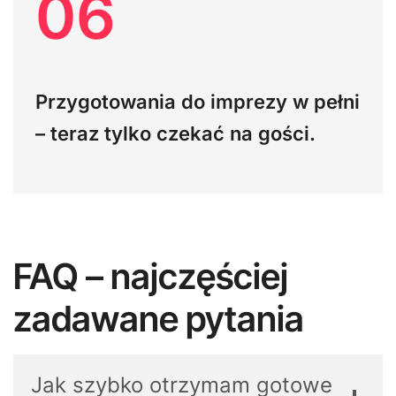
06
Przygotowania do imprezy w pełni
– teraz tylko czekać na gości.
FAQ – najczęściej
zadawane pytania
Jak szybko otrzymam gotowe