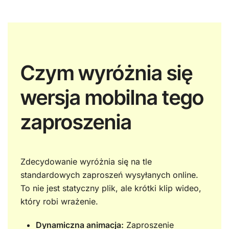
Czym wyróżnia się
wersja mobilna tego
zaproszenia
Zdecydowanie wyróżnia się na tle
standardowych zaproszeń wysyłanych online.
To nie jest statyczny plik, ale krótki klip wideo,
który robi wrażenie.
Dynamiczna animacja:
Zaproszenie