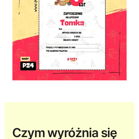
Czym wyróżnia się