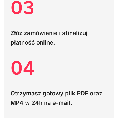
03
Złóż zamówienie i sfinalizuj
płatność online.
04
Otrzymasz gotowy plik PDF oraz
MP4 w 24h na e-mail.