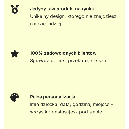
Jedyny taki produkt na rynku
Unikalny design, ktorego nie znajdziesz
nigdzie indziej.
100% zadowolonych klientow
Sprawdz opinie i przekonaj sie sam!
Pelna personalizacja
Imie dziecka, data, godzina, miejsce –
wszystko dostosujesz pod siebie.