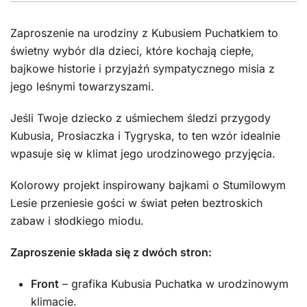
Zaproszenie na urodziny z Kubusiem Puchatkiem to
świetny wybór dla dzieci, które kochają ciepłe,
bajkowe historie i przyjaźń sympatycznego misia z
jego leśnymi towarzyszami.
Jeśli Twoje dziecko z uśmiechem śledzi przygody
Kubusia, Prosiaczka i Tygryska, to ten wzór idealnie
wpasuje się w klimat jego urodzinowego przyjęcia.
Kolorowy projekt inspirowany bajkami o Stumilowym
Lesie przeniesie gości w świat pełen beztroskich
zabaw i słodkiego miodu.
Zaproszenie składa się z dwóch stron:
Front
– grafika Kubusia Puchatka w urodzinowym
klimacie.