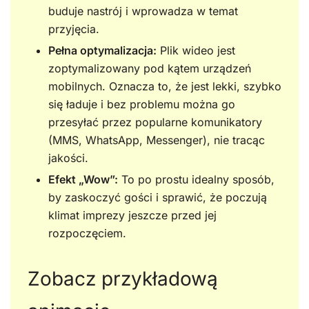
buduje nastrój i wprowadza w temat
przyjęcia.
Pełna optymalizacja:
Plik wideo jest
zoptymalizowany pod kątem urządzeń
mobilnych. Oznacza to, że jest lekki, szybko
się ładuje i bez problemu można go
przesyłać przez popularne komunikatory
(MMS, WhatsApp, Messenger), nie tracąc
jakości.
Efekt „Wow”:
To po prostu idealny sposób,
by zaskoczyć gości i sprawić, że poczują
klimat imprezy jeszcze przed jej
rozpoczęciem.
Zobacz przykładową