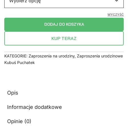
WYCZYŚĆ
DODAJ DO KOSZYKA
KUP TERAZ
KATEGORIE:
Zaproszenia na urodziny
,
Zaproszenia urodzinowe
Kubuś Puchatek
Opis
Informacje dodatkowe
Opinie (0)