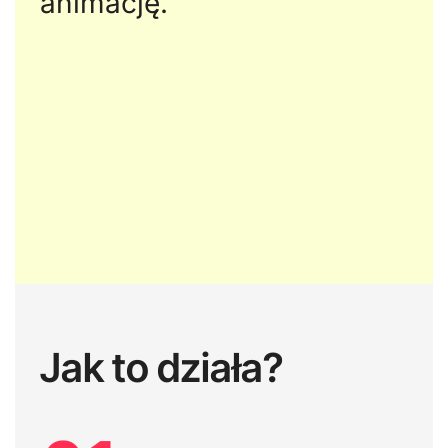
animację.
Jak to działa?