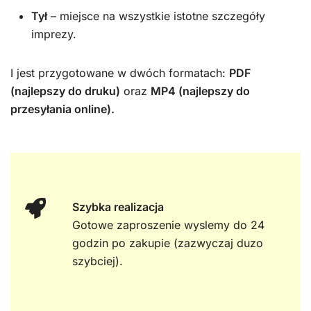
Tył
– miejsce na wszystkie istotne szczegóły
imprezy.
I jest przygotowane w dwóch formatach:
PDF
(najlepszy do druku)
oraz
MP4 (najlepszy do
przesyłania online).
Szybka realizacja
Gotowe zaproszenie wyslemy do 24
godzin po zakupie (zazwyczaj duzo
szybciej).