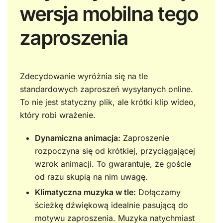
wersja mobilna tego
zaproszenia
Zdecydowanie wyróżnia się na tle
standardowych zaproszeń wysyłanych online.
To nie jest statyczny plik, ale krótki klip wideo,
który robi wrażenie.
Dynamiczna animacja:
Zaproszenie
rozpoczyna się od krótkiej, przyciągającej
wzrok animacji. To gwarantuje, że goście
od razu skupią na nim uwagę.
Klimatyczna muzyka w tle:
Dołączamy
ścieżkę dźwiękową idealnie pasującą do
motywu zaproszenia. Muzyka natychmiast