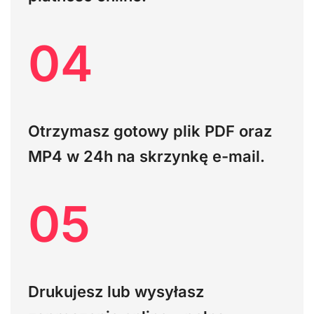
04
Otrzymasz gotowy plik PDF oraz
MP4
w 24h na skrzynkę e-mail.
05
Drukujesz lub wysyłasz