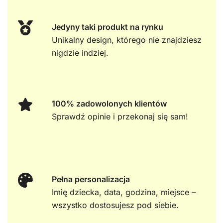
Jedyny taki produkt na rynku
Unikalny design, którego nie znajdziesz
nigdzie indziej.
100% zadowolonych klientów
Sprawdź opinie i przekonaj się sam!
Pełna personalizacja
Imię dziecka, data, godzina, miejsce –
wszystko dostosujesz pod siebie.