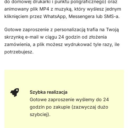
do domowej drukarki i punktu poligraficznego) oraz
animowany plik MP4 z muzyką, który wyślesz jednym
kliknięciem przez WhatsApp, Messengera lub SMS-a.
Gotowe zaproszenie z personalizacją trafia na Twoją
skrzynkę e-mail w ciągu 24 godzin od złożenia
zamówienia, a plik możesz wydrukować tyle razy, ile
potrzebujesz.
Szybka realizacja
Gotowe zaproszenie wyślemy do 24
godzin po zakupie (zazwyczaj dużo
szybciej).