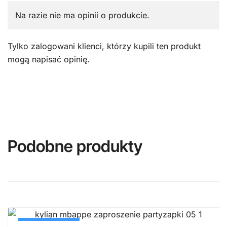
Na razie nie ma opinii o produkcie.
Tylko zalogowani klienci, którzy kupili ten produkt
mogą napisać opinię.
Podobne produkty
PROMOCJA