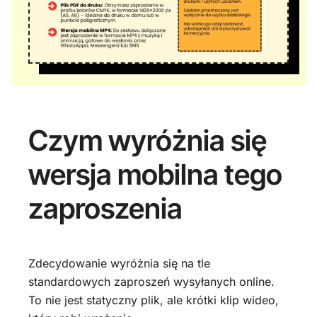
Czym wyróżnia się
wersja mobilna tego
zaproszenia
Zdecydowanie wyróżnia się na tle
standardowych zaproszeń wysyłanych online.
To nie jest statyczny plik, ale krótki klip wideo,