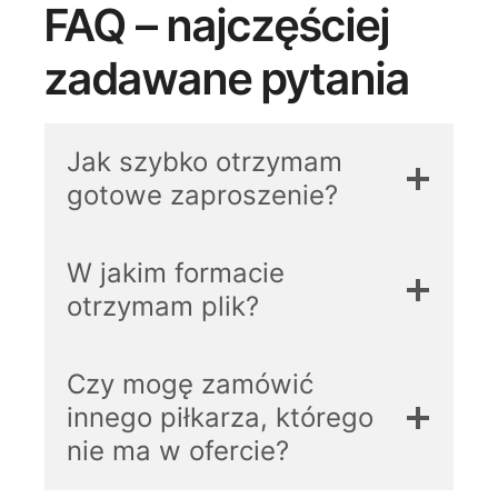
FAQ – najczęściej
zadawane pytania
Jak szybko otrzymam
gotowe zaproszenie?
W jakim formacie
otrzymam plik?
Czy mogę zamówić
innego piłkarza, którego
nie ma w ofercie?