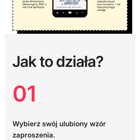
Jak to działa?
01
Wybierz swój ulubiony wzór
zaproszenia.