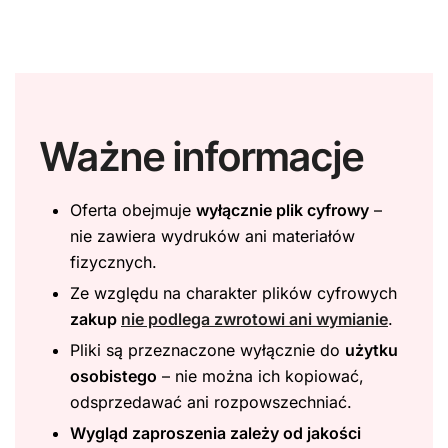
Ważne informacje
Oferta obejmuje
wyłącznie plik cyfrowy
–
nie zawiera wydruków ani materiałów
fizycznych.
Ze względu na charakter plików cyfrowych
zakup
nie podlega zwrotowi ani wymianie
.
Pliki są przeznaczone wyłącznie do
użytku
osobistego
– nie można ich kopiować,
odsprzedawać ani rozpowszechniać.
Wygląd zaproszenia zależy od jakości