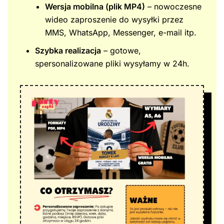
Wersja mobilna (plik MP4)
– nowoczesne
wideo zaproszenie do wysyłki przez
MMS, WhatsApp, Messenger, e-mail itp.
Szybka realizacja
– gotowe,
spersonalizowane pliki wysyłamy w 24h.