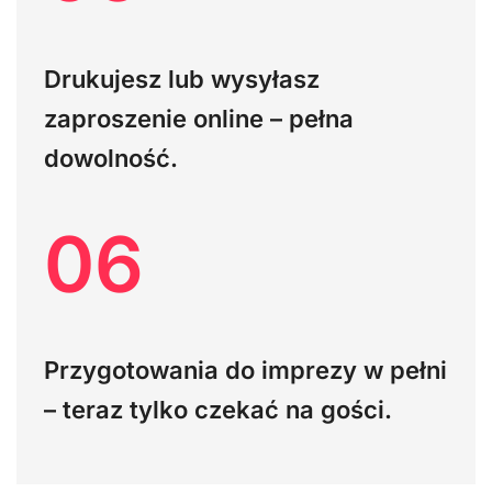
Drukujesz lub wysyłasz
zaproszenie online – pełna
dowolność.
06
Przygotowania do imprezy w pełni
– teraz tylko czekać na gości.