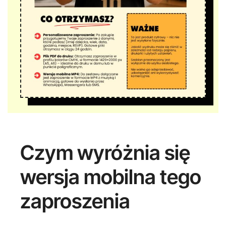
Czym wyróżnia się
wersja mobilna tego
zaproszenia