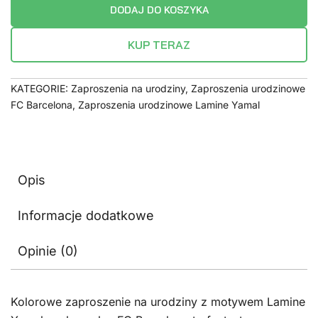
DODAJ DO KOSZYKA
KUP TERAZ
KATEGORIE:
Zaproszenia na urodziny
,
Zaproszenia urodzinowe
FC Barcelona
,
Zaproszenia urodzinowe Lamine Yamal
Opis
Informacje dodatkowe
Opinie (0)
Kolorowe zaproszenie na urodziny z motywem Lamine