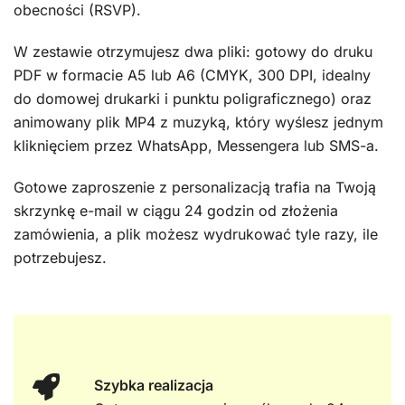
obecności (RSVP).
W zestawie otrzymujesz dwa pliki: gotowy do druku
PDF w formacie A5 lub A6 (CMYK, 300 DPI, idealny
do domowej drukarki i punktu poligraficznego) oraz
animowany plik MP4 z muzyką, który wyślesz jednym
kliknięciem przez WhatsApp, Messengera lub SMS-a.
Gotowe zaproszenie z personalizacją trafia na Twoją
skrzynkę e-mail w ciągu 24 godzin od złożenia
zamówienia, a plik możesz wydrukować tyle razy, ile
potrzebujesz.
Szybka realizacja