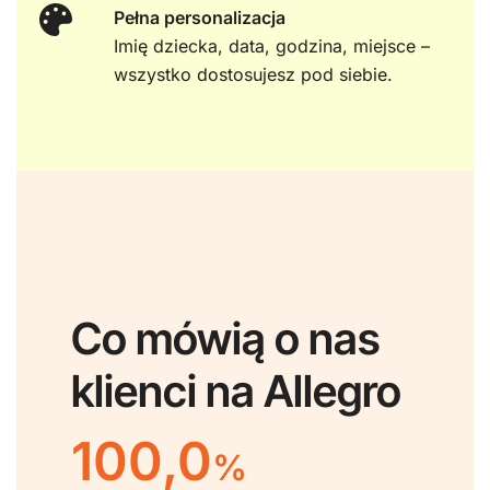
Pełna personalizacja
Imię dziecka, data, godzina, miejsce –
wszystko dostosujesz pod siebie.
Co mówią o nas
klienci na Allegro
100,0
%