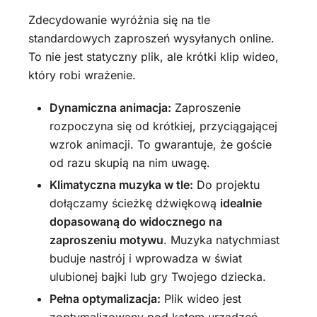
Zdecydowanie wyróżnia się na tle
standardowych zaproszeń wysyłanych online.
To nie jest statyczny plik, ale krótki klip wideo,
który robi wrażenie.
Dynamiczna animacja:
Zaproszenie
rozpoczyna się od krótkiej, przyciągającej
wzrok animacji. To gwarantuje, że goście
od razu skupią na nim uwagę.
Klimatyczna muzyka w tle:
Do projektu
dołączamy ścieżkę dźwiękową
idealnie
dopasowaną do widocznego na
zaproszeniu motywu
. Muzyka natychmiast
buduje nastrój i wprowadza w świat
ulubionej bajki lub gry Twojego dziecka.
Pełna optymalizacja:
Plik wideo jest