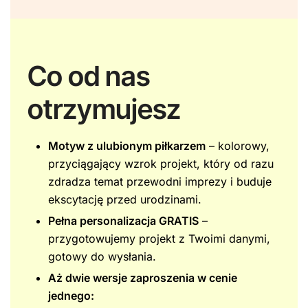
Co od nas
otrzymujesz
Motyw z ulubionym piłkarzem
– kolorowy,
przyciągający wzrok projekt, który od razu
zdradza temat przewodni imprezy i buduje
ekscytację przed urodzinami.
Pełna personalizacja GRATIS
–
przygotowujemy projekt z Twoimi danymi,
gotowy do wysłania.
Aż dwie wersje zaproszenia w cenie
jednego: