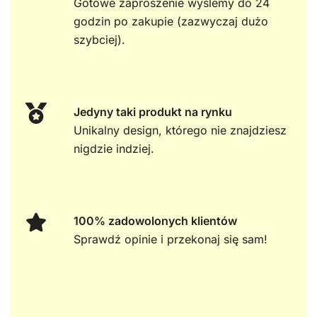
Gotowe zaproszenie wyślemy do 24
godzin po zakupie (zazwyczaj dużo
szybciej).
Jedyny taki produkt na rynku
Unikalny design, którego nie znajdziesz
nigdzie indziej.
100% zadowolonych klientów
Sprawdź opinie i przekonaj się sam!