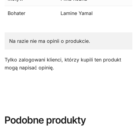
Bohater
Lamine Yamal
Na razie nie ma opinii o produkcie.
Tylko zalogowani klienci, którzy kupili ten produkt
mogą napisać opinię.
Podobne produkty