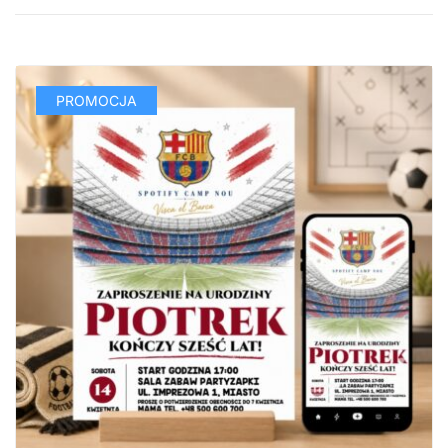
PROMOCJA