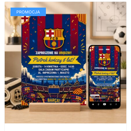
PROMOCJA