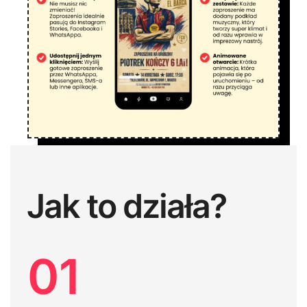
Jak to działa?
01