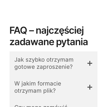
FAQ – najczęściej
zadawane pytania
Jak szybko otrzymam
gotowe zaproszenie?
W jakim formacie
otrzymam plik?