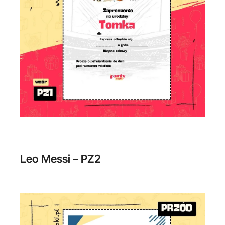
Leo Messi – PZ2