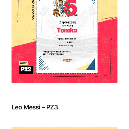
Leo Messi – PZ3