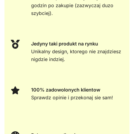
godzin po zakupie (zazwyczaj duzo
szybciej).
Jedyny taki produkt na rynku
Unikalny design, ktorego nie znajdziesz
nigdzie indziej.
100% zadowolonych klientow
Sprawdz opinie i przekonaj sie sam!