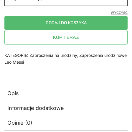
WYCZYŚĆ
DODAJ DO KOSZYKA
KUP TERAZ
KATEGORIE:
Zaproszenia na urodziny
,
Zaproszenia urodzinowe
Leo Messi
Opis
Informacje dodatkowe
Opinie (0)