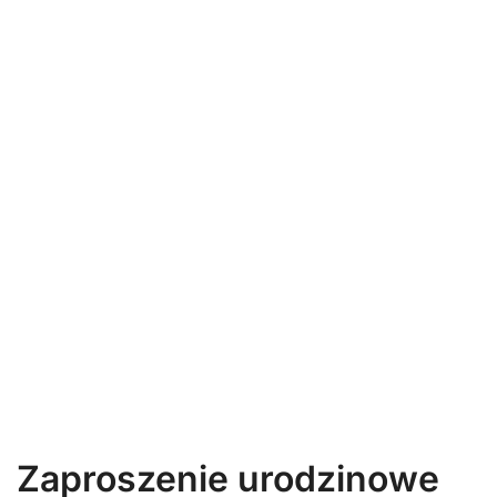
Zaproszenie urodzinowe