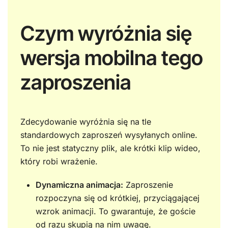
Czym wyróżnia się
wersja mobilna tego
zaproszenia
Zdecydowanie wyróżnia się na tle
standardowych zaproszeń wysyłanych online.
To nie jest statyczny plik, ale krótki klip wideo,
który robi wrażenie.
Dynamiczna animacja:
Zaproszenie
rozpoczyna się od krótkiej, przyciągającej
wzrok animacji. To gwarantuje, że goście
od razu skupią na nim uwagę.