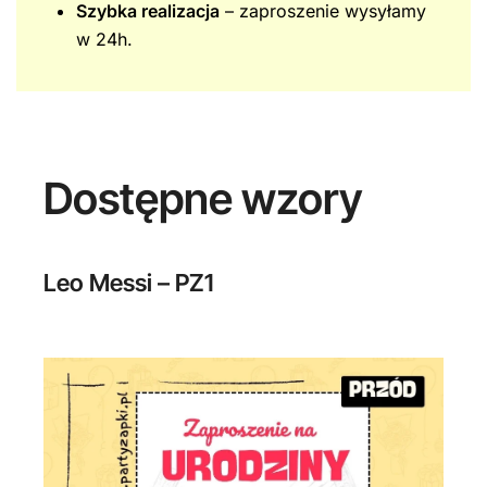
Szybka realizacja
– zaproszenie wysyłamy
w 24h.
Dostępne wzory
Leo Messi – PZ1