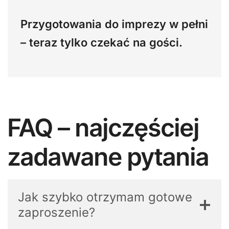
Przygotowania do imprezy w pełni
– teraz tylko czekać na gości.
FAQ – najczęściej
zadawane pytania
Jak szybko otrzymam gotowe
zaproszenie?