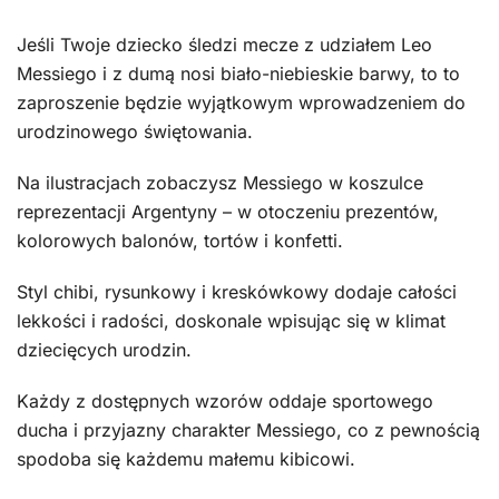
Jeśli Twoje dziecko śledzi mecze z udziałem Leo
Messiego i z dumą nosi biało-niebieskie barwy, to to
zaproszenie będzie wyjątkowym wprowadzeniem do
urodzinowego świętowania.
Na ilustracjach zobaczysz Messiego w koszulce
reprezentacji Argentyny – w otoczeniu prezentów,
kolorowych balonów, tortów i konfetti.
Styl chibi, rysunkowy i kreskówkowy dodaje całości
lekkości i radości, doskonale wpisując się w klimat
dziecięcych urodzin.
Każdy z dostępnych wzorów oddaje sportowego
ducha i przyjazny charakter Messiego, co z pewnością
spodoba się każdemu małemu kibicowi.