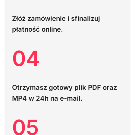
Złóż zamówienie i sfinalizuj
płatność online.
04
Otrzymasz gotowy plik PDF oraz
MP4 w 24h na e-mail.
05