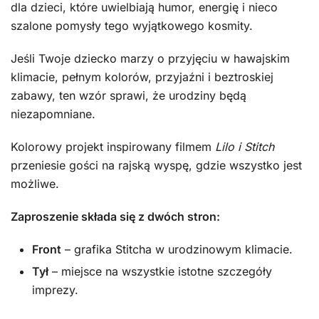
dla dzieci, które uwielbiają humor, energię i nieco
szalone pomysły tego wyjątkowego kosmity.
Jeśli Twoje dziecko marzy o przyjęciu w hawajskim
klimacie, pełnym kolorów, przyjaźni i beztroskiej
zabawy, ten wzór sprawi, że urodziny będą
niezapomniane.
Kolorowy projekt inspirowany filmem
Lilo i Stitch
przeniesie gości na rajską wyspę, gdzie wszystko jest
możliwe.
Zaproszenie składa się z dwóch stron:
Front
– grafika Stitcha w urodzinowym klimacie.
Tył
– miejsce na wszystkie istotne szczegóły
imprezy.