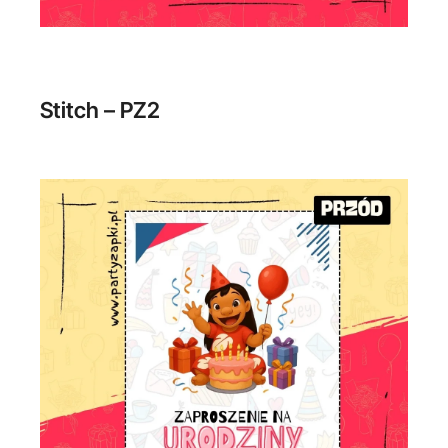
Stitch – PZ2