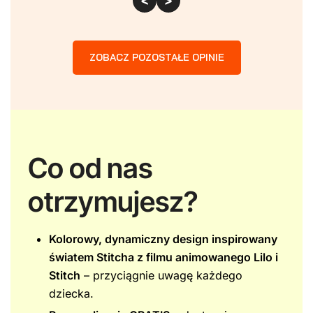
<
>
ZOBACZ POZOSTAŁE OPINIE
Co od nas
otrzymujesz?
Kolorowy, dynamiczny design inspirowany
światem Stitcha z filmu animowanego Lilo i
Stitch
– przyciągnie uwagę każdego
dziecka.