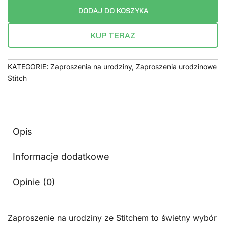
DODAJ DO KOSZYKA
KUP TERAZ
KATEGORIE:
Zaproszenia na urodziny
,
Zaproszenia urodzinowe
Stitch
Opis
Informacje dodatkowe
Opinie (0)
Zaproszenie na urodziny ze Stitchem to świetny wybór