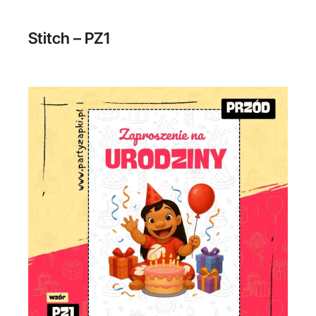
Stitch – PZ1