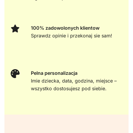
100% zadowolonych klientow
Sprawdz opinie i przekonaj sie sam!
Pelna personalizacja
Imie dziecka, data, godzina, miejsce –
wszystko dostosujesz pod siebie.