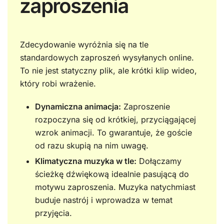
zaproszenia
Zdecydowanie wyróżnia się na tle
standardowych zaproszeń wysyłanych online.
To nie jest statyczny plik, ale krótki klip wideo,
który robi wrażenie.
Dynamiczna animacja:
Zaproszenie
rozpoczyna się od krótkiej, przyciągającej
wzrok animacji. To gwarantuje, że goście
od razu skupią na nim uwagę.
Klimatyczna muzyka w tle:
Dołączamy
ścieżkę dźwiękową idealnie pasującą do
motywu zaproszenia. Muzyka natychmiast
buduje nastrój i wprowadza w temat
przyjęcia.