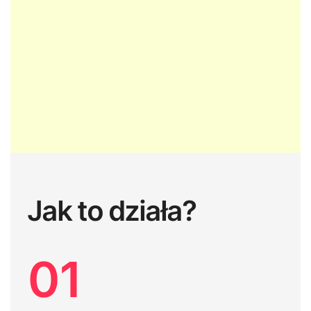
Jak to działa?
01