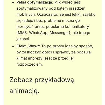
Pełna optymalizacja:
Plik wideo jest
zoptymalizowany pod kątem urządzeń
mobilnych. Oznacza to, że jest lekki, szybko
się ładuje i bez problemu można go
przesyłać przez popularne komunikatory
(MMS, WhatsApp, Messenger), nie tracąc
jakości.
Efekt „Wow”:
To po prostu idealny sposób,
by zaskoczyć gości i sprawić, że poczują
klimat imprezy jeszcze przed jej
rozpoczęciem.
Zobacz przykładową
animację.