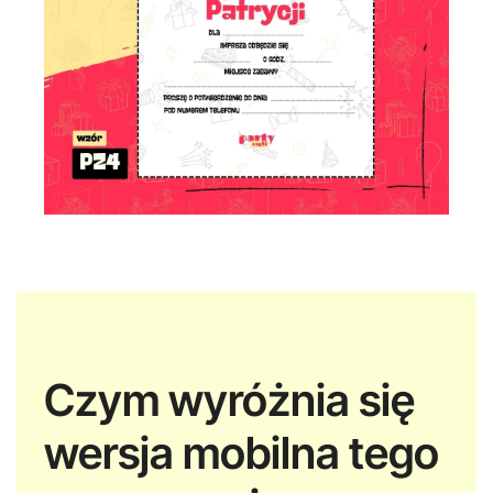
Czym wyróżnia się
wersja mobilna tego