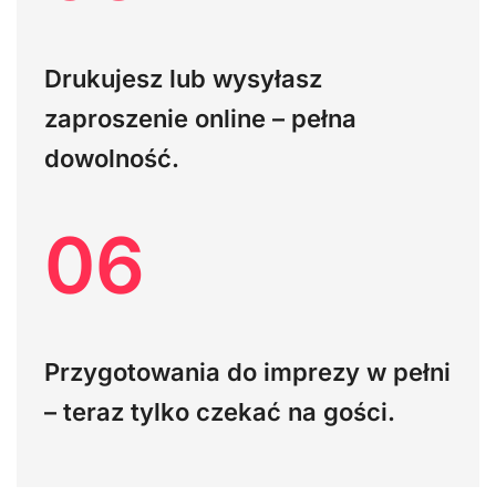
Drukujesz lub wysyłasz
zaproszenie online – pełna
dowolność.
06
Przygotowania do imprezy w pełni
– teraz tylko czekać na gości.