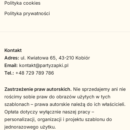
Polityka cookies
Polityka prywatności
Kontakt
Adres:
ul. Kwiatowa 65, 43-210 Kobiór
Email:
kontakt@partyzapki.pl
Tel.:
+48 729 789 786
Zastrzeżenie praw autorskich.
Nie sprzedajemy ani nie
rościmy sobie praw do obrazów użytych w tych
szablonach – prawa autorskie należą do ich właścicieli.
Opłata dotyczy wyłącznie naszej pracy –
personalizacji, organizacji i projektu szablonu do
jednorazowego użytku.