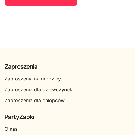
Zaproszenia
Zaproszenia na urodziny
Zaproszenia dla dziewczynek
Zaproszenia dla chłopców
PartyZapki
O nas