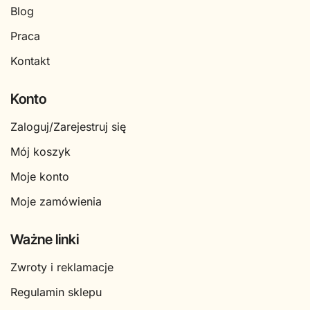
Blog
Praca
Kontakt
Konto
Zaloguj/Zarejestruj się
Mój koszyk
Moje konto
Moje zamówienia
Ważne linki
Zwroty i reklamacje
Regulamin sklepu