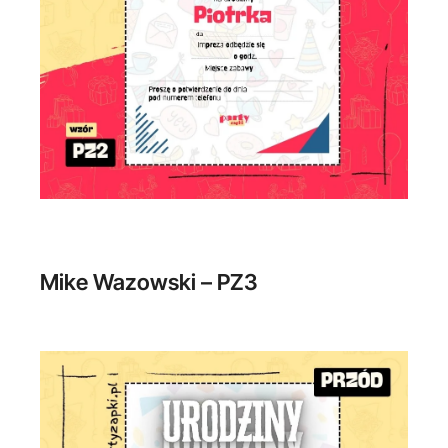
Mike Wazowski – PZ3