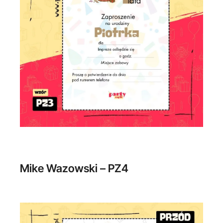
Mike Wazowski – PZ4