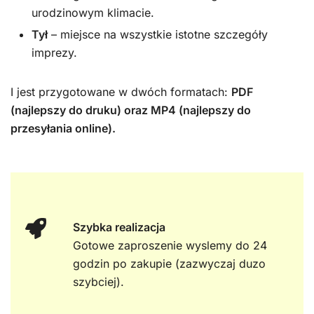
urodzinowym klimacie.
Tył
– miejsce na wszystkie istotne szczegóły
imprezy.
I jest przygotowane w dwóch formatach:
PDF
(najlepszy do druku) oraz MP4 (najlepszy do
przesyłania online).
Szybka realizacja
Gotowe zaproszenie wyslemy do 24
godzin po zakupie (zazwyczaj duzo
szybciej).