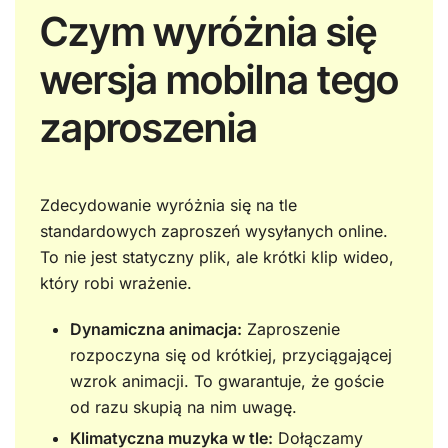
Czym wyróżnia się
wersja mobilna tego
zaproszenia
Zdecydowanie wyróżnia się na tle
standardowych zaproszeń wysyłanych online.
To nie jest statyczny plik, ale krótki klip wideo,
który robi wrażenie.
Dynamiczna animacja:
Zaproszenie
rozpoczyna się od krótkiej, przyciągającej
wzrok animacji. To gwarantuje, że goście
od razu skupią na nim uwagę.
Klimatyczna muzyka w tle:
Dołączamy