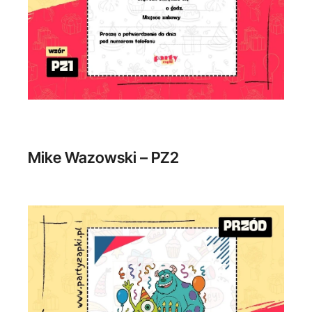
Mike Wazowski – PZ2