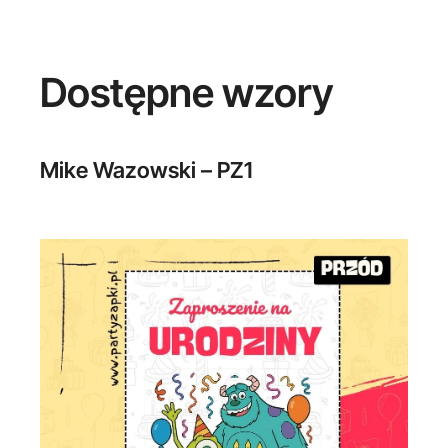
Dostępne wzory
Mike Wazowski – PZ1