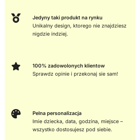
Jedyny taki produkt na rynku
Unikalny design, ktorego nie znajdziesz
nigdzie indziej.
100% zadowolonych klientow
Sprawdz opinie i przekonaj sie sam!
Pelna personalizacja
Imie dziecka, data, godzina, miejsce –
wszystko dostosujesz pod siebie.