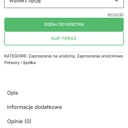
WYCZYŚĆ
DODAJ DO KOSZYKA
KUP TERAZ
KATEGORIE:
Zaproszenia na urodziny
,
Zaproszenia urodzinowe
Potwory i Spółka
Opis
Informacje dodatkowe
Opinie (0)