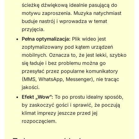
ścieżkę dźwiękową idealnie pasującą do
motywu zaproszenia. Muzyka natychmiast
buduje nastrój i wprowadza w temat
przyjęcia.
Pełna optymalizacja:
Plik wideo jest
zoptymalizowany pod kątem urządzeń
mobilnych. Oznacza to, że jest lekki, szybko
się ładuje i bez problemu można go
przesyłać przez popularne komunikatory
(MMS, WhatsApp, Messenger), nie tracąc
jakości.
Efekt „Wow”:
To po prostu idealny sposób,
by zaskoczyć gości i sprawić, że poczują
klimat imprezy jeszcze przed jej
rozpoczęciem.