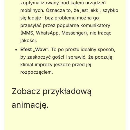
zoptymalizowany pod kątem urządzeń
mobilnych. Oznacza to, że jest lekki, szybko
się ładuje i bez problemu można go
przesyłać przez popularne komunikatory
(MMS, WhatsApp, Messenger), nie tracąc
jakości.
Efekt „Wow”:
To po prostu idealny sposób,
by zaskoczyć gości i sprawić, że poczują
klimat imprezy jeszcze przed jej
rozpoczęciem.
Zobacz przykładową
animację.