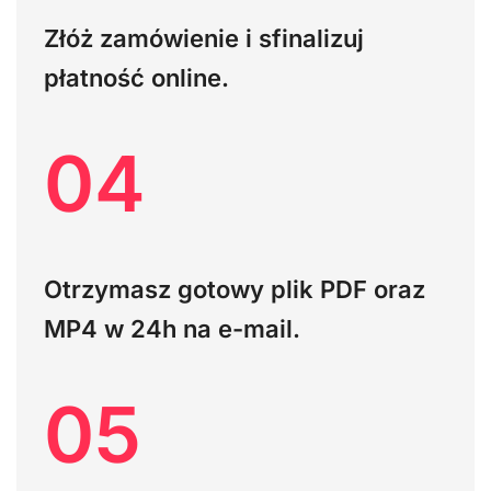
Złóż zamówienie i sfinalizuj
płatność online.
04
Otrzymasz gotowy plik PDF oraz
MP4 w 24h na e-mail.
05