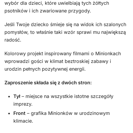
wybór dla dzieci, które uwielbiają tych żółtych
psotników i ich zwariowane przygody.
Jeśli Twoje dziecko śmieje się na widok ich szalonych
pomysłów, to właśnie taki wzór sprawi mu największą
radość.
Kolorowy projekt inspirowany filmami o Minionkach
wprowadzi gości w klimat beztroskiej zabawy i
urodzin pełnych pozytywnej energii.
Zaproszenie składa się z dwóch stron:
Tył
– miejsce na wszystkie istotne szczegóły
imprezy.
Front
– grafika Minionków w urodzinowym
klimacie.