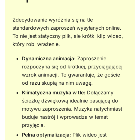
Zdecydowanie wyróżnia się na tle
standardowych zaproszeń wysyłanych online.
To nie jest statyczny plik, ale krótki klip wideo,
który robi wrażenie.
Dynamiczna animacja:
Zaproszenie
rozpoczyna się od krótkiej, przyciągającej
wzrok animacji. To gwarantuje, że goście
od razu skupią na nim uwagę.
Klimatyczna muzyka w tle:
Dołączamy
ścieżkę dźwiękową idealnie pasującą do
motywu zaproszenia. Muzyka natychmiast
buduje nastrój i wprowadza w temat
przyjęcia.
Pełna optymalizacja:
Plik wideo jest