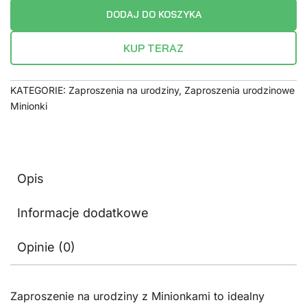
DODAJ DO KOSZYKA
KUP TERAZ
KATEGORIE:
Zaproszenia na urodziny
,
Zaproszenia urodzinowe
Minionki
Opis
Informacje dodatkowe
Opinie (0)
Zaproszenie na urodziny z Minionkami to idealny