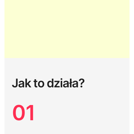
Jak to działa?
01