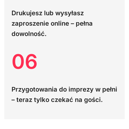
Drukujesz lub wysyłasz
zaproszenie online – pełna
dowolność.
06
Przygotowania do imprezy w pełni
– teraz tylko czekać na gości.