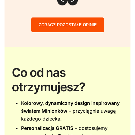
<
>
ZOBACZ POZOSTAŁE OPINIE
Co od nas
otrzymujesz?
Kolorowy, dynamiczny design inspirowany
światem Minionków
– przyciągnie uwagę
każdego dziecka.
Personalizacja GRATIS
– dostosujemy