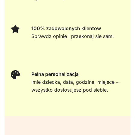
100% zadowolonych klientow
Sprawdz opinie i przekonaj sie sam!
Pelna personalizacja
Imie dziecka, data, godzina, miejsce –
wszystko dostosujesz pod siebie.