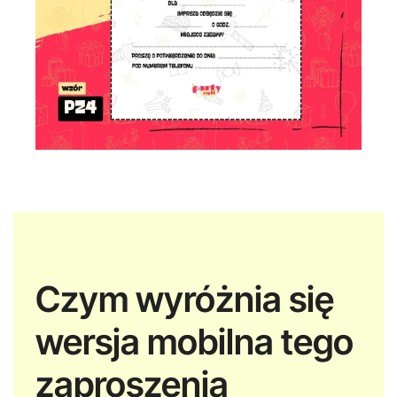
Czym wyróżnia się
wersja mobilna tego
zaproszenia