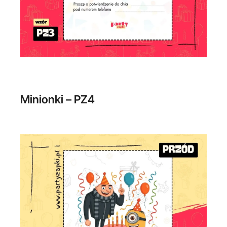
Minionki – PZ4