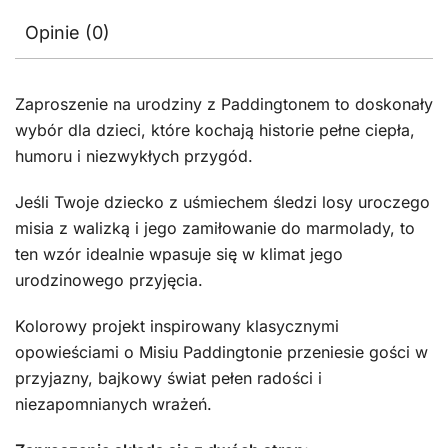
Opinie (0)
Zaproszenie na urodziny z Paddingtonem to doskonały
wybór dla dzieci, które kochają historie pełne ciepła,
humoru i niezwykłych przygód.
Jeśli Twoje dziecko z uśmiechem śledzi losy uroczego
misia z walizką i jego zamiłowanie do marmolady, to
ten wzór idealnie wpasuje się w klimat jego
urodzinowego przyjęcia.
Kolorowy projekt inspirowany klasycznymi
opowieściami o Misiu Paddingtonie przeniesie gości w
przyjazny, bajkowy świat pełen radości i
niezapomnianych wrażeń.