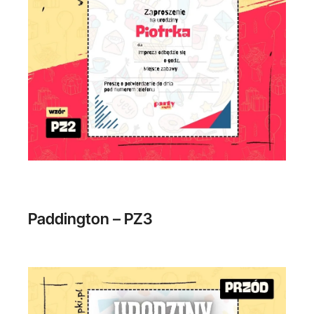
Paddington – PZ3