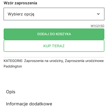
Wzór zaproszenia
WYCZYŚĆ
DODAJ DO KOSZYKA
KUP TERAZ
KATEGORIE:
Zaproszenia na urodziny
,
Zaproszenia urodzinowe
Paddington
Opis
Informacje dodatkowe