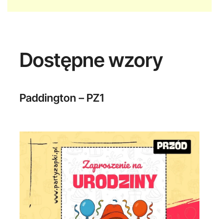
Dostępne wzory
Paddington – PZ1