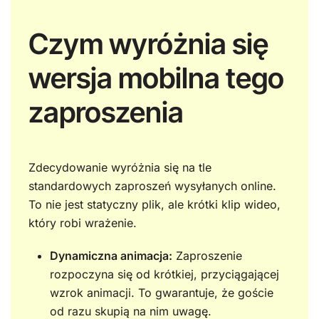
Czym wyróżnia się
wersja mobilna tego
zaproszenia
Zdecydowanie wyróżnia się na tle
standardowych zaproszeń wysyłanych online.
To nie jest statyczny plik, ale krótki klip wideo,
który robi wrażenie.
Dynamiczna animacja:
Zaproszenie
rozpoczyna się od krótkiej, przyciągającej
wzrok animacji. To gwarantuje, że goście
od razu skupią na nim uwagę.