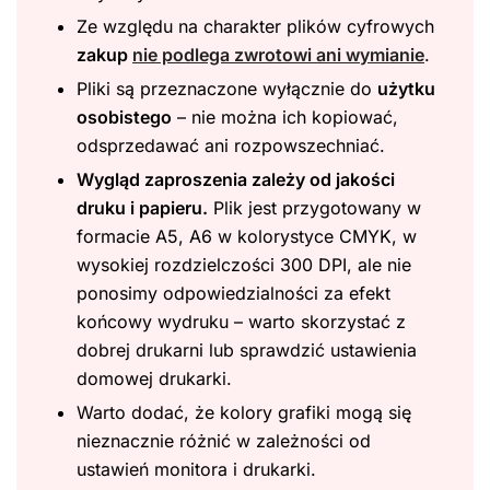
Ze względu na charakter plików cyfrowych
zakup
nie podlega zwrotowi ani wymianie
.
Pliki są przeznaczone wyłącznie do
użytku
osobistego
– nie można ich kopiować,
odsprzedawać ani rozpowszechniać.
Wygląd zaproszenia zależy od jakości
druku i papieru.
Plik jest przygotowany w
formacie A5, A6 w kolorystyce CMYK, w
wysokiej rozdzielczości 300 DPI, ale nie
ponosimy odpowiedzialności za efekt
końcowy wydruku – warto skorzystać z
dobrej drukarni lub sprawdzić ustawienia
domowej drukarki.
Warto dodać, że kolory grafiki mogą się
nieznacznie różnić w zależności od
ustawień monitora i drukarki.