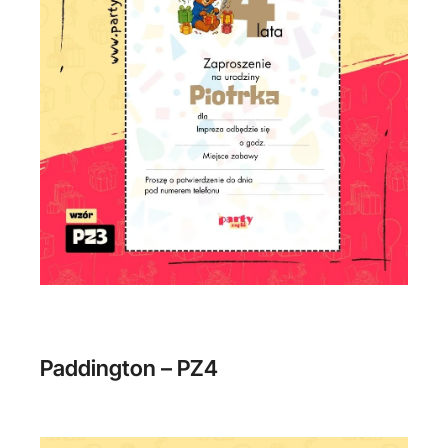
Paddington – PZ4