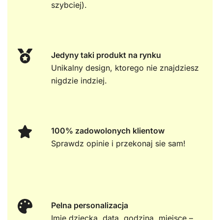
szybciej).
Jedyny taki produkt na rynku
Unikalny design, ktorego nie znajdziesz
nigdzie indziej.
100% zadowolonych klientow
Sprawdz opinie i przekonaj sie sam!
Pelna personalizacja
Imie dziecka, data, godzina, miejsce –