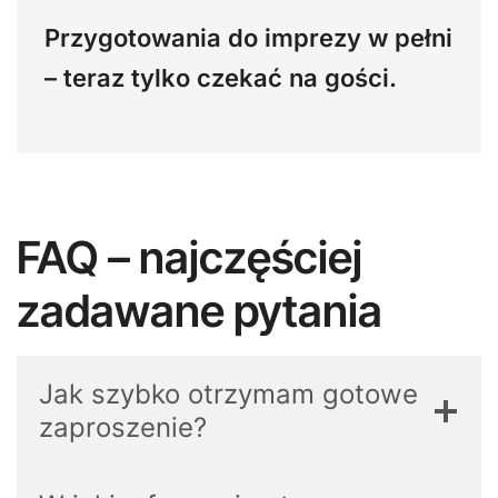
Przygotowania do imprezy w pełni
– teraz tylko czekać na gości.
FAQ – najczęściej
zadawane pytania
Jak szybko otrzymam gotowe
zaproszenie?