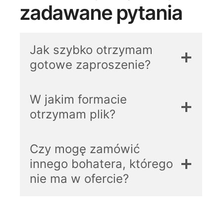
zadawane pytania
Jak szybko otrzymam
gotowe zaproszenie?
W jakim formacie
otrzymam plik?
Czy mogę zamówić
innego bohatera, którego
nie ma w ofercie?