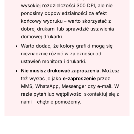
wysokiej rozdzielczości 300 DPI, ale nie
ponosimy odpowiedzialności za efekt
końcowy wydruku – warto skorzystać z
dobrej drukarni lub sprawdzić ustawienia
domowej drukarki.
Warto dodać, że kolory grafiki mogą się
nieznacznie różnić w zależności od
ustawień monitora i drukarki.
Nie musisz drukować zaproszenia.
Możesz
też wysłać je jako
e-zaproszenie
przez
MMS, WhatsApp, Messenger czy e-mail. W
razie pytań lub wątpliwości
skontaktuj się z
nami
– chętnie pomożemy.