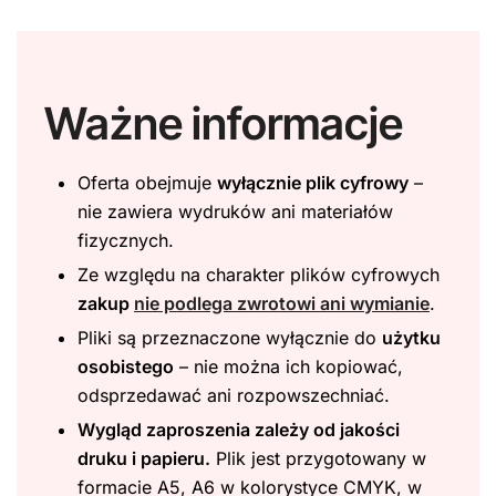
Ważne informacje
Oferta obejmuje
wyłącznie plik cyfrowy
–
nie zawiera wydruków ani materiałów
fizycznych.
Ze względu na charakter plików cyfrowych
zakup
nie podlega zwrotowi ani wymianie
.
Pliki są przeznaczone wyłącznie do
użytku
osobistego
– nie można ich kopiować,
odsprzedawać ani rozpowszechniać.
Wygląd zaproszenia zależy od jakości
druku i papieru.
Plik jest przygotowany w
formacie A5, A6 w kolorystyce CMYK, w