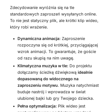
Zdecydowanie wyróżnia się na tle
standardowych zaproszeń wysyłanych online.
To nie jest statyczny plik, ale krótki klip wideo,
który robi wrażenie.
Dynamiczna animacja:
Zaproszenie
rozpoczyna się od krótkiej, przyciągającej
wzrok animacji. To gwarantuje, że goście
od razu skupią na nim uwagę.
Klimatyczna muzyka w tle:
Do projektu
dołączamy ścieżkę dźwiękową
idealnie
dopasowaną do widocznego na
zaproszeniu motywu
. Muzyka natychmiast
buduje nastrój i wprowadza w świat
ulubionej bajki lub gry Twojego dziecka.
Pełna optymalizacja:
Plik wideo jest