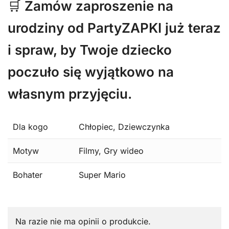
🛒
Zamów zaproszenie na
urodziny od PartyZAPKI już teraz
i spraw, by Twoje dziecko
poczuło się wyjątkowo na
własnym przyjęciu.
Dla kogo
Chłopiec, Dziewczynka
Motyw
Filmy, Gry wideo
Bohater
Super Mario
Na razie nie ma opinii o produkcie.