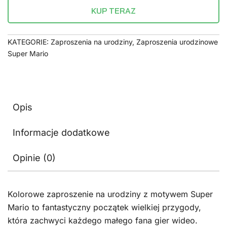
KUP TERAZ
KATEGORIE:
Zaproszenia na urodziny
,
Zaproszenia urodzinowe
Super Mario
Opis
Informacje dodatkowe
Opinie (0)
Kolorowe zaproszenie na urodziny z motywem Super
Mario to fantastyczny początek wielkiej przygody,
która zachwyci każdego małego fana gier wideo.