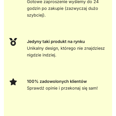
Gotowe zaproszenie wyślemy do 24
godzin po zakupie (zazwyczaj dużo
szybciej).
Jedyny taki produkt na rynku
Unikalny design, którego nie znajdziesz
nigdzie indziej.
100% zadowolonych klientów
Sprawdź opinie i przekonaj się sam!