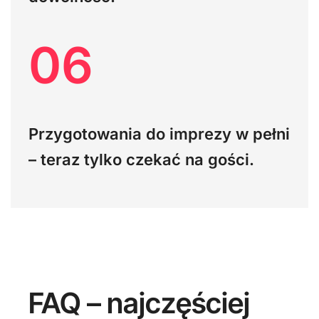
06
Przygotowania do imprezy w pełni
– teraz tylko czekać na gości.
FAQ – najczęściej