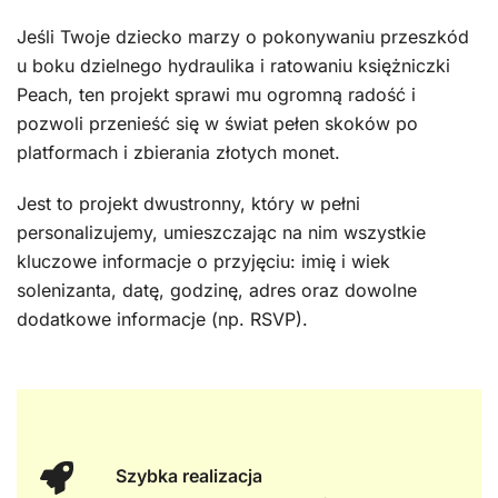
Jeśli Twoje dziecko marzy o pokonywaniu przeszkód
u boku dzielnego hydraulika i ratowaniu księżniczki
Peach, ten projekt sprawi mu ogromną radość i
pozwoli przenieść się w świat pełen skoków po
platformach i zbierania złotych monet.
Jest to projekt dwustronny, który w pełni
personalizujemy, umieszczając na nim wszystkie
kluczowe informacje o przyjęciu: imię i wiek
solenizanta, datę, godzinę, adres oraz dowolne
dodatkowe informacje (np. RSVP).
Szybka realizacja