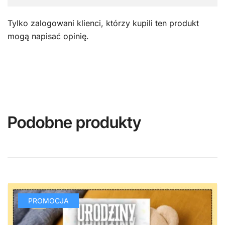
Tylko zalogowani klienci, którzy kupili ten produkt
mogą napisać opinię.
Podobne produkty
PROMOCJA