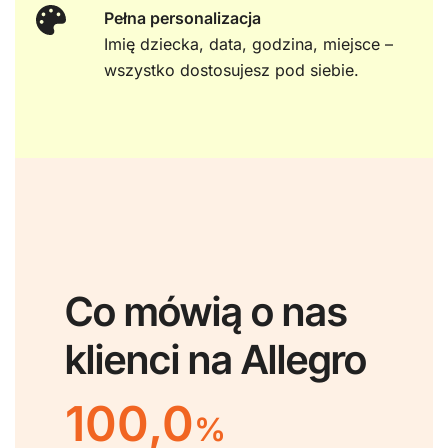
Pełna personalizacja
Imię dziecka, data, godzina, miejsce –
wszystko dostosujesz pod siebie.
Co mówią o nas
klienci na Allegro
100,0
%