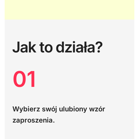
Jak to działa?
01
Wybierz swój ulubiony wzór
zaproszenia.