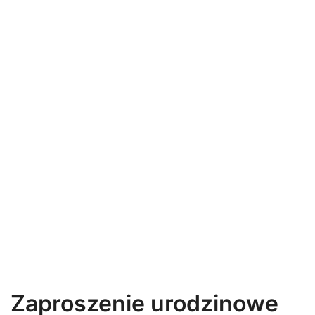
Zaproszenie urodzinowe