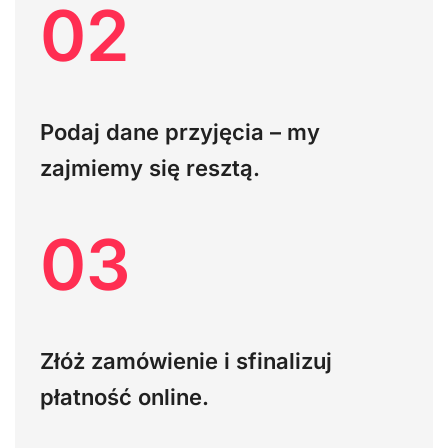
02
Podaj dane przyjęcia – my
zajmiemy się resztą.
03
Złóż zamówienie i sfinalizuj
płatność online.