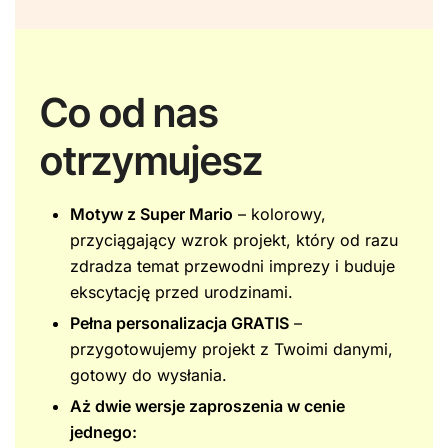
Co od nas
otrzymujesz
Motyw z Super Mario
– kolorowy,
przyciągający wzrok projekt, który od razu
zdradza temat przewodni imprezy i buduje
ekscytację przed urodzinami.
Pełna personalizacja GRATIS
–
przygotowujemy projekt z Twoimi danymi,
gotowy do wysłania.
Aż dwie wersje zaproszenia w cenie
jednego: