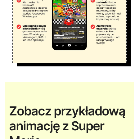
Zobacz przykładową
animację z Super