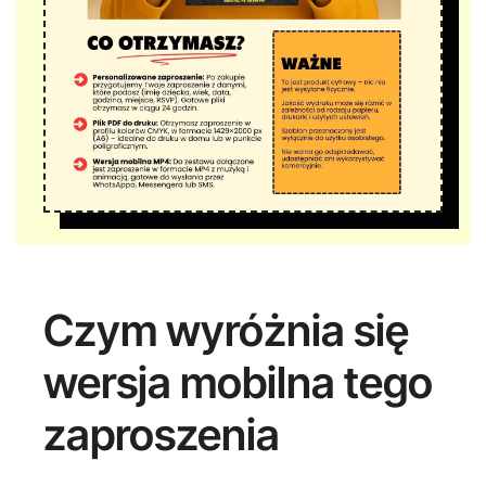
Czym wyróżnia się
wersja mobilna tego
zaproszenia