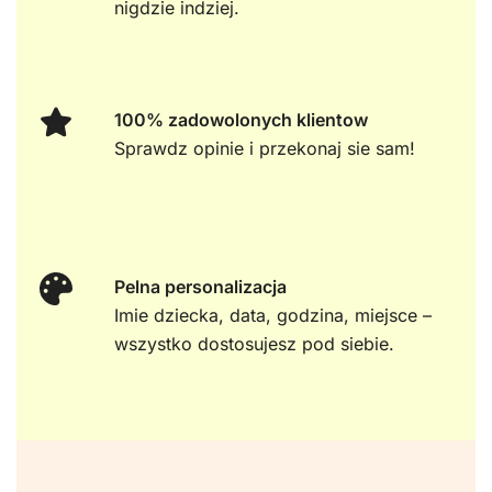
nigdzie indziej.
100% zadowolonych klientow
Sprawdz opinie i przekonaj sie sam!
Pelna personalizacja
Imie dziecka, data, godzina, miejsce –
wszystko dostosujesz pod siebie.