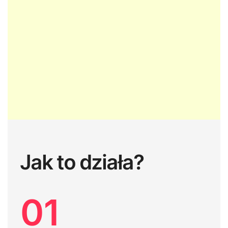
Jak to działa?
01