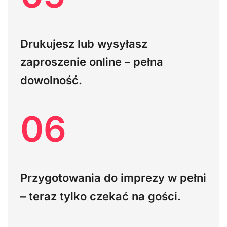
Drukujesz lub wysyłasz
zaproszenie online – pełna
dowolność.
06
Przygotowania do imprezy w pełni
– teraz tylko czekać na gości.