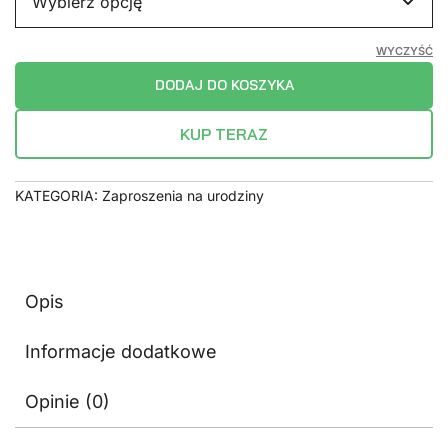
WYCZYŚĆ
DODAJ DO KOSZYKA
KUP TERAZ
KATEGORIA:
Zaproszenia na urodziny
Opis
Informacje dodatkowe
Opinie (0)