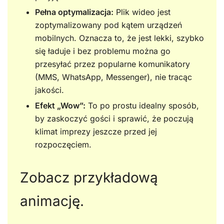
Pełna optymalizacja:
Plik wideo jest
zoptymalizowany pod kątem urządzeń
mobilnych. Oznacza to, że jest lekki, szybko
się ładuje i bez problemu można go
przesyłać przez popularne komunikatory
(MMS, WhatsApp, Messenger), nie tracąc
jakości.
Efekt „Wow”:
To po prostu idealny sposób,
by zaskoczyć gości i sprawić, że poczują
klimat imprezy jeszcze przed jej
rozpoczęciem.
Zobacz przykładową
animację.