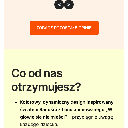
<
>
ZOBACZ POZOSTAŁE OPINIE
Co od nas
otrzymujesz?
Kolorowy, dynamiczny design inspirowany
światem Radości z filmu animowanego „W
głowie się nie mieści”
– przyciągnie uwagę
każdego dziecka.