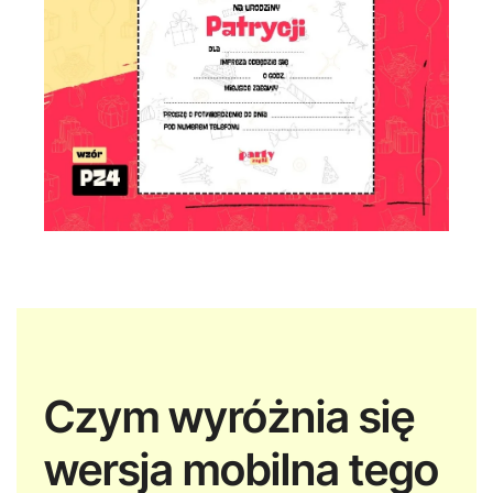
Czym wyróżnia się
wersja mobilna tego