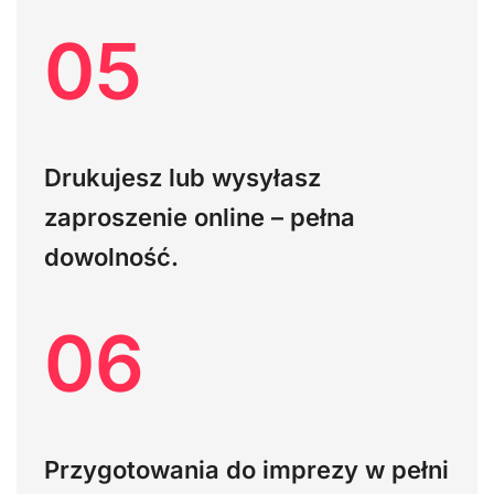
05
Drukujesz lub wysyłasz
zaproszenie online – pełna
dowolność.
06
Przygotowania do imprezy w pełni