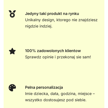
Jedyny taki produkt na rynku
Unikalny design, ktorego nie znajdziesz
nigdzie indziej.
100% zadowolonych klientow
Sprawdz opinie i przekonaj sie sam!
Pelna personalizacja
Imie dziecka, data, godzina, miejsce –
wszystko dostosujesz pod siebie.