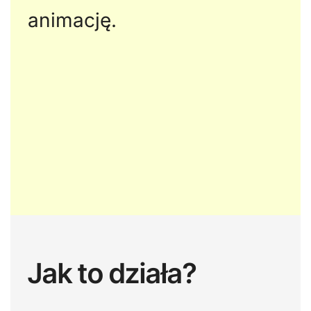
animację.
Jak to działa?