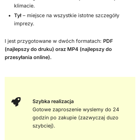
klimacie.
Tył
– miejsce na wszystkie istotne szczegóły
imprezy.
I jest przygotowane w dwóch formatach:
PDF
(najlepszy do druku) oraz MP4 (najlepszy do
przesyłania online).
Szybka realizacja
Gotowe zaproszenie wyslemy do 24
godzin po zakupie (zazwyczaj duzo
szybciej).