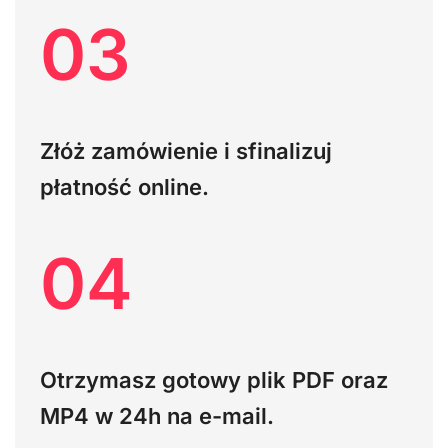
03
Złóż zamówienie i sfinalizuj
płatność online.
04
Otrzymasz gotowy plik PDF oraz
MP4 w 24h na e-mail.