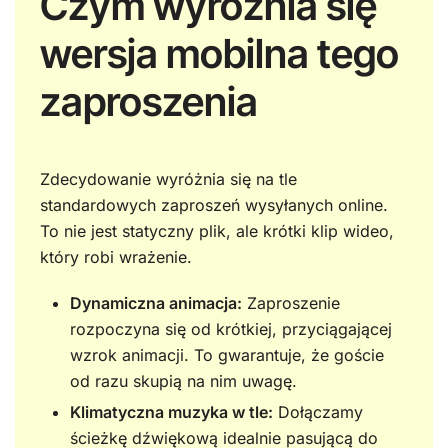
Czym wyróżnia się
wersja mobilna tego
zaproszenia
Zdecydowanie wyróżnia się na tle
standardowych zaproszeń wysyłanych online.
To nie jest statyczny plik, ale krótki klip wideo,
który robi wrażenie.
Dynamiczna animacja:
Zaproszenie
rozpoczyna się od krótkiej, przyciągającej
wzrok animacji. To gwarantuje, że goście
od razu skupią na nim uwagę.
Klimatyczna muzyka w tle:
Dołączamy
ścieżkę dźwiękową idealnie pasującą do