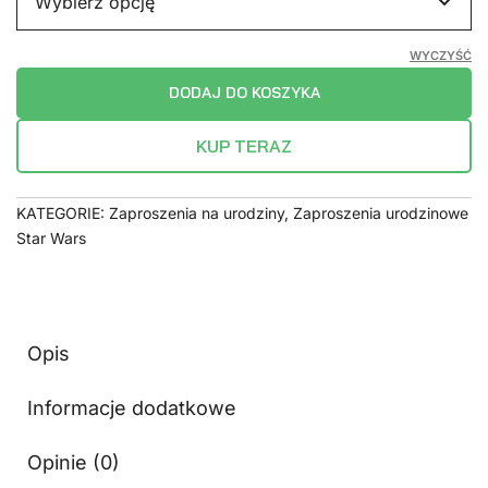
WYCZYŚĆ
DODAJ DO KOSZYKA
KUP TERAZ
KATEGORIE:
Zaproszenia na urodziny
,
Zaproszenia urodzinowe
Star Wars
Opis
Informacje dodatkowe
Opinie (0)