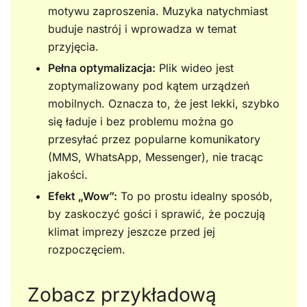
motywu zaproszenia. Muzyka natychmiast
buduje nastrój i wprowadza w temat
przyjęcia.
Pełna optymalizacja:
Plik wideo jest
zoptymalizowany pod kątem urządzeń
mobilnych. Oznacza to, że jest lekki, szybko
się ładuje i bez problemu można go
przesyłać przez popularne komunikatory
(MMS, WhatsApp, Messenger), nie tracąc
jakości.
Efekt „Wow”:
To po prostu idealny sposób,
by zaskoczyć gości i sprawić, że poczują
klimat imprezy jeszcze przed jej
rozpoczęciem.
Zobacz przykładową