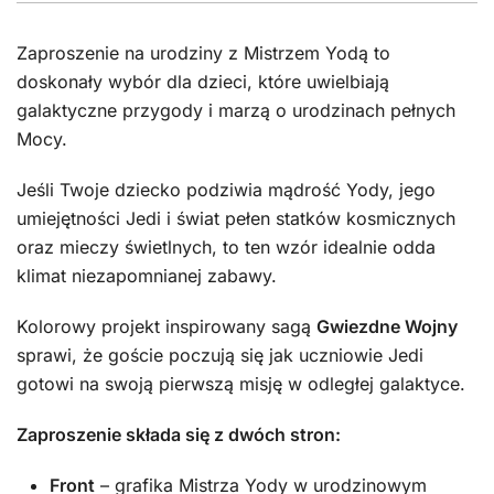
Zaproszenie na urodziny z Mistrzem Yodą to
doskonały wybór dla dzieci, które uwielbiają
galaktyczne przygody i marzą o urodzinach pełnych
Mocy.
Jeśli Twoje dziecko podziwia mądrość Yody, jego
umiejętności Jedi i świat pełen statków kosmicznych
oraz mieczy świetlnych, to ten wzór idealnie odda
klimat niezapomnianej zabawy.
Kolorowy projekt inspirowany sagą
Gwiezdne Wojny
sprawi, że goście poczują się jak uczniowie Jedi
gotowi na swoją pierwszą misję w odległej galaktyce.
Zaproszenie składa się z dwóch stron:
Front
– grafika Mistrza Yody w urodzinowym