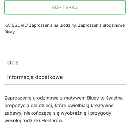
KUP TERAZ
KATEGORIE:
Zaproszenia na urodziny
,
Zaproszenia urodzinowe
Bluey
Opis
Informacje dodatkowe
Zaproszenie urodzinowe z motywem Bluey to świetna
propozycja dla dzieci, które uwielbiają kreatywne
zabawy, niekończącą się wyobraźnię i przygody
wesołej rodzinki Heelerów.