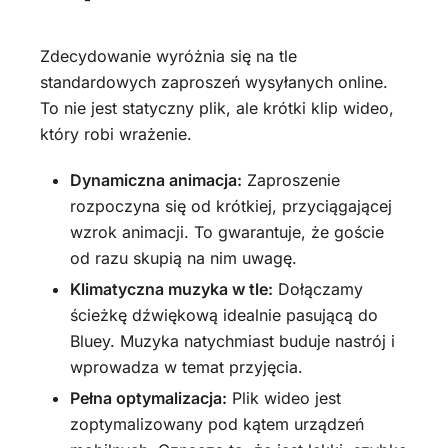
Zdecydowanie wyróżnia się na tle
standardowych zaproszeń wysyłanych online.
To nie jest statyczny plik, ale krótki klip wideo,
który robi wrażenie.
Dynamiczna animacja:
Zaproszenie
rozpoczyna się od krótkiej, przyciągającej
wzrok animacji. To gwarantuje, że goście
od razu skupią na nim uwagę.
Klimatyczna muzyka w tle:
Dołączamy
ścieżkę dźwiękową idealnie pasującą do
Bluey. Muzyka natychmiast buduje nastrój i
wprowadza w temat przyjęcia.
Pełna optymalizacja:
Plik wideo jest
zoptymalizowany pod kątem urządzeń