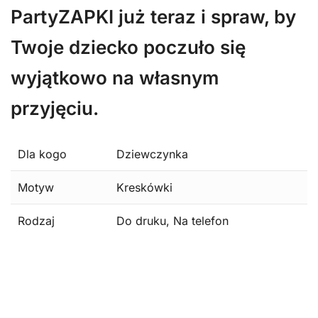
PartyZAPKI już teraz i spraw, by
Twoje dziecko poczuło się
wyjątkowo na własnym
przyjęciu.
Dla kogo
Dziewczynka
Motyw
Kreskówki
Rodzaj
Do druku, Na telefon