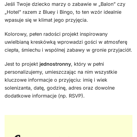
Jeśli Twoje dziecko marzy o zabawie w „Balon” czy
„Hotel” razem z Bluey i Bingo, to ten wzór idealnie
wpasuje się w klimat jego przyjęcia.
Kolorowy, pełen radości projekt inspirowany
uwielbianą kreskówką wprowadzi gości w atmosferę
ciepła, śmiechu i wspólnej zabawy w gronie przyjaciół.
Jest to projekt
jednostronny
, który w pełni
personalizujemy, umieszczając na nim wszystkie
kluczowe informacje o przyjęciu: imię i wiek
solenizanta, datę, godzinę, adres oraz dowolne
dodatkowe informacje (np. RSVP).