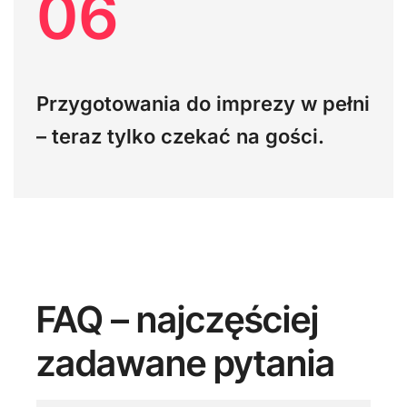
06
Przygotowania do imprezy w pełni
– teraz tylko czekać na gości.
FAQ – najczęściej
zadawane pytania