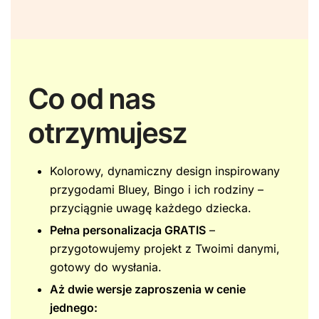
Co od nas
otrzymujesz
Kolorowy, dynamiczny design inspirowany
przygodami Bluey, Bingo i ich rodziny –
przyciągnie uwagę każdego dziecka.
Pełna personalizacja GRATIS
–
przygotowujemy projekt z Twoimi danymi,
gotowy do wysłania.
Aż dwie wersje zaproszenia w cenie
jednego: