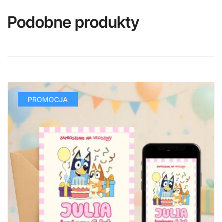
Podobne produkty
PROMOCJA