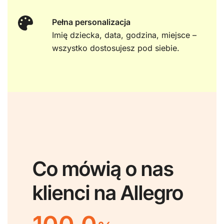
Pełna personalizacja
Imię dziecka, data, godzina, miejsce –
wszystko dostosujesz pod siebie.
Co mówią o nas
klienci na Allegro