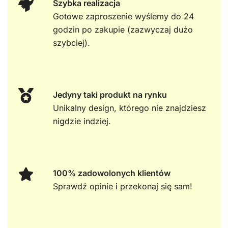
Szybka realizacja
Gotowe zaproszenie wyślemy do 24
godzin po zakupie (zazwyczaj dużo
szybciej).
Jedyny taki produkt na rynku
Unikalny design, którego nie znajdziesz
nigdzie indziej.
100% zadowolonych klientów
Sprawdź opinie i przekonaj się sam!