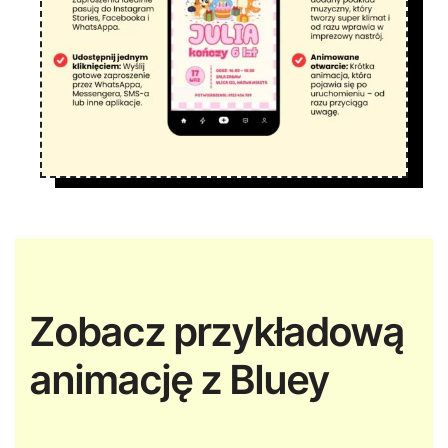
Zobacz przykładową
animację z Bluey