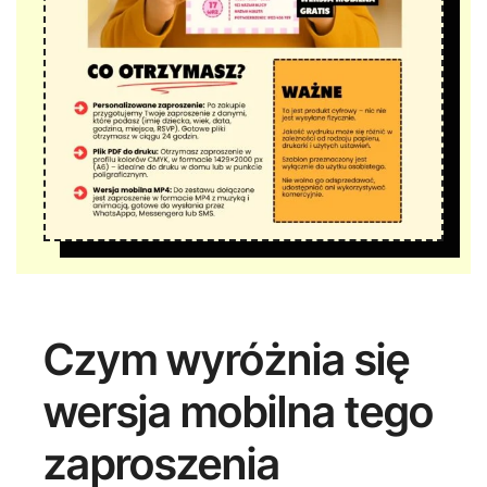
Czym wyróżnia się
wersja mobilna tego
zaproszenia