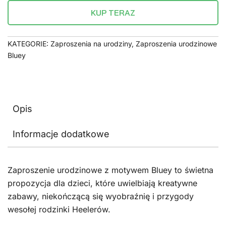
KUP TERAZ
KATEGORIE:
Zaproszenia na urodziny
,
Zaproszenia urodzinowe
Bluey
Opis
Informacje dodatkowe
Zaproszenie urodzinowe z motywem Bluey to świetna
propozycja dla dzieci, które uwielbiają kreatywne
zabawy, niekończącą się wyobraźnię i przygody
wesołej rodzinki Heelerów.