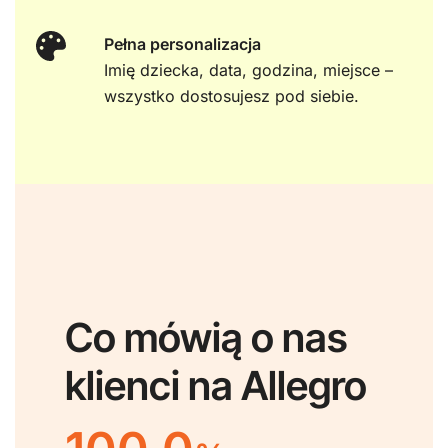
Pełna personalizacja
Imię dziecka, data, godzina, miejsce –
wszystko dostosujesz pod siebie.
Co mówią o nas
klienci na Allegro