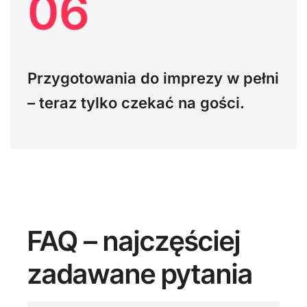
06
Przygotowania do imprezy w pełni
– teraz tylko czekać na gości.
FAQ – najczęściej
zadawane pytania