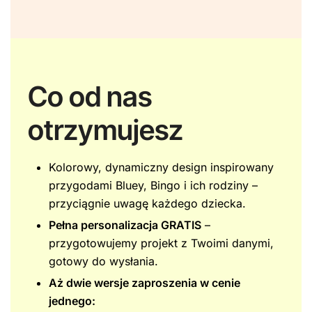
Co od nas
otrzymujesz
Kolorowy, dynamiczny design inspirowany
przygodami Bluey, Bingo i ich rodziny –
przyciągnie uwagę każdego dziecka.
Pełna personalizacja GRATIS
–
przygotowujemy projekt z Twoimi danymi,
gotowy do wysłania.
Aż dwie wersje zaproszenia w cenie
jednego: