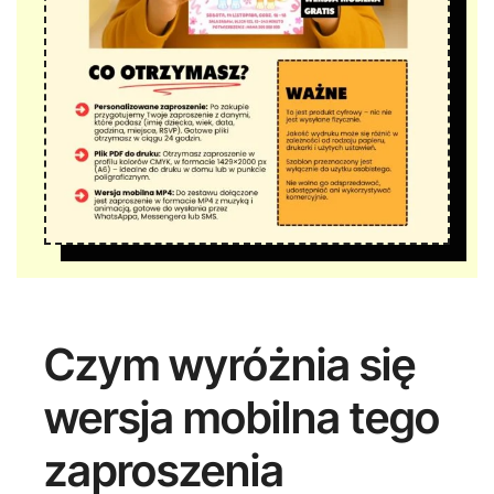
Czym wyróżnia się
wersja mobilna tego
zaproszenia