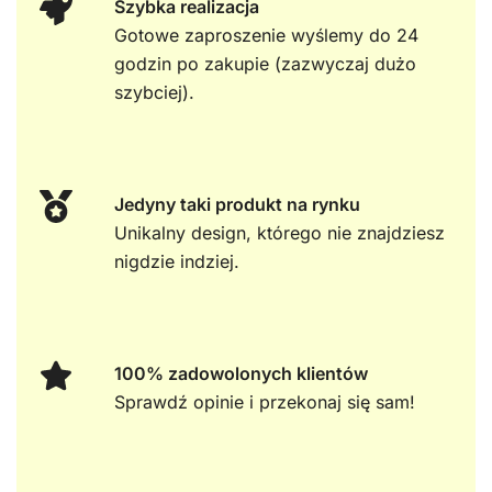
Szybka realizacja
Gotowe zaproszenie wyślemy do 24
godzin po zakupie (zazwyczaj dużo
szybciej).
Jedyny taki produkt na rynku
Unikalny design, którego nie znajdziesz
nigdzie indziej.
100% zadowolonych klientów
Sprawdź opinie i przekonaj się sam!