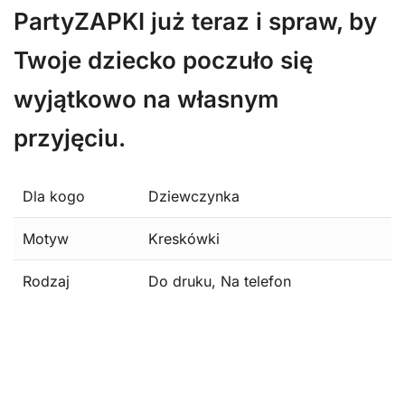
PartyZAPKI już teraz i spraw, by
Twoje dziecko poczuło się
wyjątkowo na własnym
przyjęciu.
Dla kogo
Dziewczynka
Motyw
Kreskówki
Rodzaj
Do druku, Na telefon