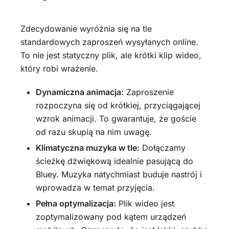
Zdecydowanie wyróżnia się na tle
standardowych zaproszeń wysyłanych online.
To nie jest statyczny plik, ale krótki klip wideo,
który robi wrażenie.
Dynamiczna animacja:
Zaproszenie
rozpoczyna się od krótkiej, przyciągającej
wzrok animacji. To gwarantuje, że goście
od razu skupią na nim uwagę.
Klimatyczna muzyka w tle:
Dołączamy
ścieżkę dźwiękową idealnie pasującą do
Bluey. Muzyka natychmiast buduje nastrój i
wprowadza w temat przyjęcia.
Pełna optymalizacja:
Plik wideo jest
zoptymalizowany pod kątem urządzeń