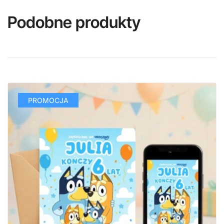
Podobne produkty
PROMOCJA