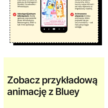
Zobacz przykładową
animację z Bluey