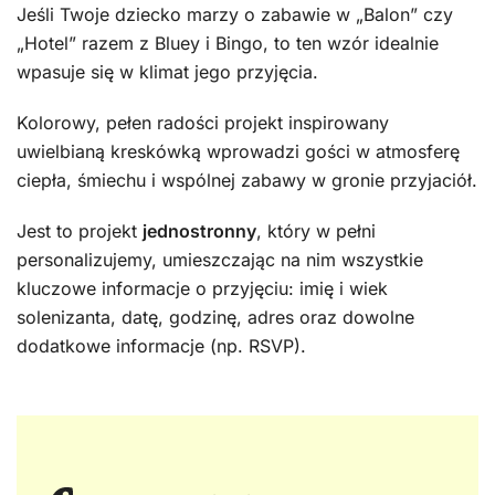
Jeśli Twoje dziecko marzy o zabawie w „Balon” czy
„Hotel” razem z Bluey i Bingo, to ten wzór idealnie
wpasuje się w klimat jego przyjęcia.
Kolorowy, pełen radości projekt inspirowany
uwielbianą kreskówką wprowadzi gości w atmosferę
ciepła, śmiechu i wspólnej zabawy w gronie przyjaciół.
Jest to projekt
jednostronny
, który w pełni
personalizujemy, umieszczając na nim wszystkie
kluczowe informacje o przyjęciu: imię i wiek
solenizanta, datę, godzinę, adres oraz dowolne
dodatkowe informacje (np. RSVP).