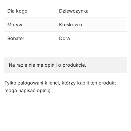
Dla kogo
Dziewczynka
Motyw
Kreskówki
Bohater
Dora
Na razie nie ma opinii o produkcie.
Tylko zalogowani klienci, którzy kupili ten produkt
mogą napisać opinię.