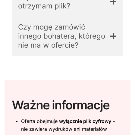
otrzymam plik?
Czy mogę zamówić
innego bohatera, którego
nie ma w ofercie?
Ważne informacje
Oferta obejmuje
wyłącznie plik cyfrowy
–
nie zawiera wydruków ani materiałów