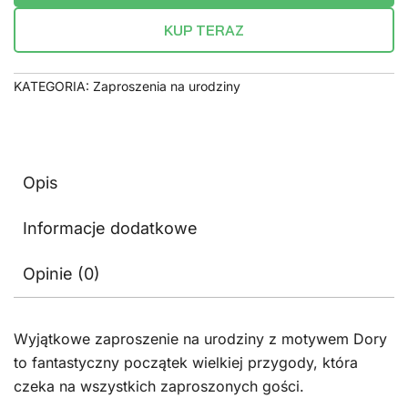
KUP TERAZ
KATEGORIA:
Zaproszenia na urodziny
Opis
Informacje dodatkowe
Opinie (0)
Wyjątkowe zaproszenie na urodziny z motywem Dory
to fantastyczny początek wielkiej przygody, która
czeka na wszystkich zaproszonych gości.