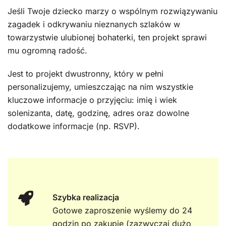
Jeśli Twoje dziecko marzy o wspólnym rozwiązywaniu
zagadek i odkrywaniu nieznanych szlaków w
towarzystwie ulubionej bohaterki, ten projekt sprawi
mu ogromną radość.
Jest to projekt dwustronny, który w pełni
personalizujemy, umieszczając na nim wszystkie
kluczowe informacje o przyjęciu: imię i wiek
solenizanta, datę, godzinę, adres oraz dowolne
dodatkowe informacje (np. RSVP).
Szybka realizacja
Gotowe zaproszenie wyślemy do 24
godzin po zakupie (zazwyczaj dużo