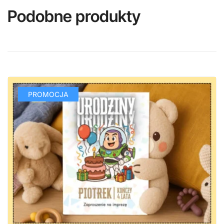
Podobne produkty
PROMOCJA