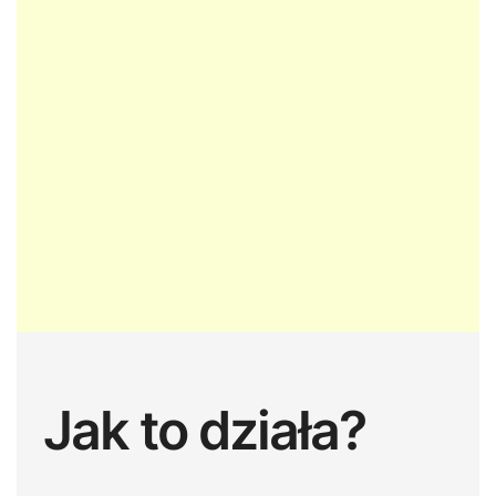
Jak to działa?