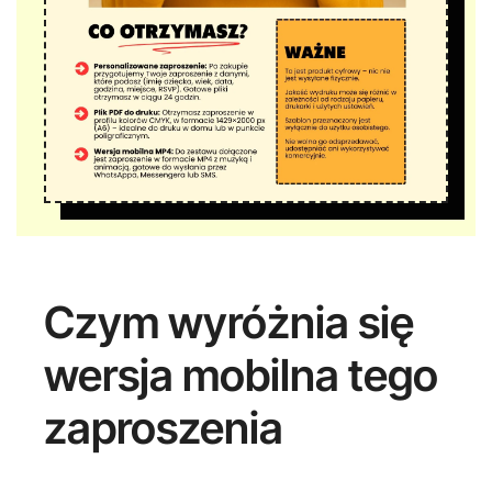
Czym wyróżnia się
wersja mobilna tego
zaproszenia