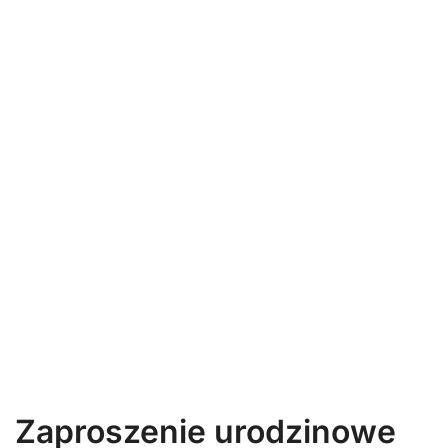
Zaproszenie urodzinowe