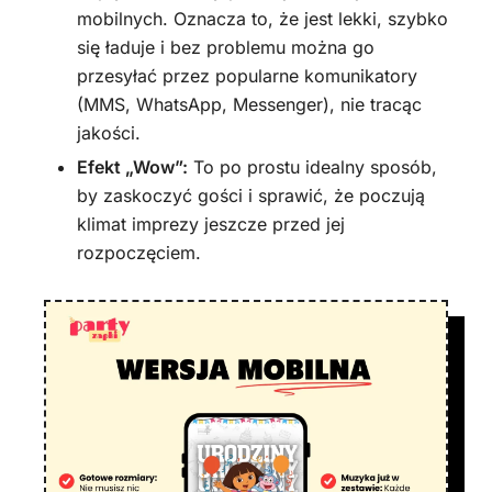
mobilnych. Oznacza to, że jest lekki, szybko
się ładuje i bez problemu można go
przesyłać przez popularne komunikatory
(MMS, WhatsApp, Messenger), nie tracąc
jakości.
Efekt „Wow”:
To po prostu idealny sposób,
by zaskoczyć gości i sprawić, że poczują
klimat imprezy jeszcze przed jej
rozpoczęciem.