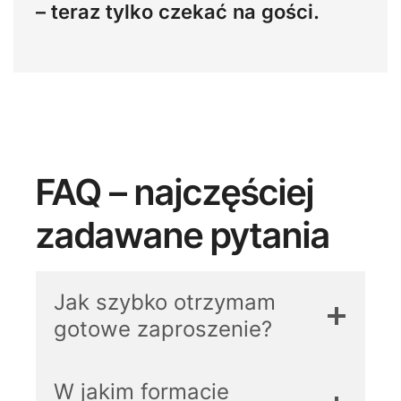
– teraz tylko czekać na gości.
FAQ – najczęściej
zadawane pytania
Jak szybko otrzymam
gotowe zaproszenie?
W jakim formacie