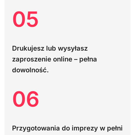
05
Drukujesz lub wysyłasz
zaproszenie online – pełna
dowolność.
06
Przygotowania do imprezy w pełni