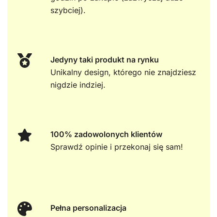
szybciej).
Jedyny taki produkt na rynku
Unikalny design, którego nie znajdziesz
nigdzie indziej.
100% zadowolonych klientów
Sprawdź opinie i przekonaj się sam!
Pełna personalizacja