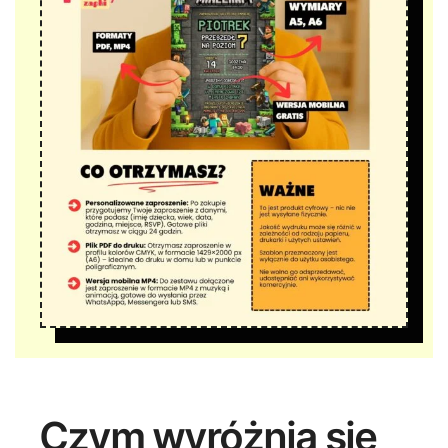
Czym wyróżnia się