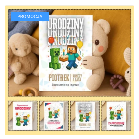
PROMOCJA