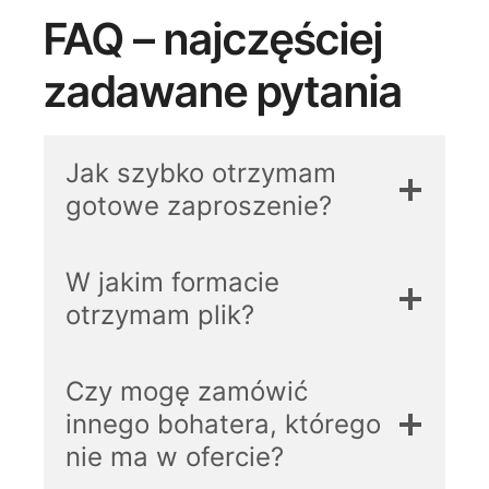
FAQ – najczęściej
zadawane pytania
Jak szybko otrzymam
gotowe zaproszenie?
W jakim formacie
otrzymam plik?
Czy mogę zamówić
innego bohatera, którego
nie ma w ofercie?