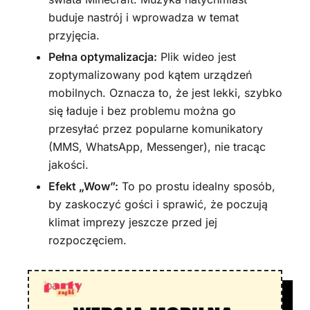
buduje nastrój i wprowadza w temat
przyjęcia.
Pełna optymalizacja:
Plik wideo jest
zoptymalizowany pod kątem urządzeń
mobilnych. Oznacza to, że jest lekki, szybko
się ładuje i bez problemu można go
przesyłać przez popularne komunikatory
(MMS, WhatsApp, Messenger), nie tracąc
jakości.
Efekt „Wow”:
To po prostu idealny sposób,
by zaskoczyć gości i sprawić, że poczują
klimat imprezy jeszcze przed jej
rozpoczęciem.