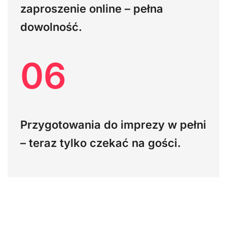
zaproszenie online – pełna
dowolność.
06
Przygotowania do imprezy w pełni
– teraz tylko czekać na gości.