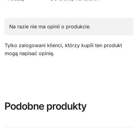
Na razie nie ma opinii o produkcie.
Tylko zalogowani klienci, którzy kupili ten produkt
mogą napisać opinię.
Podobne produkty