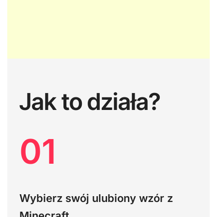
Jak to działa?
01
Wybierz swój ulubiony wzór z
Minecraft.