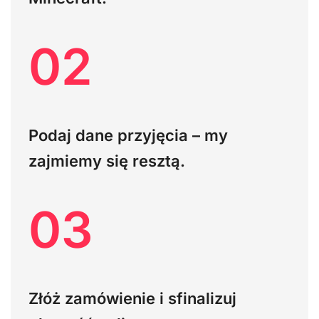
02
Podaj dane przyjęcia – my
zajmiemy się resztą.
03
Złóż zamówienie i sfinalizuj