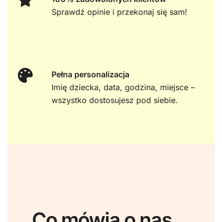
Sprawdź opinie i przekonaj się sam!
Pełna personalizacja
Imię dziecka, data, godzina, miejsce –
wszystko dostosujesz pod siebie.
Co mówią o nas