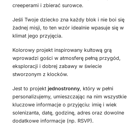
creeperami i zbierać surowce.
Jeśli Twoje dziecko zna każdy blok i nie boi się
żadnej misji, to ten wzór idealnie wpasuje się w
klimat jego przyjęcia.
Kolorowy projekt inspirowany kultową grą
wprowadzi gości w atmosferę pełną przygód,
eksploracji i dobrej zabawy w świecie
stworzonym z klocków.
Jest to projekt
jednostronny
, który w pełni
personalizujemy, umieszczając na nim wszystkie
kluczowe informacje o przyjęciu: imię i wiek
solenizanta, datę, godzinę, adres oraz dowolne
dodatkowe informacje (np. RSVP).