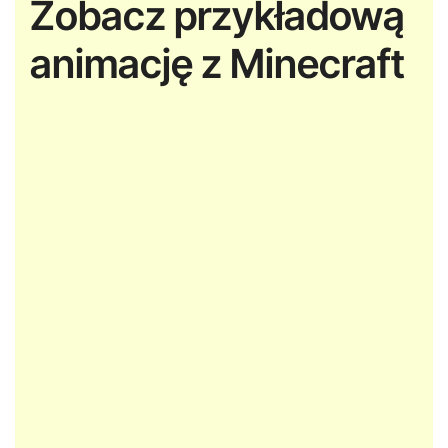
Zobacz przykładową
animację z Minecraft