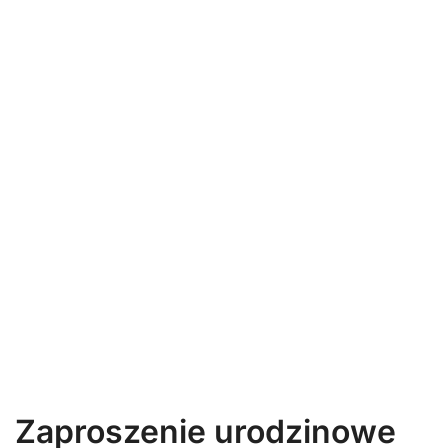
Zaproszenie urodzinowe