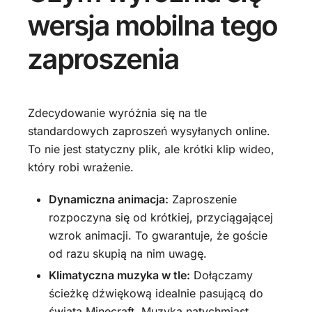
wersja mobilna tego
zaproszenia
Zdecydowanie wyróżnia się na tle
standardowych zaproszeń wysyłanych online.
To nie jest statyczny plik, ale krótki klip wideo,
który robi wrażenie.
Dynamiczna animacja:
Zaproszenie
rozpoczyna się od krótkiej, przyciągającej
wzrok animacji. To gwarantuje, że goście
od razu skupią na nim uwagę.
Klimatyczna muzyka w tle:
Dołączamy
ścieżkę dźwiękową idealnie pasującą do
świata Minecraft. Muzyka natychmiast