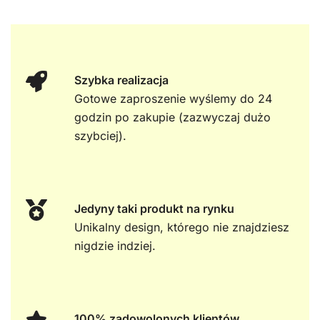
Szybka realizacja
Gotowe zaproszenie wyślemy do 24
godzin po zakupie (zazwyczaj dużo
szybciej).
Jedyny taki produkt na rynku
Unikalny design, którego nie znajdziesz
nigdzie indziej.
100% zadowolonych klientów