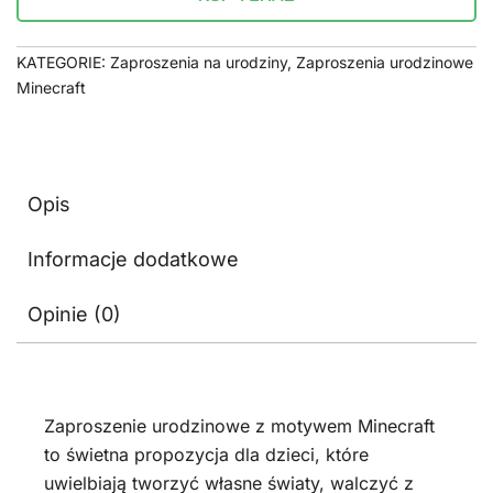
KATEGORIE:
Zaproszenia na urodziny
,
Zaproszenia urodzinowe
Minecraft
Opis
Informacje dodatkowe
Opinie (0)
Zaproszenie urodzinowe z motywem Minecraft
to świetna propozycja dla dzieci, które
uwielbiają tworzyć własne światy, walczyć z