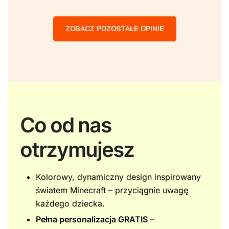
ZOBACZ POZOSTAŁE OPINIE
Co od nas
otrzymujesz
Kolorowy, dynamiczny design inspirowany
światem Minecraft – przyciągnie uwagę
każdego dziecka.
Pełna personalizacja GRATIS
–