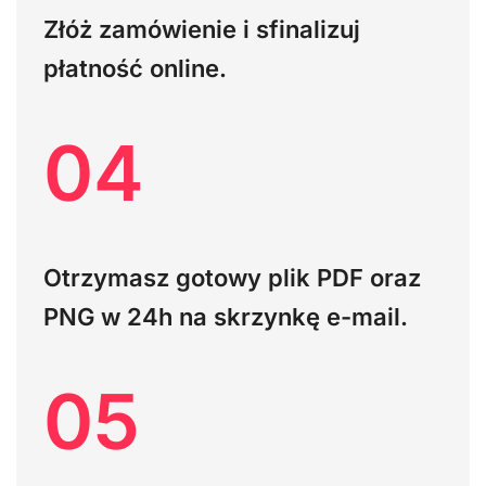
Złóż zamówienie i sfinalizuj
płatność online.
04
Otrzymasz gotowy plik PDF oraz
PNG w 24h na skrzynkę e-mail.
05