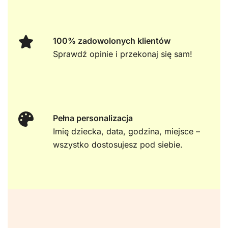
100% zadowolonych klientów
Sprawdź opinie i przekonaj się sam!
Pełna personalizacja
Imię dziecka, data, godzina, miejsce –
wszystko dostosujesz pod siebie.