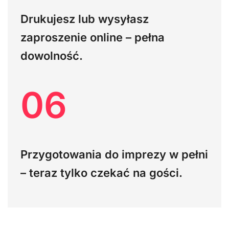
Drukujesz lub wysyłasz
zaproszenie online – pełna
dowolność.
06
Przygotowania do imprezy w pełni
– teraz tylko czekać na gości.