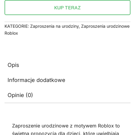
KUP TERAZ
KATEGORIE:
Zaproszenia na urodziny
,
Zaproszenia urodzinowe
Roblox
Opis
Informacje dodatkowe
Opinie (0)
Zaproszenie urodzinowe z motywem Roblox to
świetna propozycja dla dzieci, które uwielbiają