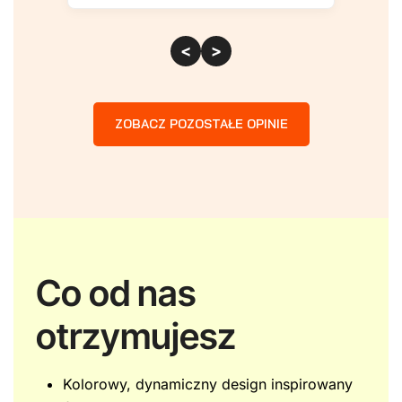
<
>
ZOBACZ POZOSTAŁE OPINIE
Co od nas
otrzymujesz
Kolorowy, dynamiczny design inspirowany