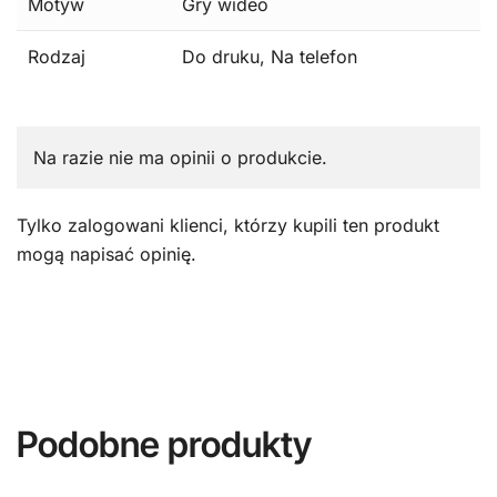
Motyw
Gry wideo
Rodzaj
Do druku, Na telefon
Na razie nie ma opinii o produkcie.
Tylko zalogowani klienci, którzy kupili ten produkt
mogą napisać opinię.
Podobne produkty