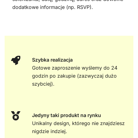
dodatkowe informacje (np. RSVP).
Szybka realizacja
Gotowe zaproszenie wyślemy do 24
godzin po zakupie (zazwyczaj dużo
szybciej).
Jedyny taki produkt na rynku
Unikalny design, którego nie znajdziesz
nigdzie indziej.