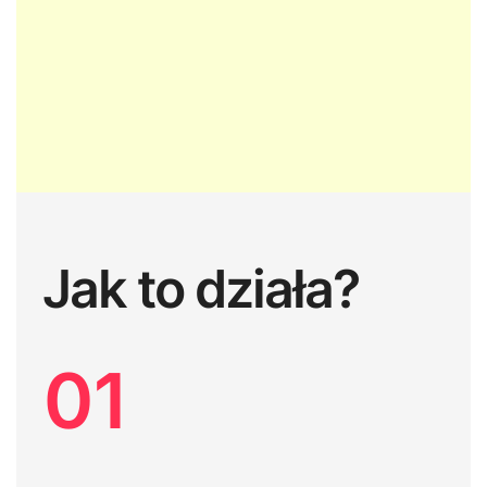
Jak to działa?
01