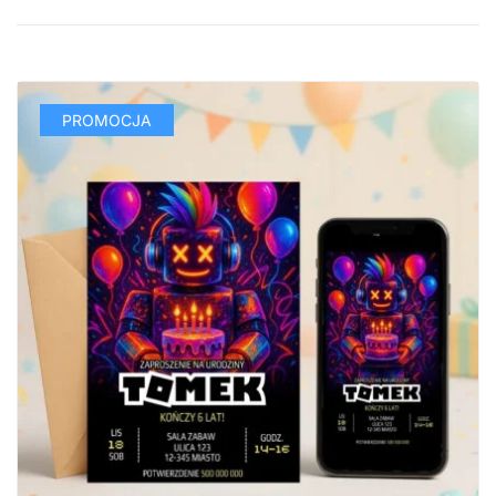
PROMOCJA