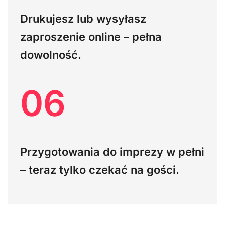
Drukujesz lub wysyłasz
zaproszenie online – pełna
dowolność.
06
Przygotowania do imprezy w pełni
– teraz tylko czekać na gości.