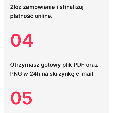
Złóż zamówienie i sfinalizuj
płatność online.
04
Otrzymasz gotowy plik PDF oraz
PNG w 24h na skrzynkę e-mail.
05