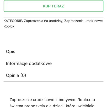
KUP TERAZ
KATEGORIE:
Zaproszenia na urodziny
,
Zaproszenia urodzinowe
Roblox
Opis
Informacje dodatkowe
Opinie (0)
Zaproszenie urodzinowe z motywem Roblox to
świetna propozycja dla dzieci, które uwielbiają