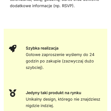
dodatkowe informacje (np. RSVP).
Szybka realizacja
Gotowe zaproszenie wyślemy do 24
godzin po zakupie (zazwyczaj dużo
szybciej).
Jedyny taki produkt na rynku
Unikalny design, którego nie znajdziesz
nigdzie indziej.