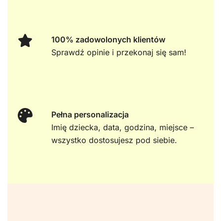
100% zadowolonych klientów
Sprawdź opinie i przekonaj się sam!
Pełna personalizacja
Imię dziecka, data, godzina, miejsce –
wszystko dostosujesz pod siebie.