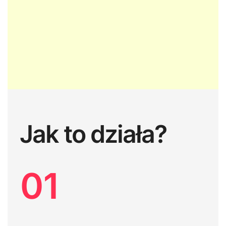
Jak to działa?
01