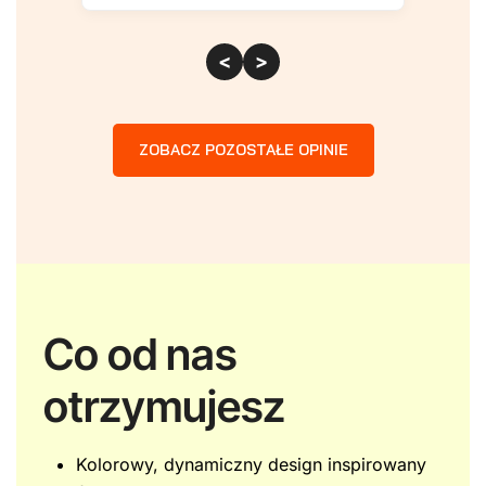
<
>
ZOBACZ POZOSTAŁE OPINIE
Co od nas
otrzymujesz
Kolorowy, dynamiczny design inspirowany