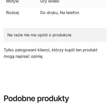
Motyw
Gry wideo
Rodzaj
Do druku, Na telefon
Na razie nie ma opinii o produkcie.
Tylko zalogowani klienci, którzy kupili ten produkt
mogą napisać opinię.
Podobne produkty