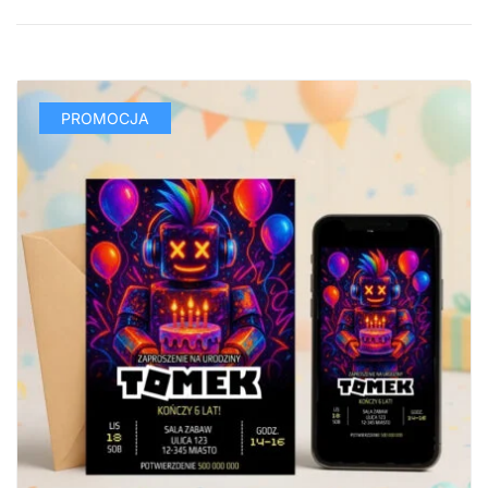
PROMOCJA