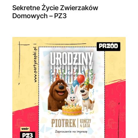
Sekretne Życie Zwierzaków
Domowych – PZ3