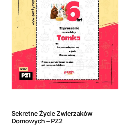
Sekretne Życie Zwierzaków
Domowych – PZ2