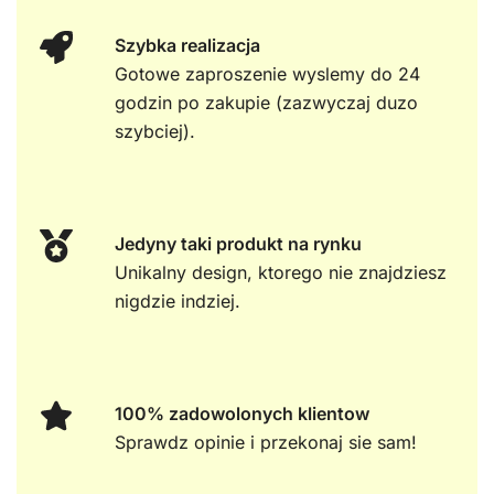
Szybka realizacja
Gotowe zaproszenie wyslemy do 24
godzin po zakupie (zazwyczaj duzo
szybciej).
Jedyny taki produkt na rynku
Unikalny design, ktorego nie znajdziesz
nigdzie indziej.
100% zadowolonych klientow
Sprawdz opinie i przekonaj sie sam!