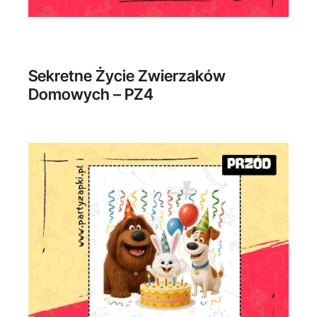
Sekretne Życie Zwierzaków
Domowych – PZ4