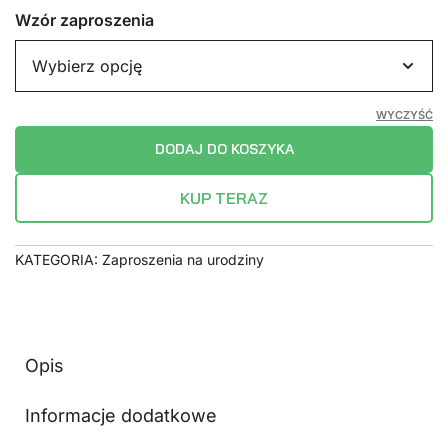
Wzór zaproszenia
WYCZYŚĆ
DODAJ DO KOSZYKA
KUP TERAZ
KATEGORIA:
Zaproszenia na urodziny
Opis
Informacje dodatkowe