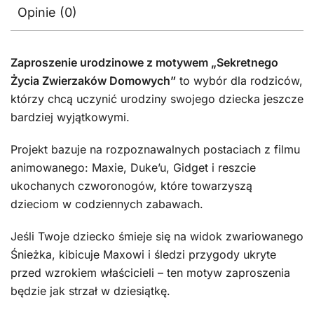
Opinie (0)
Zaproszenie urodzinowe z motywem „Sekretnego
Życia Zwierzaków Domowych”
to wybór dla rodziców,
którzy chcą uczynić urodziny swojego dziecka jeszcze
bardziej wyjątkowymi.
Projekt bazuje na rozpoznawalnych postaciach z filmu
animowanego: Maxie, Duke’u, Gidget i reszcie
ukochanych czworonogów, które towarzyszą
dzieciom w codziennych zabawach.
Jeśli Twoje dziecko śmieje się na widok zwariowanego
Śnieżka, kibicuje Maxowi i śledzi przygody ukryte
przed wzrokiem właścicieli – ten motyw zaproszenia
będzie jak strzał w dziesiątkę.