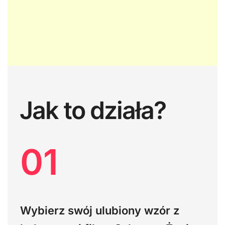
Jak to działa?
01
Wybierz swój ulubiony wzór z