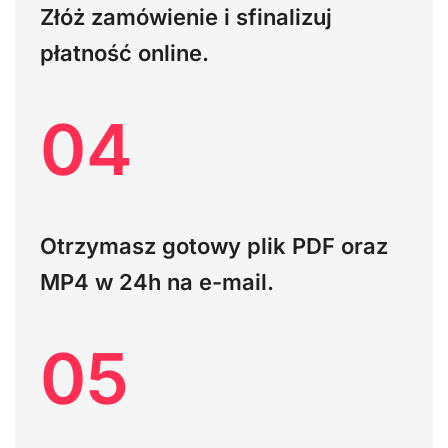
Złóż zamówienie i sfinalizuj
płatność online.
04
Otrzymasz gotowy plik PDF oraz
MP4 w 24h na e-mail.
05