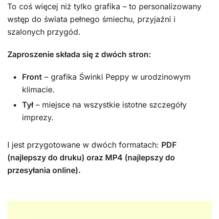
To coś więcej niż tylko grafika – to personalizowany
wstęp do świata pełnego śmiechu, przyjaźni i
szalonych przygód.
Zaproszenie składa się z dwóch stron:
Front
– grafika Świnki Peppy w urodzinowym
klimacie.
Tył
– miejsce na wszystkie istotne szczegóły
imprezy.
I jest przygotowane w dwóch formatach:
PDF
(najlepszy do druku) oraz MP4 (najlepszy do
przesyłania online).