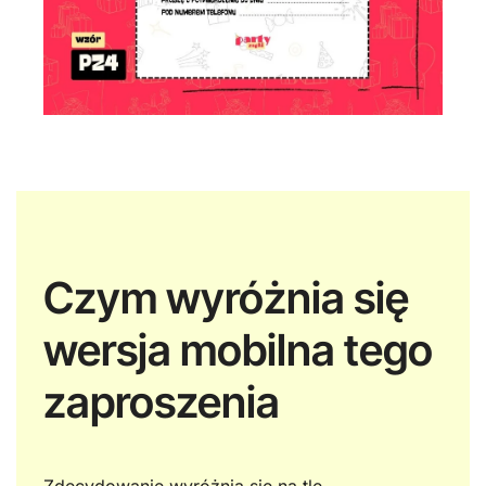
Czym wyróżnia się
wersja mobilna tego
zaproszenia