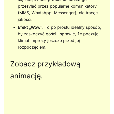
przesyłać przez popularne komunikatory
(MMS, WhatsApp, Messenger), nie tracąc
jakości.
Efekt „Wow”:
To po prostu idealny sposób,
by zaskoczyć gości i sprawić, że poczują
klimat imprezy jeszcze przed jej
rozpoczęciem.
Zobacz przykładową
animację.