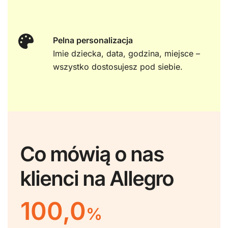
Pelna personalizacja
Imie dziecka, data, godzina, miejsce –
wszystko dostosujesz pod siebie.
Co mówią o nas
klienci na Allegro
100,0
%