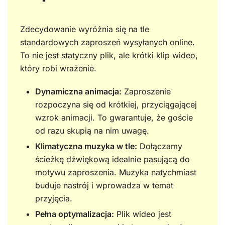
Zdecydowanie wyróżnia się na tle
standardowych zaproszeń wysyłanych online.
To nie jest statyczny plik, ale krótki klip wideo,
który robi wrażenie.
Dynamiczna animacja:
Zaproszenie
rozpoczyna się od krótkiej, przyciągającej
wzrok animacji. To gwarantuje, że goście
od razu skupią na nim uwagę.
Klimatyczna muzyka w tle:
Dołączamy
ścieżkę dźwiękową idealnie pasującą do
motywu zaproszenia. Muzyka natychmiast
buduje nastrój i wprowadza w temat
przyjęcia.
Pełna optymalizacja:
Plik wideo jest