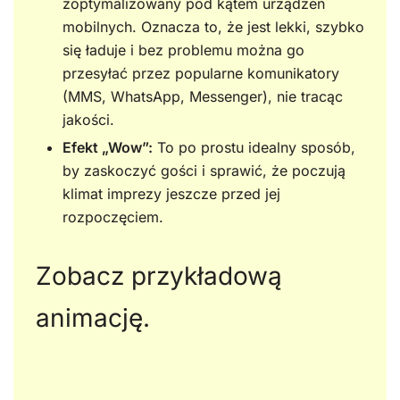
zoptymalizowany pod kątem urządzeń
mobilnych. Oznacza to, że jest lekki, szybko
się ładuje i bez problemu można go
przesyłać przez popularne komunikatory
(MMS, WhatsApp, Messenger), nie tracąc
jakości.
Efekt „Wow”:
To po prostu idealny sposób,
by zaskoczyć gości i sprawić, że poczują
klimat imprezy jeszcze przed jej
rozpoczęciem.
Zobacz przykładową
animację.