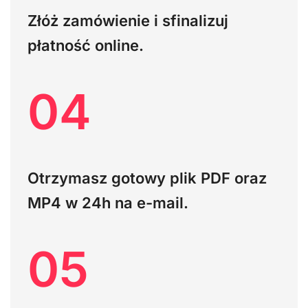
Złóż zamówienie i sfinalizuj
płatność online.
04
Otrzymasz gotowy plik PDF oraz
MP4 w 24h na e-mail.
05