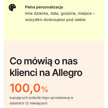
Pelna personalizacja
Imie dziecka, data, godzina, miejsce –
wszystko dostosujesz pod siebie.
Co mówią o nas
klienci na Allegro
100,0
%
kupujących poleciło tego sprzedawcę w
ostatnich 12 miesiącach