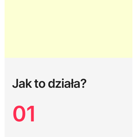
Jak to działa?
01