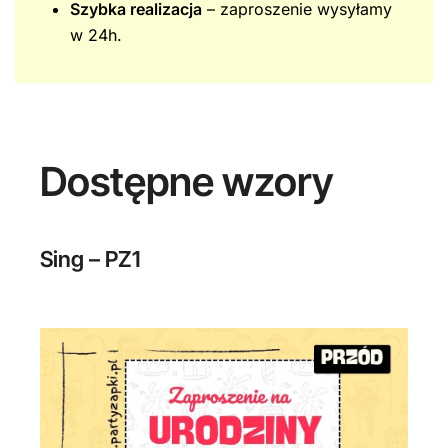
Szybka realizacja
– zaproszenie wysyłamy
w 24h.
Dostępne wzory
Sing – PZ1