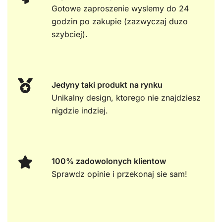
Gotowe zaproszenie wyslemy do 24
godzin po zakupie (zazwyczaj duzo
szybciej).
Jedyny taki produkt na rynku
Unikalny design, ktorego nie znajdziesz
nigdzie indziej.
100% zadowolonych klientow
Sprawdz opinie i przekonaj sie sam!