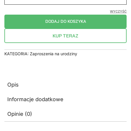
WYCZYŚĆ
DODAJ DO KOSZYKA
KUP TERAZ
KATEGORIA:
Zaproszenia na urodziny
Opis
Informacje dodatkowe
Opinie (0)