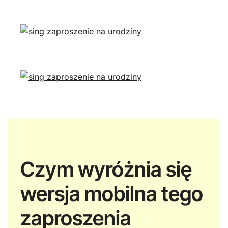
Czym wyróżnia się
wersja mobilna tego
zaproszenia