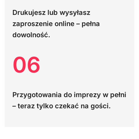
Drukujesz lub wysyłasz
zaproszenie online – pełna
dowolność.
06
Przygotowania do imprezy w pełni
– teraz tylko czekać na gości.