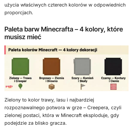
użycia właściwych czterech kolorów w odpowiednich
proporcjach.
Paleta barw Minecrafta – 4 kolory, które
musisz mieć
Zielony to kolor trawy, lasu i najbardziej
rozpoznawalnego potwora w grze – Creepera, czyli
zielonej postaci, która w Minecraft eksploduje, gdy
podejdzie za blisko gracza.