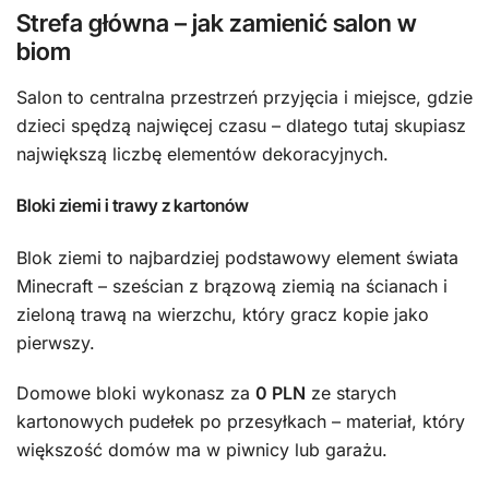
Strefa główna – jak zamienić salon w
biom
Salon to centralna przestrzeń przyjęcia i miejsce, gdzie
dzieci spędzą najwięcej czasu – dlatego tutaj skupiasz
największą liczbę elementów dekoracyjnych.
Bloki ziemi i trawy z kartonów
Blok ziemi to najbardziej podstawowy element świata
Minecraft – sześcian z brązową ziemią na ścianach i
zieloną trawą na wierzchu, który gracz kopie jako
pierwszy.
Domowe bloki wykonasz za
0 PLN
ze starych
kartonowych pudełek po przesyłkach – materiał, który
większość domów ma w piwnicy lub garażu.