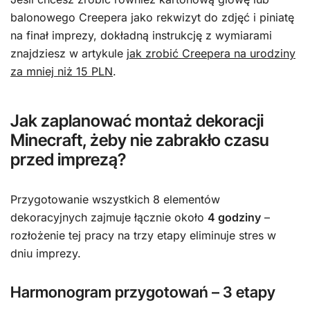
balonowego Creepera jako rekwizyt do zdjęć i piniatę
na finał imprezy, dokładną instrukcję z wymiarami
znajdziesz w artykule
jak zrobić Creepera na urodziny
za mniej niż 15 PLN
.
Jak zaplanować montaż dekoracji
Minecraft, żeby nie zabrakło czasu
przed imprezą?
Przygotowanie wszystkich 8 elementów
dekoracyjnych zajmuje łącznie około
4 godziny
–
rozłożenie tej pracy na trzy etapy eliminuje stres w
dniu imprezy.
Harmonogram przygotowań – 3 etapy