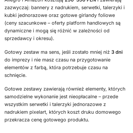
zazwyczaj: bannery z nadrukiem, serwetki, talerzyki i
kubki jednorazowe oraz gotowe girlandy foliowe
(ceny szacunkowe – oferty platform handlowych są
dynamiczne i mogą się różnić w zależności od
sprzedawcy i okresu).
Gotowy zestaw ma sens, jeśli zostało mniej niż
3 dni
do imprezy i nie masz czasu na przygotowanie
elementów z farbą, która potrzebuje czasu na
schnięcie.
Gotowe zestawy zawierają również elementy, których
samodzielne wykonanie jest nieopłacalne – przede
wszystkim serwetki i talerzyki jednorazowe z
nadrukiem pixelart, których koszt druku domowego
przekracza cenę gotowego produktu.