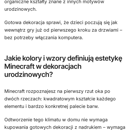
organiczne kształty znane z innych motywów
urodzinowych.
Gotowa dekoracja sprawi, że dzieci poczują się jak
wewnątrz gry już od pierwszego kroku za drzwiami –
bez potrzeby włączania komputera.
Jakie kolory i wzory definiują estetykę
Minecraft w dekoracjach
urodzinowych?
Minecraft rozpoznajesz na pierwszy rzut oka po
dwóch rzeczach: kwadratowym kształcie każdego
elementu i bardzo konkretnej palecie barw.
Odtworzenie tego klimatu w domu nie wymaga
kupowania gotowych dekoracji z nadrukiem – wymaga