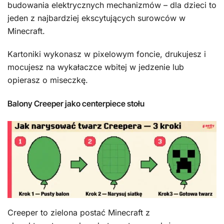
budowania elektrycznych mechanizmów – dla dzieci to
jeden z najbardziej ekscytujących surowców w
Minecraft.
Kartoniki wykonasz w pixelowym foncie, drukujesz i
mocujesz na wykałaczce wbitej w jedzenie lub
opierasz o miseczkę.
Balony Creeper jako centerpiece stołu
Creeper to zielona postać Minecraft z