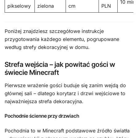
10 min
pikselowy
zielona
cm
PLN
Poniżej znajdziesz szczegółowe instrukcje
przygotowania każdego elementu, pogrupowane
według strefy dekoracyjnej w domu.
Strefa wejścia – jak powitać gości w
świecie Minecraft
Pierwsze wrażenie gości buduje się zanim wejdą do
głównej sali – dlatego korytarz i drzwi wejściowe to
najważniejsza strefa dekoracyjna.
Pochodnie ścienne przy drzwiach
Pochodnia to w Minecraft podstawowe źródło światła