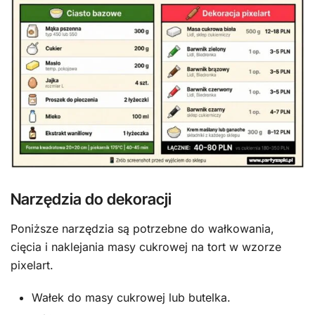
Narzędzia do dekoracji
Poniższe narzędzia są potrzebne do wałkowania,
cięcia i naklejania masy cukrowej na tort w wzorze
pixelart.
Wałek do masy cukrowej lub butelka.