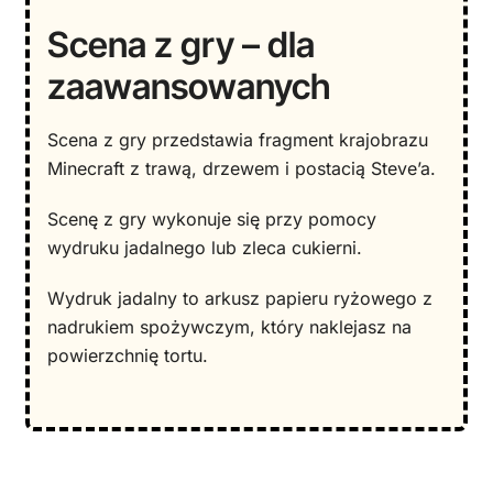
Scena z gry – dla
zaawansowanych
Scena z gry przedstawia fragment krajobrazu
Minecraft z trawą, drzewem i postacią Steve’a.
Scenę z gry wykonuje się przy pomocy
wydruku jadalnego lub zleca cukierni.
Wydruk jadalny to arkusz papieru ryżowego z
nadrukiem spożywczym, który naklejasz na
powierzchnię tortu.