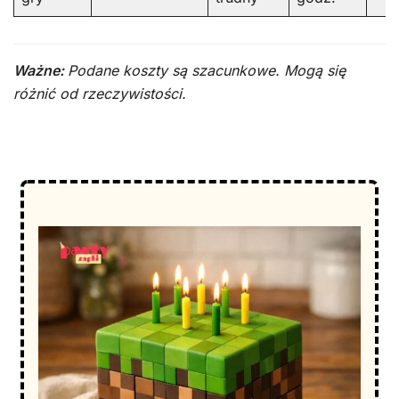
Ważne:
Podane koszty są szacunkowe. Mogą się
różnić od rzeczywistości.