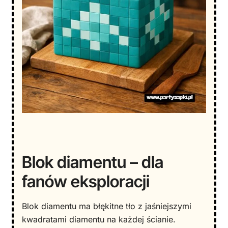
Blok diamentu – dla
fanów eksploracji
Blok diamentu ma błękitne tło z jaśniejszymi
kwadratami diamentu na każdej ścianie.