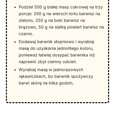
Podziel 500 g białej masy cukrowej na trzy
porcje: 200 g na wierzch tortu barwisz na
zielono, 250 g na boki barwisz na
brązowo, 50 g na siatkę pixelart barwisz na
czarno.
Dodawaj barwnik stopniowo i wyrabiaj
masę do uzyskania jednolitego koloru,
ponieważ łatwiej dosypać barwnika niż
naprawić zbyt ciemny odcień.
Wyrabiaj masę w jednorazowych
rękawiczkach, bo barwnik spożywczy
barwi skórę na kilka godzin.