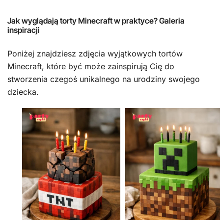
Jak wyglądają torty Minecraft w praktyce? Galeria
inspiracji
Poniżej znajdziesz zdjęcia wyjątkowych tortów
Minecraft, które być może zainspirują Cię do
stworzenia czegoś unikalnego na urodziny swojego
dziecka.