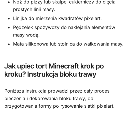
Nóż do pizzy lub skalpel cukierniczy do cięcia
prostych linii masy.
Linijka do mierzenia kwadratów pixelart.
Pędzelek spożywczy do naklejania elementów
masy wodą.
Mata silikonowa lub stolnica do wałkowania masy.
Jak upiec tort Minecraft krok po
kroku? Instrukcja bloku trawy
Poniższa instrukcja prowadzi przez cały proces
pieczenia i dekorowania bloku trawy, od
przygotowania formy po rysowanie siatki pixelart.