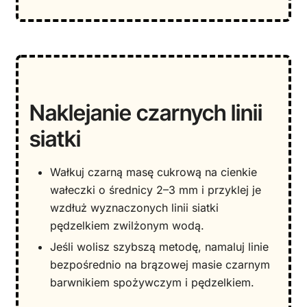
Naklejanie czarnych linii
siatki
Wałkuj czarną masę cukrową na cienkie
wałeczki o średnicy 2–3 mm i przyklej je
wzdłuż wyznaczonych linii siatki
pędzelkiem zwilżonym wodą.
Jeśli wolisz szybszą metodę, namaluj linie
bezpośrednio na brązowej masie czarnym
barwnikiem spożywczym i pędzelkiem.