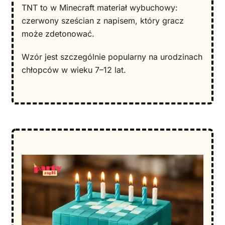
TNT to w Minecraft materiał wybuchowy:
czerwony sześcian z napisem, który gracz
może zdetonować.
Wzór jest szczególnie popularny na urodzinach
chłopców w wieku 7–12 lat.