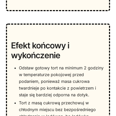
Efekt końcowy i
wykończenie
Odstaw gotowy tort na minimum 2 godziny
w temperaturze pokojowej przed
podaniem, ponieważ masa cukrowa
twardnieje po kontakcie z powietrzem i
staje się bardziej odporna na dotyk.
Tort z masą cukrową przechowuj w
chłodnym miejscu bez bezpośredniego