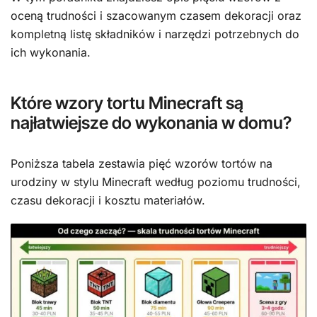
oceną trudności i szacowanym czasem dekoracji oraz
kompletną listę składników i narzędzi potrzebnych do
ich wykonania.
Które wzory tortu Minecraft są
najłatwiejsze do wykonania w domu?
Poniższa tabela zestawia pięć wzorów tortów na
urodziny w stylu Minecraft według poziomu trudności,
czasu dekoracji i kosztu materiałów.