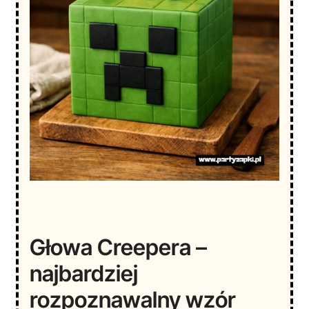
Głowa Creepera –
najbardziej
rozpoznawalny wzór