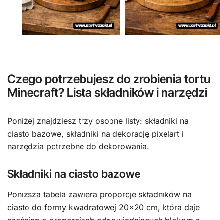
Czego potrzebujesz do zrobienia tortu
Minecraft? Lista składników i narzędzi
Poniżej znajdziesz trzy osobne listy: składniki na
ciasto bazowe, składniki na dekorację pixelart i
narzędzia potrzebne do dekorowania.
Składniki na ciasto bazowe
Poniższa tabela zawiera proporcje składników na
ciasto do formy kwadratowej 20×20 cm, która daje