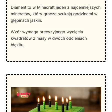
Diament to w Minecraft jeden z najcenniejszych
minerałów, który gracze szukają godzinami w
głębinach jaskiń.
Wzór wymaga precyzyjnego wycięcia
kwadratów z masy w dwóch odcieniach
błękitu.